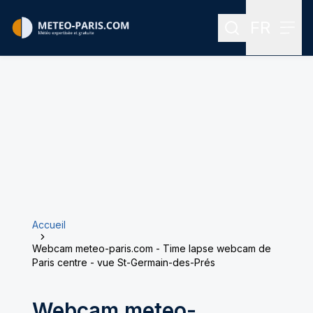
FR
Rechercher
Menu
Menu des
Accueil
Webcam meteo-paris.com - Time lapse webcam de
Paris centre - vue St-Germain-des-Prés
Webcam meteo-