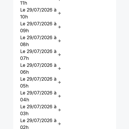
11h
Le 29/07/2026 à
10h
Le 29/07/2026 à
09h
Le 29/07/2026 à
08h
Le 29/07/2026 à
07h
Le 29/07/2026 à
06h
Le 29/07/2026 à
05h
Le 29/07/2026 à
04h
Le 29/07/2026 à
03h
Le 29/07/2026 à
02h