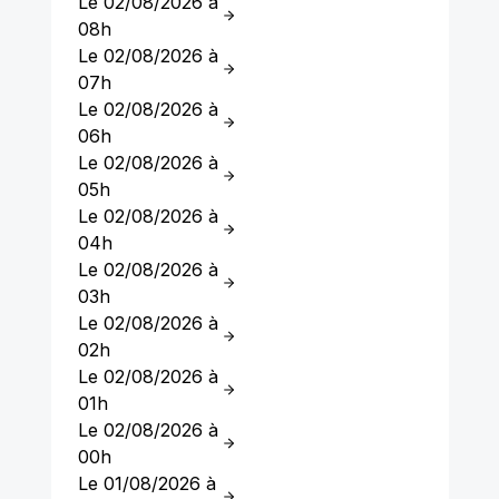
Le 02/08/2026 à
08h
Le 02/08/2026 à
07h
Le 02/08/2026 à
06h
Le 02/08/2026 à
05h
Le 02/08/2026 à
04h
Le 02/08/2026 à
03h
Le 02/08/2026 à
02h
Le 02/08/2026 à
01h
Le 02/08/2026 à
00h
Le 01/08/2026 à