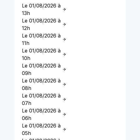
Le 01/08/2026 à
13h
Le 01/08/2026 à
12h
Le 01/08/2026 à
11h
Le 01/08/2026 à
10h
Le 01/08/2026 à
09h
Le 01/08/2026 à
08h
Le 01/08/2026 à
07h
Le 01/08/2026 à
06h
Le 01/08/2026 à
05h