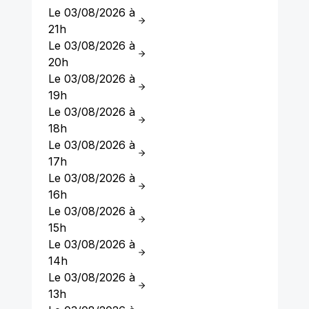
Le 03/08/2026 à
21h
Le 03/08/2026 à
20h
Le 03/08/2026 à
19h
Le 03/08/2026 à
18h
Le 03/08/2026 à
17h
Le 03/08/2026 à
16h
Le 03/08/2026 à
15h
Le 03/08/2026 à
14h
Le 03/08/2026 à
13h