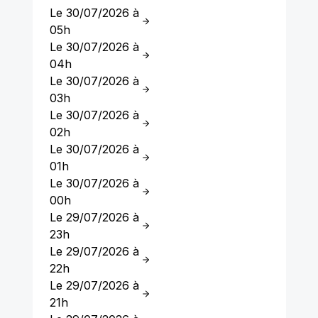
Le 30/07/2026 à
05h
Le 30/07/2026 à
04h
Le 30/07/2026 à
03h
Le 30/07/2026 à
02h
Le 30/07/2026 à
01h
Le 30/07/2026 à
00h
Le 29/07/2026 à
23h
Le 29/07/2026 à
22h
Le 29/07/2026 à
21h