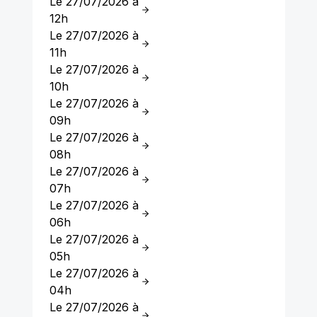
Le 27/07/2026 à
12h
Le 27/07/2026 à
11h
Le 27/07/2026 à
10h
Le 27/07/2026 à
09h
Le 27/07/2026 à
08h
Le 27/07/2026 à
07h
Le 27/07/2026 à
06h
Le 27/07/2026 à
05h
Le 27/07/2026 à
04h
Le 27/07/2026 à