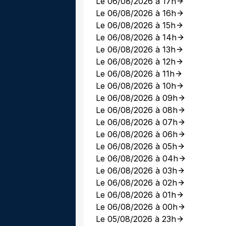
Le 06/08/2026 à 17h
Le 06/08/2026 à 16h
Le 06/08/2026 à 15h
Le 06/08/2026 à 14h
Le 06/08/2026 à 13h
Le 06/08/2026 à 12h
Le 06/08/2026 à 11h
Le 06/08/2026 à 10h
Le 06/08/2026 à 09h
Le 06/08/2026 à 08h
Le 06/08/2026 à 07h
Le 06/08/2026 à 06h
Le 06/08/2026 à 05h
Le 06/08/2026 à 04h
Le 06/08/2026 à 03h
Le 06/08/2026 à 02h
Le 06/08/2026 à 01h
Le 06/08/2026 à 00h
Le 05/08/2026 à 23h