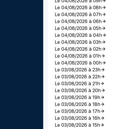
Le 04/08/2026 à 09h
Le 04/08/2026 à 08h
Le 04/08/2026 à 07h
Le 04/08/2026 à 06h
Le 04/08/2026 à 05h
Le 04/08/2026 à 04h
Le 04/08/2026 à 03h
Le 04/08/2026 à 02h
Le 04/08/2026 à 01h
Le 04/08/2026 à 00h
Le 03/08/2026 à 23h
Le 03/08/2026 à 22h
Le 03/08/2026 à 21h
Le 03/08/2026 à 20h
Le 03/08/2026 à 19h
Le 03/08/2026 à 18h
Le 03/08/2026 à 17h
Le 03/08/2026 à 16h
Le 03/08/2026 à 15h