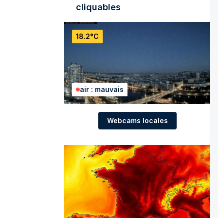
cliquables
18.2°C
air : mauvais
Webcams locales