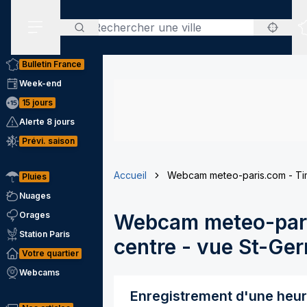
Rechercher
Menu secondaire
Bulletin France
Week-end
15 jours
Alerte 8 jours
Prévi. saison
Accueil
Webcam meteo-paris.com - Tim
Pluies
Nuages
Orages
Webcam meteo-pari
Station Paris
centre - vue St-Ge
Votre quartier
Webcams
Enregistrement d'une heu