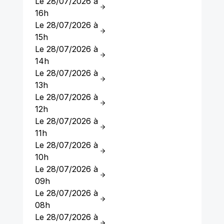
Le 28/07/2026 à
16h
Le 28/07/2026 à
15h
Le 28/07/2026 à
14h
Le 28/07/2026 à
13h
Le 28/07/2026 à
12h
Le 28/07/2026 à
11h
Le 28/07/2026 à
10h
Le 28/07/2026 à
09h
Le 28/07/2026 à
08h
Le 28/07/2026 à