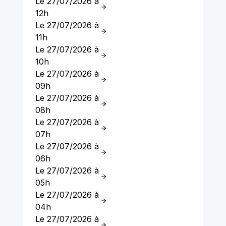
Le 27/07/2026 à
12h
Le 27/07/2026 à
11h
Le 27/07/2026 à
10h
Le 27/07/2026 à
09h
Le 27/07/2026 à
08h
Le 27/07/2026 à
07h
Le 27/07/2026 à
06h
Le 27/07/2026 à
05h
Le 27/07/2026 à
04h
Le 27/07/2026 à