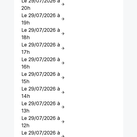
Le 29/07/2026 à
20h
Le 29/07/2026 à
19h
Le 29/07/2026 à
18h
Le 29/07/2026 à
17h
Le 29/07/2026 à
16h
Le 29/07/2026 à
15h
Le 29/07/2026 à
14h
Le 29/07/2026 à
13h
Le 29/07/2026 à
12h
Le 29/07/2026 à