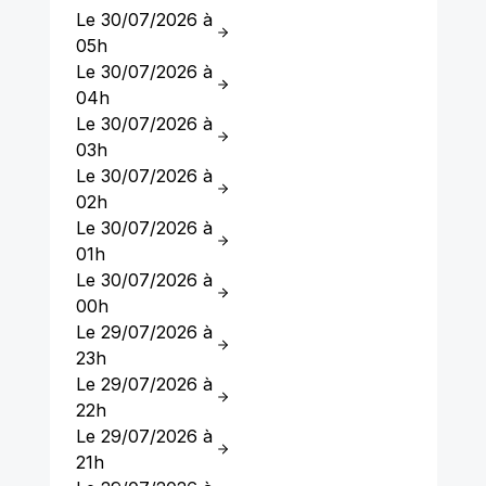
Le 30/07/2026 à
05h
Le 30/07/2026 à
04h
Le 30/07/2026 à
03h
Le 30/07/2026 à
02h
Le 30/07/2026 à
01h
Le 30/07/2026 à
00h
Le 29/07/2026 à
23h
Le 29/07/2026 à
22h
Le 29/07/2026 à
21h