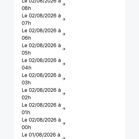
Le 02/08/2026 à
08h
Le 02/08/2026 à
07h
Le 02/08/2026 à
06h
Le 02/08/2026 à
05h
Le 02/08/2026 à
04h
Le 02/08/2026 à
03h
Le 02/08/2026 à
02h
Le 02/08/2026 à
01h
Le 02/08/2026 à
00h
Le 01/08/2026 à