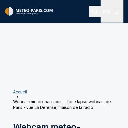
FR
Rechercher
Menu
Menu des
Accueil
Webcam meteo-paris.com - Time lapse webcam de
Paris - vue La Défense, maison de la radio
Webcam meteo-