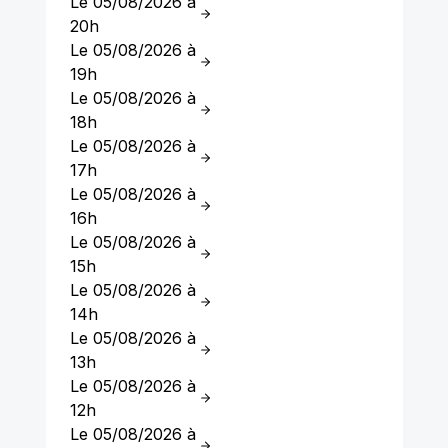
Le 05/08/2026 à
20h
Le 05/08/2026 à
19h
Le 05/08/2026 à
18h
Le 05/08/2026 à
17h
Le 05/08/2026 à
16h
Le 05/08/2026 à
15h
Le 05/08/2026 à
14h
Le 05/08/2026 à
13h
Le 05/08/2026 à
12h
Le 05/08/2026 à