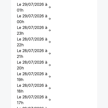
Le 29/07/2026 à
01h
Le 29/07/2026 à
00h
Le 28/07/2026 à
23h
Le 28/07/2026 à
22h
Le 28/07/2026 à
21h
Le 28/07/2026 à
20h
Le 28/07/2026 à
19h
Le 28/07/2026 à
18h
Le 28/07/2026 à
17h