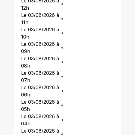
Le 03/08/2026 à
12h
Le 03/08/2026 à
11h
Le 03/08/2026 à
10h
Le 03/08/2026 à
09h
Le 03/08/2026 à
08h
Le 03/08/2026 à
07h
Le 03/08/2026 à
06h
Le 03/08/2026 à
05h
Le 03/08/2026 à
04h
Le 03/08/2026 à