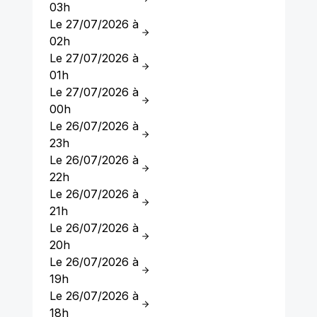
03h
Le 27/07/2026 à
02h
Le 27/07/2026 à
01h
Le 27/07/2026 à
00h
Le 26/07/2026 à
23h
Le 26/07/2026 à
22h
Le 26/07/2026 à
21h
Le 26/07/2026 à
20h
Le 26/07/2026 à
19h
Le 26/07/2026 à
18h