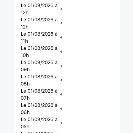
Le 01/08/2026 à
13h
Le 01/08/2026 à
12h
Le 01/08/2026 à
11h
Le 01/08/2026 à
10h
Le 01/08/2026 à
09h
Le 01/08/2026 à
08h
Le 01/08/2026 à
07h
Le 01/08/2026 à
06h
Le 01/08/2026 à
05h