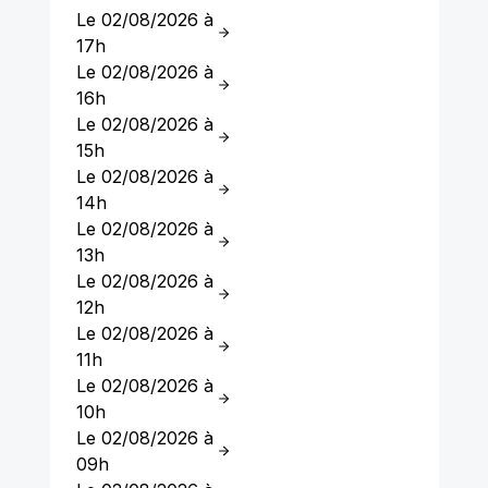
Le 02/08/2026 à
17h
Le 02/08/2026 à
16h
Le 02/08/2026 à
15h
Le 02/08/2026 à
14h
Le 02/08/2026 à
13h
Le 02/08/2026 à
12h
Le 02/08/2026 à
11h
Le 02/08/2026 à
10h
Le 02/08/2026 à
09h