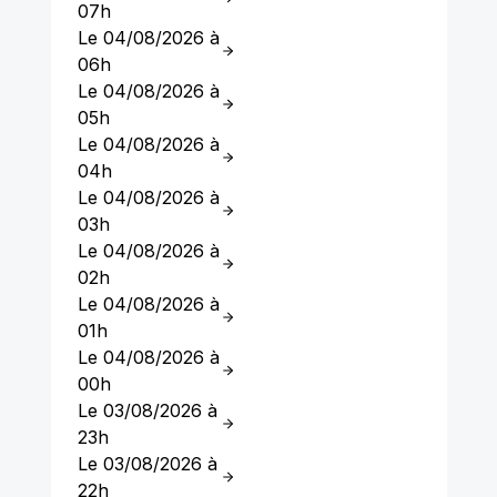
07h
Le 04/08/2026 à
06h
Le 04/08/2026 à
05h
Le 04/08/2026 à
04h
Le 04/08/2026 à
03h
Le 04/08/2026 à
02h
Le 04/08/2026 à
01h
Le 04/08/2026 à
00h
Le 03/08/2026 à
23h
Le 03/08/2026 à
22h