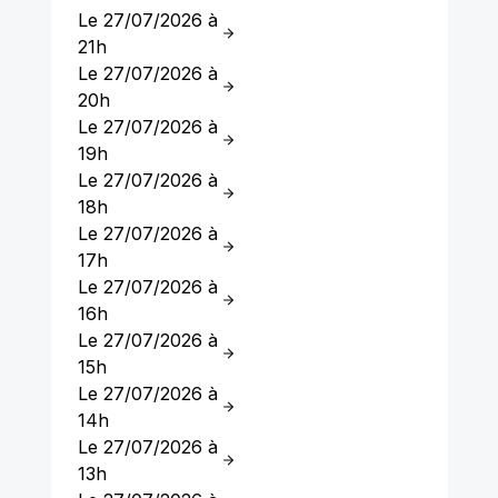
Le 27/07/2026 à
21h
Le 27/07/2026 à
20h
Le 27/07/2026 à
19h
Le 27/07/2026 à
18h
Le 27/07/2026 à
17h
Le 27/07/2026 à
16h
Le 27/07/2026 à
15h
Le 27/07/2026 à
14h
Le 27/07/2026 à
13h