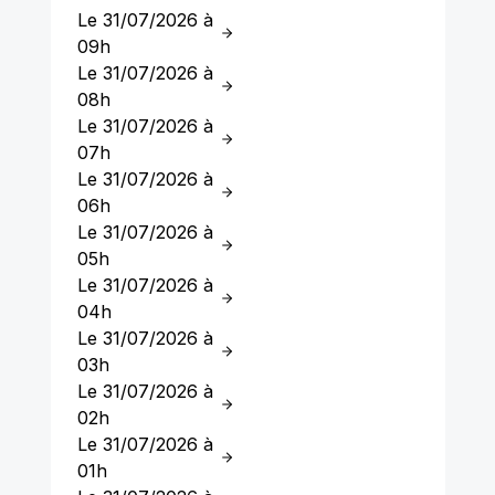
Le 31/07/2026 à
09h
Le 31/07/2026 à
08h
Le 31/07/2026 à
07h
Le 31/07/2026 à
06h
Le 31/07/2026 à
05h
Le 31/07/2026 à
04h
Le 31/07/2026 à
03h
Le 31/07/2026 à
02h
Le 31/07/2026 à
01h