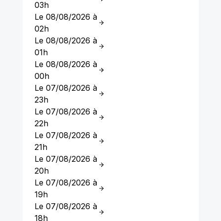
03h
Le 08/08/2026 à
02h
Le 08/08/2026 à
01h
Le 08/08/2026 à
00h
Le 07/08/2026 à
23h
Le 07/08/2026 à
22h
Le 07/08/2026 à
21h
Le 07/08/2026 à
20h
Le 07/08/2026 à
19h
Le 07/08/2026 à
18h