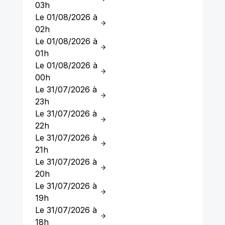
03h
Le 01/08/2026 à
02h
Le 01/08/2026 à
01h
Le 01/08/2026 à
00h
Le 31/07/2026 à
23h
Le 31/07/2026 à
22h
Le 31/07/2026 à
21h
Le 31/07/2026 à
20h
Le 31/07/2026 à
19h
Le 31/07/2026 à
18h