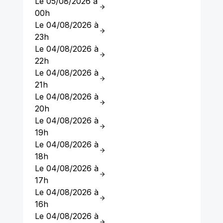
Le 05/08/2026 à
00h
Le 04/08/2026 à
23h
Le 04/08/2026 à
22h
Le 04/08/2026 à
21h
Le 04/08/2026 à
20h
Le 04/08/2026 à
19h
Le 04/08/2026 à
18h
Le 04/08/2026 à
17h
Le 04/08/2026 à
16h
Le 04/08/2026 à