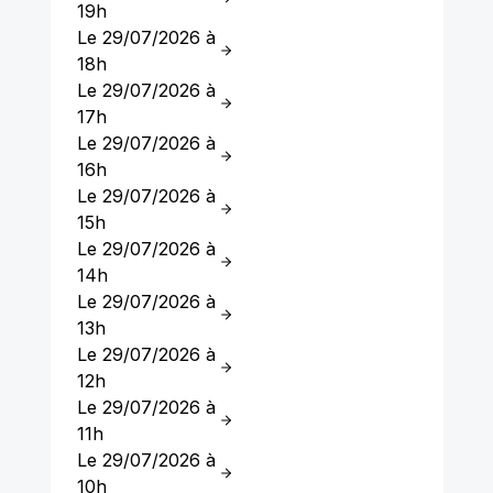
19h
Le 29/07/2026 à
18h
Le 29/07/2026 à
17h
Le 29/07/2026 à
16h
Le 29/07/2026 à
15h
Le 29/07/2026 à
14h
Le 29/07/2026 à
13h
Le 29/07/2026 à
12h
Le 29/07/2026 à
11h
Le 29/07/2026 à
10h