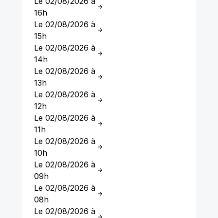
Le 02/08/2026 à
16h
Le 02/08/2026 à
15h
Le 02/08/2026 à
14h
Le 02/08/2026 à
13h
Le 02/08/2026 à
12h
Le 02/08/2026 à
11h
Le 02/08/2026 à
10h
Le 02/08/2026 à
09h
Le 02/08/2026 à
08h
Le 02/08/2026 à