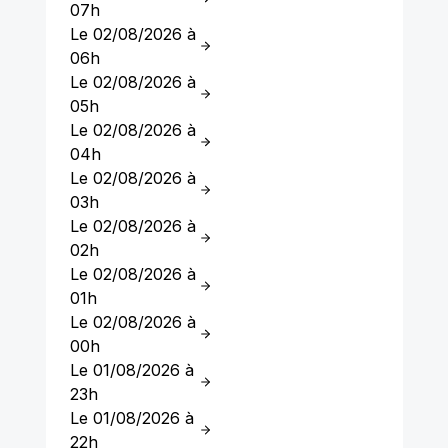
07h
Le 02/08/2026 à
06h
Le 02/08/2026 à
05h
Le 02/08/2026 à
04h
Le 02/08/2026 à
03h
Le 02/08/2026 à
02h
Le 02/08/2026 à
01h
Le 02/08/2026 à
00h
Le 01/08/2026 à
23h
Le 01/08/2026 à
22h