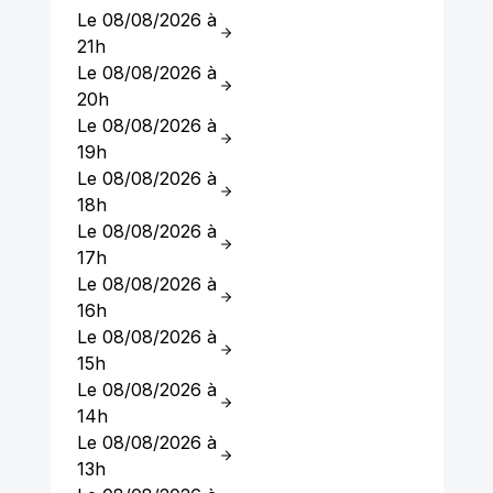
Le 08/08/2026 à
21h
Le 08/08/2026 à
20h
Le 08/08/2026 à
19h
Le 08/08/2026 à
18h
Le 08/08/2026 à
17h
Le 08/08/2026 à
16h
Le 08/08/2026 à
15h
Le 08/08/2026 à
14h
Le 08/08/2026 à
13h