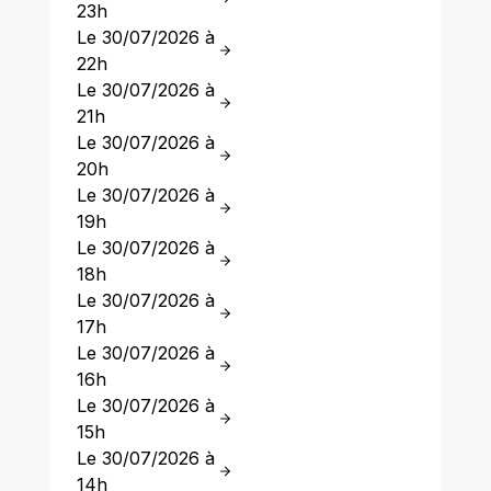
23h
Le 30/07/2026 à
22h
Le 30/07/2026 à
21h
Le 30/07/2026 à
20h
Le 30/07/2026 à
19h
Le 30/07/2026 à
18h
Le 30/07/2026 à
17h
Le 30/07/2026 à
16h
Le 30/07/2026 à
15h
Le 30/07/2026 à
14h