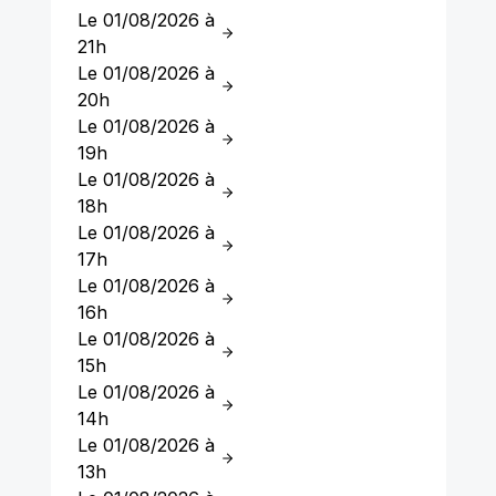
Le 01/08/2026 à
21h
Le 01/08/2026 à
20h
Le 01/08/2026 à
19h
Le 01/08/2026 à
18h
Le 01/08/2026 à
17h
Le 01/08/2026 à
16h
Le 01/08/2026 à
15h
Le 01/08/2026 à
14h
Le 01/08/2026 à
13h