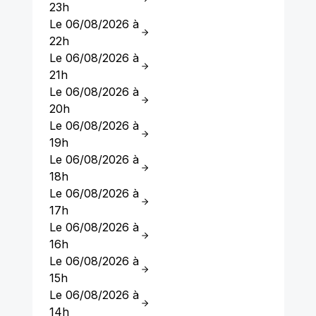
23h
Le 06/08/2026 à
22h
Le 06/08/2026 à
21h
Le 06/08/2026 à
20h
Le 06/08/2026 à
19h
Le 06/08/2026 à
18h
Le 06/08/2026 à
17h
Le 06/08/2026 à
16h
Le 06/08/2026 à
15h
Le 06/08/2026 à
14h