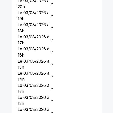
Le 03/08/2026 à
20h
Le 03/08/2026 à
19h
Le 03/08/2026 à
18h
Le 03/08/2026 à
17h
Le 03/08/2026 à
16h
Le 03/08/2026 à
15h
Le 03/08/2026 à
14h
Le 03/08/2026 à
13h
Le 03/08/2026 à
12h
Le 03/08/2026 à