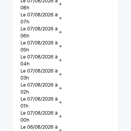
Le 07/08/2026 à
08h
Le 07/08/2026 à
07h
Le 07/08/2026 à
06h
Le 07/08/2026 à
05h
Le 07/08/2026 à
04h
Le 07/08/2026 à
03h
Le 07/08/2026 à
02h
Le 07/08/2026 à
01h
Le 07/08/2026 à
00h
Le 06/08/2026 à