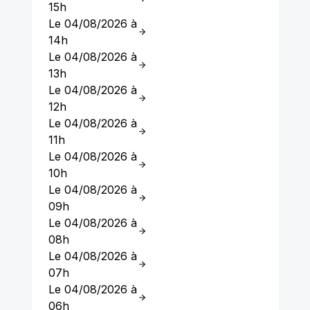
15h
Le 04/08/2026 à
14h
Le 04/08/2026 à
13h
Le 04/08/2026 à
12h
Le 04/08/2026 à
11h
Le 04/08/2026 à
10h
Le 04/08/2026 à
09h
Le 04/08/2026 à
08h
Le 04/08/2026 à
07h
Le 04/08/2026 à
06h