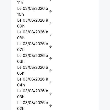
11h
Le 03/08/2026 à
10h
Le 03/08/2026 à
09h
Le 03/08/2026 à
08h
Le 03/08/2026 à
07h
Le 03/08/2026 à
06h
Le 03/08/2026 à
05h
Le 03/08/2026 à
04h
Le 03/08/2026 à
03h
Le 03/08/2026 à
02h