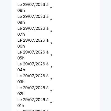
Le 29/07/2026 à
09h
Le 29/07/2026 à
08h
Le 29/07/2026 à
07h
Le 29/07/2026 à
06h
Le 29/07/2026 à
05h
Le 29/07/2026 à
04h
Le 29/07/2026 à
03h
Le 29/07/2026 à
02h
Le 29/07/2026 à
01h