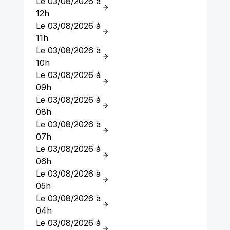
Le 03/08/2026 à
12h
Le 03/08/2026 à
11h
Le 03/08/2026 à
10h
Le 03/08/2026 à
09h
Le 03/08/2026 à
08h
Le 03/08/2026 à
07h
Le 03/08/2026 à
06h
Le 03/08/2026 à
05h
Le 03/08/2026 à
04h
Le 03/08/2026 à