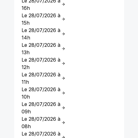
Le 28/07/2026 à
16h
Le 28/07/2026 à
15h
Le 28/07/2026 à
14h
Le 28/07/2026 à
13h
Le 28/07/2026 à
12h
Le 28/07/2026 à
11h
Le 28/07/2026 à
10h
Le 28/07/2026 à
09h
Le 28/07/2026 à
08h
Le 28/07/2026 à