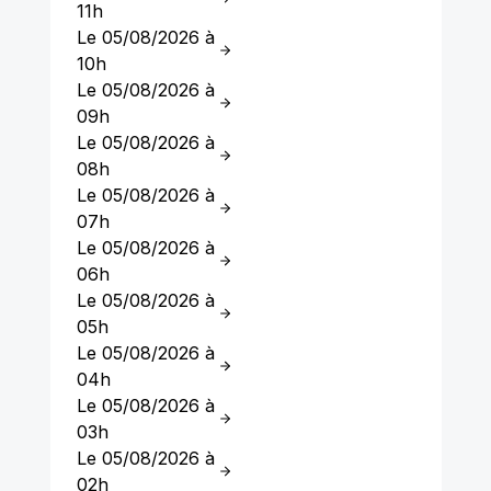
11h
Le 05/08/2026 à
10h
Le 05/08/2026 à
09h
Le 05/08/2026 à
08h
Le 05/08/2026 à
07h
Le 05/08/2026 à
06h
Le 05/08/2026 à
05h
Le 05/08/2026 à
04h
Le 05/08/2026 à
03h
Le 05/08/2026 à
02h