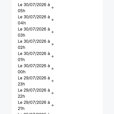
Le 30/07/2026 à
05h
Le 30/07/2026 à
04h
Le 30/07/2026 à
03h
Le 30/07/2026 à
02h
Le 30/07/2026 à
01h
Le 30/07/2026 à
00h
Le 29/07/2026 à
23h
Le 29/07/2026 à
22h
Le 29/07/2026 à
21h