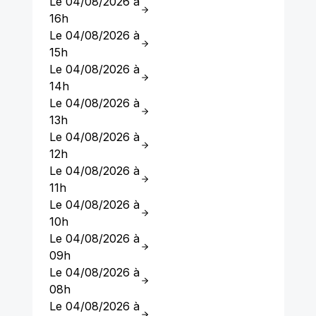
Le 04/08/2026 à
16h
Le 04/08/2026 à
15h
Le 04/08/2026 à
14h
Le 04/08/2026 à
13h
Le 04/08/2026 à
12h
Le 04/08/2026 à
11h
Le 04/08/2026 à
10h
Le 04/08/2026 à
09h
Le 04/08/2026 à
08h
Le 04/08/2026 à