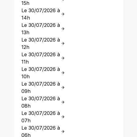
15h
Le 30/07/2026 à
14h
Le 30/07/2026 à
13h
Le 30/07/2026 à
12h
Le 30/07/2026 à
11h
Le 30/07/2026 à
10h
Le 30/07/2026 à
09h
Le 30/07/2026 à
08h
Le 30/07/2026 à
07h
Le 30/07/2026 à
06h