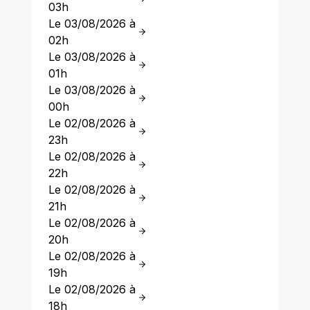
03h
Le 03/08/2026 à
02h
Le 03/08/2026 à
01h
Le 03/08/2026 à
00h
Le 02/08/2026 à
23h
Le 02/08/2026 à
22h
Le 02/08/2026 à
21h
Le 02/08/2026 à
20h
Le 02/08/2026 à
19h
Le 02/08/2026 à
18h