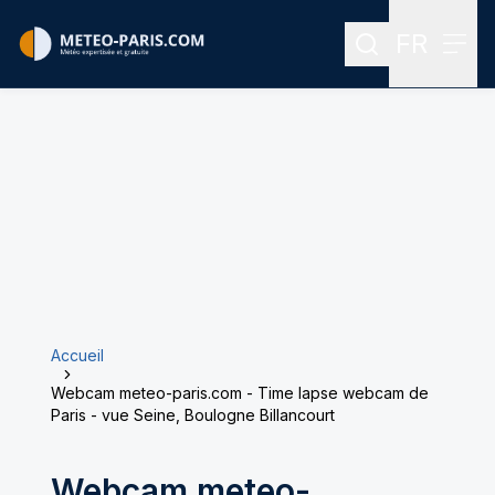
FR
Rechercher
Menu
Menu des
Accueil
Webcam meteo-paris.com - Time lapse webcam de
Paris - vue Seine, Boulogne Billancourt
Webcam meteo-