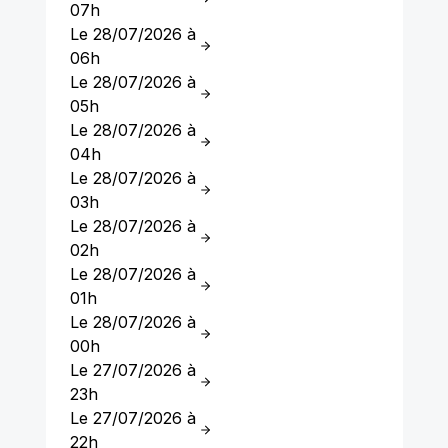
07h
Le 28/07/2026 à
06h
Le 28/07/2026 à
05h
Le 28/07/2026 à
04h
Le 28/07/2026 à
03h
Le 28/07/2026 à
02h
Le 28/07/2026 à
01h
Le 28/07/2026 à
00h
Le 27/07/2026 à
23h
Le 27/07/2026 à
22h