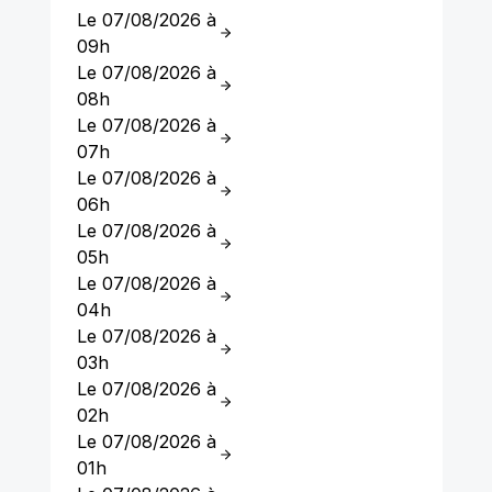
Le 07/08/2026 à
09h
Le 07/08/2026 à
08h
Le 07/08/2026 à
07h
Le 07/08/2026 à
06h
Le 07/08/2026 à
05h
Le 07/08/2026 à
04h
Le 07/08/2026 à
03h
Le 07/08/2026 à
02h
Le 07/08/2026 à
01h