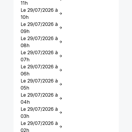
11h
Le 29/07/2026 à
10h
Le 29/07/2026 à
09h
Le 29/07/2026 à
08h
Le 29/07/2026 à
07h
Le 29/07/2026 à
06h
Le 29/07/2026 à
05h
Le 29/07/2026 à
04h
Le 29/07/2026 à
03h
Le 29/07/2026 à
02h