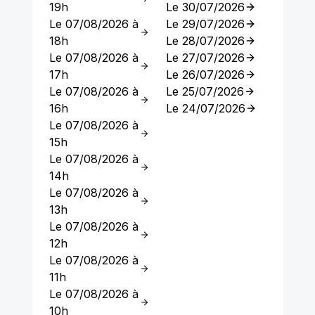
19h
Le 30/07/2026
Le 07/08/2026 à
Le 29/07/2026
18h
Le 28/07/2026
Le 07/08/2026 à
Le 27/07/2026
17h
Le 26/07/2026
Le 07/08/2026 à
Le 25/07/2026
16h
Le 24/07/2026
Le 07/08/2026 à
15h
Le 07/08/2026 à
14h
Le 07/08/2026 à
13h
Le 07/08/2026 à
12h
Le 07/08/2026 à
11h
Le 07/08/2026 à
10h