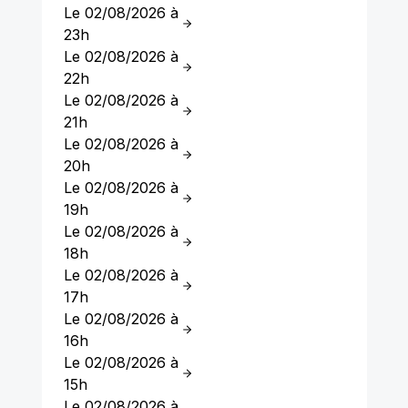
Le 02/08/2026 à
23h
Le 02/08/2026 à
22h
Le 02/08/2026 à
21h
Le 02/08/2026 à
20h
Le 02/08/2026 à
19h
Le 02/08/2026 à
18h
Le 02/08/2026 à
17h
Le 02/08/2026 à
16h
Le 02/08/2026 à
15h
Le 02/08/2026 à