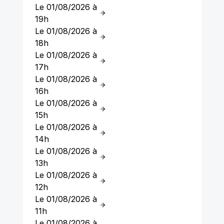
Le 01/08/2026 à
19h
Le 01/08/2026 à
18h
Le 01/08/2026 à
17h
Le 01/08/2026 à
16h
Le 01/08/2026 à
15h
Le 01/08/2026 à
14h
Le 01/08/2026 à
13h
Le 01/08/2026 à
12h
Le 01/08/2026 à
11h
Le 01/08/2026 à