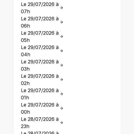
Le 29/07/2026 à
07h
Le 29/07/2026 à
06h
Le 29/07/2026 à
05h
Le 29/07/2026 à
04h
Le 29/07/2026 à
03h
Le 29/07/2026 à
02h
Le 29/07/2026 à
01h
Le 29/07/2026 à
00h
Le 28/07/2026 à
23h
Le 28/07/2026 à