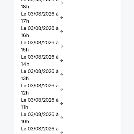
18h
Le 03/08/2026 à
17h
Le 03/08/2026 à
16h
Le 03/08/2026 à
15h
Le 03/08/2026 à
14h
Le 03/08/2026 à
13h
Le 03/08/2026 à
12h
Le 03/08/2026 à
11h
Le 03/08/2026 à
10h
Le 03/08/2026 à