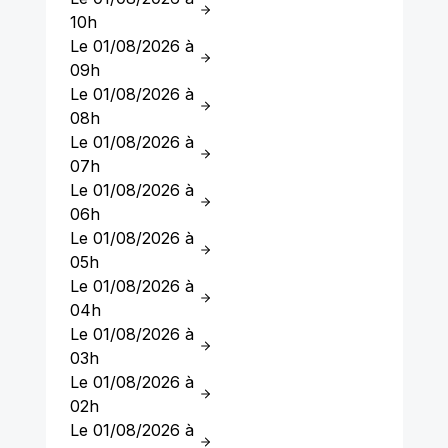
10h
Le 01/08/2026 à
09h
Le 01/08/2026 à
08h
Le 01/08/2026 à
07h
Le 01/08/2026 à
06h
Le 01/08/2026 à
05h
Le 01/08/2026 à
04h
Le 01/08/2026 à
03h
Le 01/08/2026 à
02h
Le 01/08/2026 à