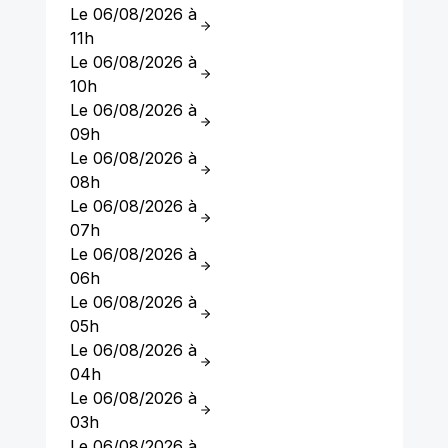
Le 06/08/2026 à
11h
Le 06/08/2026 à
10h
Le 06/08/2026 à
09h
Le 06/08/2026 à
08h
Le 06/08/2026 à
07h
Le 06/08/2026 à
06h
Le 06/08/2026 à
05h
Le 06/08/2026 à
04h
Le 06/08/2026 à
03h
Le 06/08/2026 à