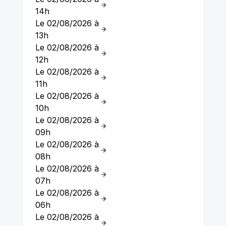
14h
Le 02/08/2026 à
13h
Le 02/08/2026 à
12h
Le 02/08/2026 à
11h
Le 02/08/2026 à
10h
Le 02/08/2026 à
09h
Le 02/08/2026 à
08h
Le 02/08/2026 à
07h
Le 02/08/2026 à
06h
Le 02/08/2026 à