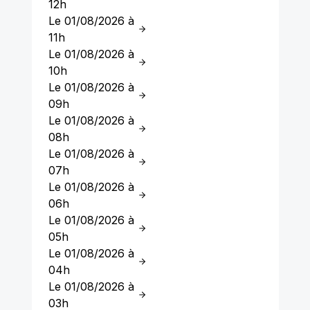
12h
Le 01/08/2026 à
11h
Le 01/08/2026 à
10h
Le 01/08/2026 à
09h
Le 01/08/2026 à
08h
Le 01/08/2026 à
07h
Le 01/08/2026 à
06h
Le 01/08/2026 à
05h
Le 01/08/2026 à
04h
Le 01/08/2026 à
03h