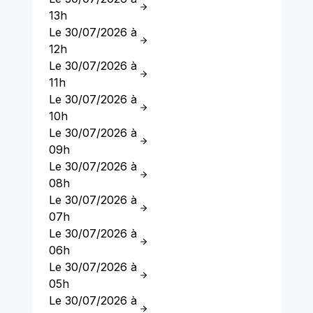
13h
Le 30/07/2026 à
12h
Le 30/07/2026 à
11h
Le 30/07/2026 à
10h
Le 30/07/2026 à
09h
Le 30/07/2026 à
08h
Le 30/07/2026 à
07h
Le 30/07/2026 à
06h
Le 30/07/2026 à
05h
Le 30/07/2026 à