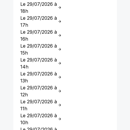
Le 29/07/2026 à
18h
Le 29/07/2026 à
17h
Le 29/07/2026 à
16h
Le 29/07/2026 à
15h
Le 29/07/2026 à
14h
Le 29/07/2026 à
13h
Le 29/07/2026 à
12h
Le 29/07/2026 à
11h
Le 29/07/2026 à
10h
Le 29/07/2026 à