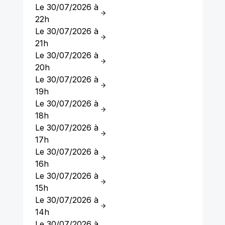
Le 30/07/2026 à
22h
Le 30/07/2026 à
21h
Le 30/07/2026 à
20h
Le 30/07/2026 à
19h
Le 30/07/2026 à
18h
Le 30/07/2026 à
17h
Le 30/07/2026 à
16h
Le 30/07/2026 à
15h
Le 30/07/2026 à
14h
Le 30/07/2026 à