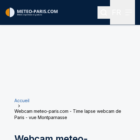
FR
Rechercher
Menu
Menu des
Accueil
Webcam meteo-paris.com - Time lapse webcam de
Paris - vue Montparnasse
Webcam meteo-