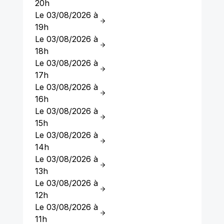
20h
Le 03/08/2026 à
19h
Le 03/08/2026 à
18h
Le 03/08/2026 à
17h
Le 03/08/2026 à
16h
Le 03/08/2026 à
15h
Le 03/08/2026 à
14h
Le 03/08/2026 à
13h
Le 03/08/2026 à
12h
Le 03/08/2026 à
11h