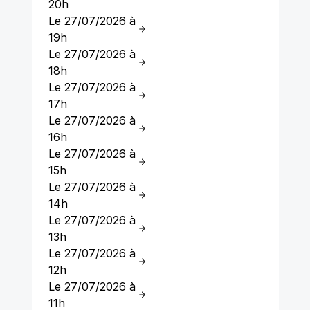
20h
Le 27/07/2026 à
19h
Le 27/07/2026 à
18h
Le 27/07/2026 à
17h
Le 27/07/2026 à
16h
Le 27/07/2026 à
15h
Le 27/07/2026 à
14h
Le 27/07/2026 à
13h
Le 27/07/2026 à
12h
Le 27/07/2026 à
11h