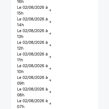
16h
Le 02/08/2026 à
15h
Le 02/08/2026 à
14h
Le 02/08/2026 à
13h
Le 02/08/2026 à
12h
Le 02/08/2026 à
11h
Le 02/08/2026 à
10h
Le 02/08/2026 à
09h
Le 02/08/2026 à
08h
Le 02/08/2026 à
07h