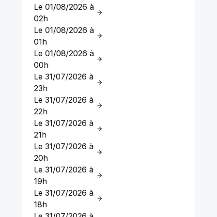
Le 01/08/2026 à
02h
Le 01/08/2026 à
01h
Le 01/08/2026 à
00h
Le 31/07/2026 à
23h
Le 31/07/2026 à
22h
Le 31/07/2026 à
21h
Le 31/07/2026 à
20h
Le 31/07/2026 à
19h
Le 31/07/2026 à
18h
Le 31/07/2026 à