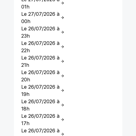
01h
Le 27/07/2026 à
00h
Le 26/07/2026 à
23h
Le 26/07/2026 à
22h
Le 26/07/2026 à
21h
Le 26/07/2026 à
20h
Le 26/07/2026 à
19h
Le 26/07/2026 à
18h
Le 26/07/2026 à
17h
Le 26/07/2026 à