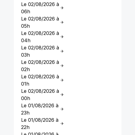
Le 02/08/2026 à
06h
Le 02/08/2026 à
05h
Le 02/08/2026 à
04h
Le 02/08/2026 à
03h
Le 02/08/2026 à
02h
Le 02/08/2026 à
01h
Le 02/08/2026 à
00h
Le 01/08/2026 à
23h
Le 01/08/2026 à
22h
Le 01/08/2026 à