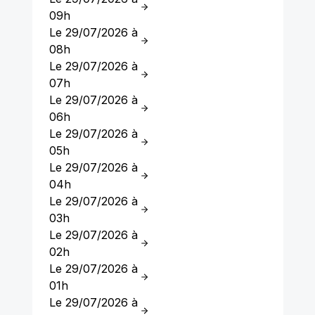
09h
Le 29/07/2026 à
08h
Le 29/07/2026 à
07h
Le 29/07/2026 à
06h
Le 29/07/2026 à
05h
Le 29/07/2026 à
04h
Le 29/07/2026 à
03h
Le 29/07/2026 à
02h
Le 29/07/2026 à
01h
Le 29/07/2026 à