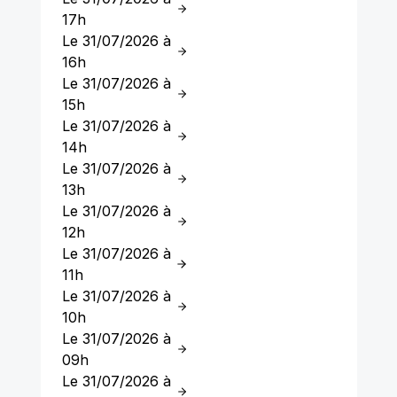
17h
Le 31/07/2026 à
16h
Le 31/07/2026 à
15h
Le 31/07/2026 à
14h
Le 31/07/2026 à
13h
Le 31/07/2026 à
12h
Le 31/07/2026 à
11h
Le 31/07/2026 à
10h
Le 31/07/2026 à
09h
Le 31/07/2026 à