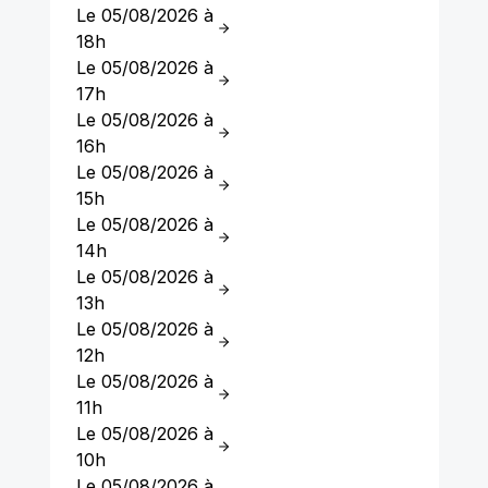
Le 05/08/2026 à
18h
Le 05/08/2026 à
17h
Le 05/08/2026 à
16h
Le 05/08/2026 à
15h
Le 05/08/2026 à
14h
Le 05/08/2026 à
13h
Le 05/08/2026 à
12h
Le 05/08/2026 à
11h
Le 05/08/2026 à
10h
Le 05/08/2026 à