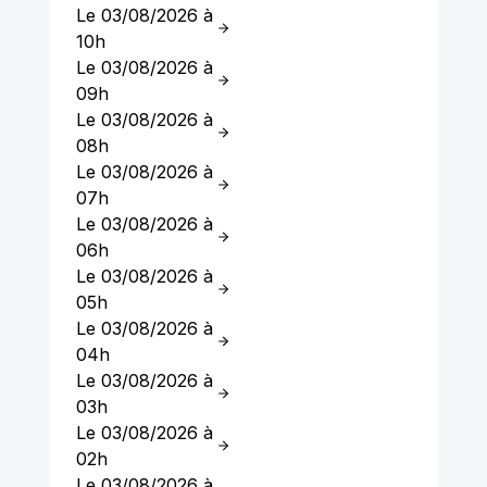
Le 03/08/2026 à
10h
Le 03/08/2026 à
09h
Le 03/08/2026 à
08h
Le 03/08/2026 à
07h
Le 03/08/2026 à
06h
Le 03/08/2026 à
05h
Le 03/08/2026 à
04h
Le 03/08/2026 à
03h
Le 03/08/2026 à
02h
Le 03/08/2026 à