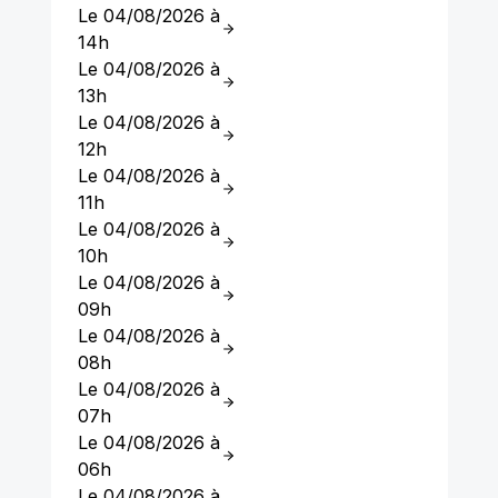
Le 04/08/2026 à
14h
Le 04/08/2026 à
13h
Le 04/08/2026 à
12h
Le 04/08/2026 à
11h
Le 04/08/2026 à
10h
Le 04/08/2026 à
09h
Le 04/08/2026 à
08h
Le 04/08/2026 à
07h
Le 04/08/2026 à
06h
Le 04/08/2026 à