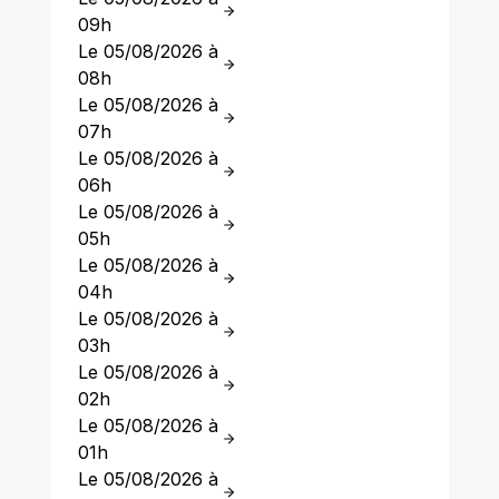
09h
Le 05/08/2026 à
08h
Le 05/08/2026 à
07h
Le 05/08/2026 à
06h
Le 05/08/2026 à
05h
Le 05/08/2026 à
04h
Le 05/08/2026 à
03h
Le 05/08/2026 à
02h
Le 05/08/2026 à
01h
Le 05/08/2026 à