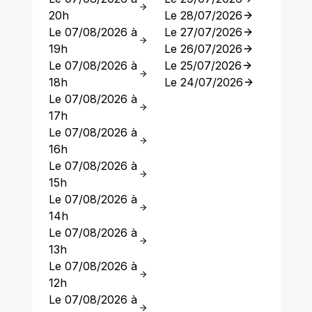
20h
Le 28/07/2026
Le 07/08/2026 à
Le 27/07/2026
19h
Le 26/07/2026
Le 07/08/2026 à
Le 25/07/2026
18h
Le 24/07/2026
Le 07/08/2026 à
17h
Le 07/08/2026 à
16h
Le 07/08/2026 à
15h
Le 07/08/2026 à
14h
Le 07/08/2026 à
13h
Le 07/08/2026 à
12h
Le 07/08/2026 à