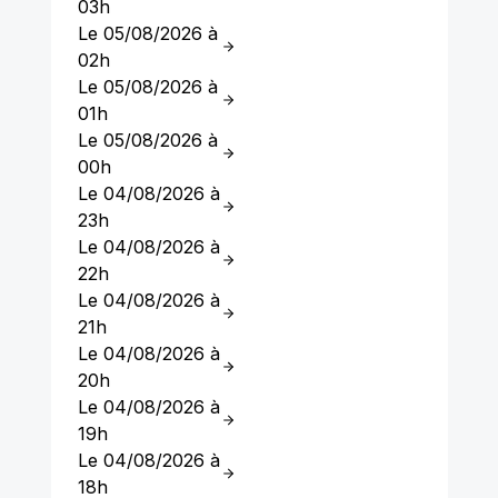
03h
Le 05/08/2026 à
02h
Le 05/08/2026 à
01h
Le 05/08/2026 à
00h
Le 04/08/2026 à
23h
Le 04/08/2026 à
22h
Le 04/08/2026 à
21h
Le 04/08/2026 à
20h
Le 04/08/2026 à
19h
Le 04/08/2026 à
18h