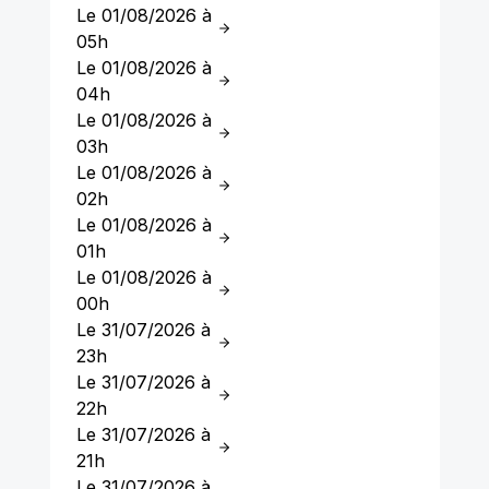
Le 01/08/2026 à
05h
Le 01/08/2026 à
04h
Le 01/08/2026 à
03h
Le 01/08/2026 à
02h
Le 01/08/2026 à
01h
Le 01/08/2026 à
00h
Le 31/07/2026 à
23h
Le 31/07/2026 à
22h
Le 31/07/2026 à
21h
Le 31/07/2026 à