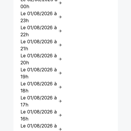
00h
Le 01/08/2026 à
23h
Le 01/08/2026 à
22h
Le 01/08/2026 à
21h
Le 01/08/2026 à
20h
Le 01/08/2026 à
19h
Le 01/08/2026 à
18h
Le 01/08/2026 à
17h
Le 01/08/2026 à
16h
Le 01/08/2026 à