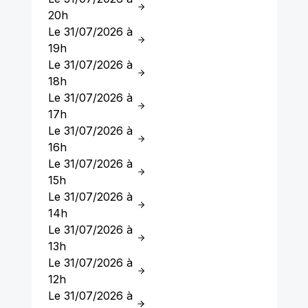
20h
Le 31/07/2026 à
19h
Le 31/07/2026 à
18h
Le 31/07/2026 à
17h
Le 31/07/2026 à
16h
Le 31/07/2026 à
15h
Le 31/07/2026 à
14h
Le 31/07/2026 à
13h
Le 31/07/2026 à
12h
Le 31/07/2026 à