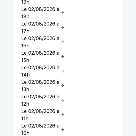
19h
Le 02/08/2026 à
18h
Le 02/08/2026 à
17h
Le 02/08/2026 à
16h
Le 02/08/2026 à
15h
Le 02/08/2026 à
14h
Le 02/08/2026 à
13h
Le 02/08/2026 à
12h
Le 02/08/2026 à
11h
Le 02/08/2026 à
10h