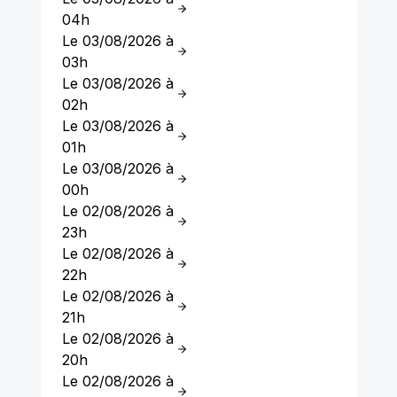
04h
Le 03/08/2026 à
03h
Le 03/08/2026 à
02h
Le 03/08/2026 à
01h
Le 03/08/2026 à
00h
Le 02/08/2026 à
23h
Le 02/08/2026 à
22h
Le 02/08/2026 à
21h
Le 02/08/2026 à
20h
Le 02/08/2026 à