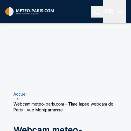
FR
Rechercher
Menu
Menu des
Accueil
Webcam meteo-paris.com - Time lapse webcam de
Paris - vue Montparnasse
Webcam meteo-