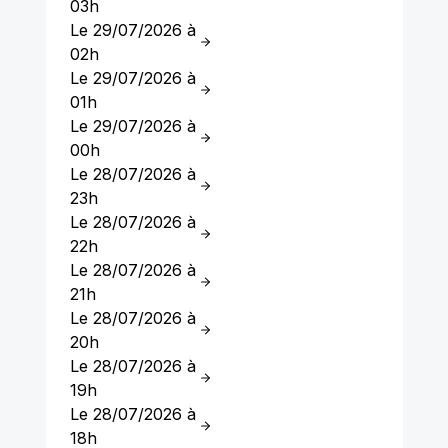
03h
Le 29/07/2026 à
02h
Le 29/07/2026 à
01h
Le 29/07/2026 à
00h
Le 28/07/2026 à
23h
Le 28/07/2026 à
22h
Le 28/07/2026 à
21h
Le 28/07/2026 à
20h
Le 28/07/2026 à
19h
Le 28/07/2026 à
18h