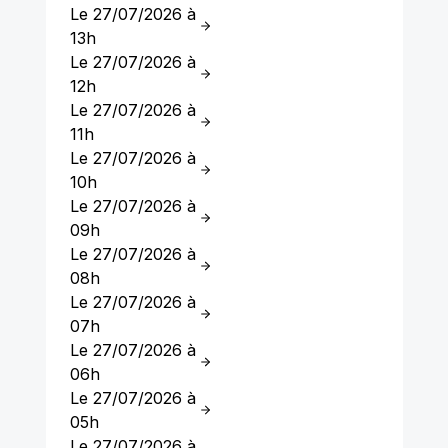
Le 27/07/2026 à
13h
Le 27/07/2026 à
12h
Le 27/07/2026 à
11h
Le 27/07/2026 à
10h
Le 27/07/2026 à
09h
Le 27/07/2026 à
08h
Le 27/07/2026 à
07h
Le 27/07/2026 à
06h
Le 27/07/2026 à
05h
Le 27/07/2026 à