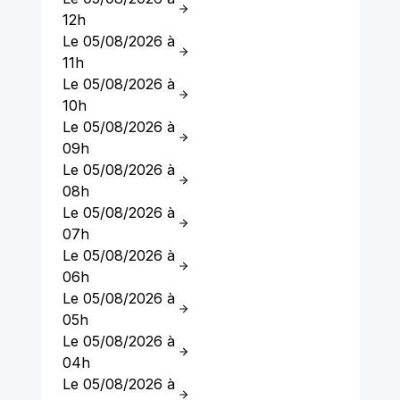
12h
Le 05/08/2026 à
11h
Le 05/08/2026 à
10h
Le 05/08/2026 à
09h
Le 05/08/2026 à
08h
Le 05/08/2026 à
07h
Le 05/08/2026 à
06h
Le 05/08/2026 à
05h
Le 05/08/2026 à
04h
Le 05/08/2026 à