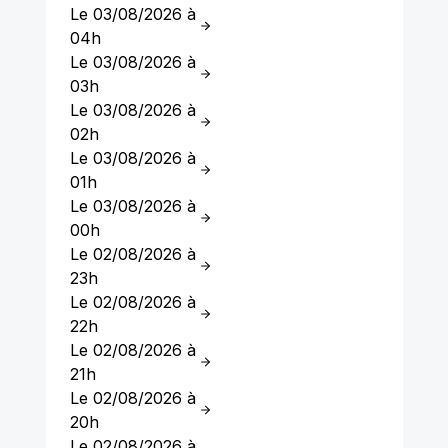
Le 03/08/2026 à
04h
Le 03/08/2026 à
03h
Le 03/08/2026 à
02h
Le 03/08/2026 à
01h
Le 03/08/2026 à
00h
Le 02/08/2026 à
23h
Le 02/08/2026 à
22h
Le 02/08/2026 à
21h
Le 02/08/2026 à
20h
Le 02/08/2026 à