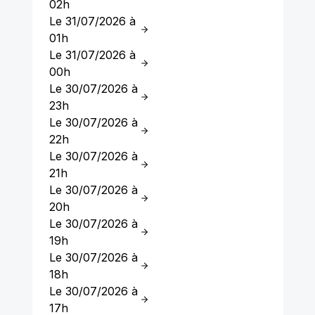
02h
Le 31/07/2026 à
01h
Le 31/07/2026 à
00h
Le 30/07/2026 à
23h
Le 30/07/2026 à
22h
Le 30/07/2026 à
21h
Le 30/07/2026 à
20h
Le 30/07/2026 à
19h
Le 30/07/2026 à
18h
Le 30/07/2026 à
17h