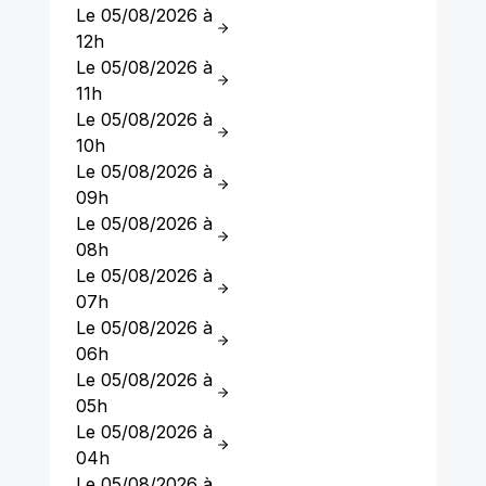
Le 05/08/2026 à
12h
Le 05/08/2026 à
11h
Le 05/08/2026 à
10h
Le 05/08/2026 à
09h
Le 05/08/2026 à
08h
Le 05/08/2026 à
07h
Le 05/08/2026 à
06h
Le 05/08/2026 à
05h
Le 05/08/2026 à
04h
Le 05/08/2026 à