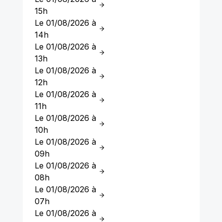
15h
Le 01/08/2026 à
14h
Le 01/08/2026 à
13h
Le 01/08/2026 à
12h
Le 01/08/2026 à
11h
Le 01/08/2026 à
10h
Le 01/08/2026 à
09h
Le 01/08/2026 à
08h
Le 01/08/2026 à
07h
Le 01/08/2026 à