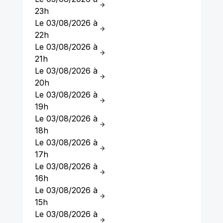
23h
Le 03/08/2026 à
22h
Le 03/08/2026 à
21h
Le 03/08/2026 à
20h
Le 03/08/2026 à
19h
Le 03/08/2026 à
18h
Le 03/08/2026 à
17h
Le 03/08/2026 à
16h
Le 03/08/2026 à
15h
Le 03/08/2026 à