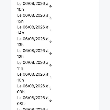
Le 06/08/2026 à
16h
Le 06/08/2026 à
15h
Le 06/08/2026 à
14h
Le 06/08/2026 à
13h
Le 06/08/2026 à
12h
Le 06/08/2026 à
11h
Le 06/08/2026 à
10h
Le 06/08/2026 à
09h
Le 06/08/2026 à
08h
Le 06/08/2026 à