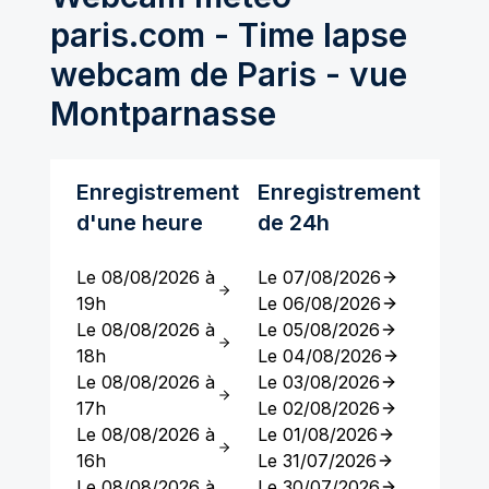
paris.com - Time lapse
webcam de Paris - vue
Montparnasse
Enregistrement
Enregistrement
d'une heure
de 24h
Le 08/08/2026 à
Le 07/08/2026
19h
Le 06/08/2026
Le 08/08/2026 à
Le 05/08/2026
18h
Le 04/08/2026
Le 08/08/2026 à
Le 03/08/2026
17h
Le 02/08/2026
Le 08/08/2026 à
Le 01/08/2026
16h
Le 31/07/2026
Le 08/08/2026 à
Le 30/07/2026