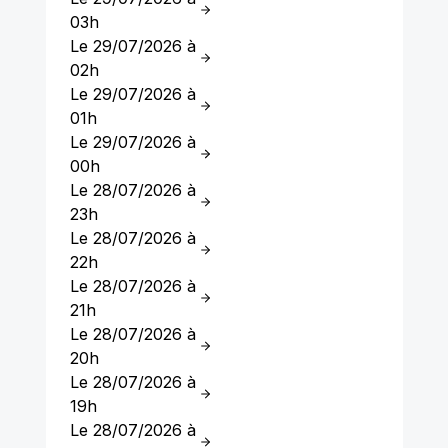
03h
Le 29/07/2026 à
02h
Le 29/07/2026 à
01h
Le 29/07/2026 à
00h
Le 28/07/2026 à
23h
Le 28/07/2026 à
22h
Le 28/07/2026 à
21h
Le 28/07/2026 à
20h
Le 28/07/2026 à
19h
Le 28/07/2026 à