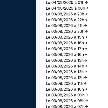
Le 04/08/2026 à 01h
Le 04/08/2026 à 00h
Le 03/08/2026 à 23h
Le 03/08/2026 à 22h
Le 03/08/2026 à 21h
Le 03/08/2026 à 20h
Le 03/08/2026 à 19h
Le 03/08/2026 à 18h
Le 03/08/2026 à 17h
Le 03/08/2026 à 16h
Le 03/08/2026 à 15h
Le 03/08/2026 à 14h
Le 03/08/2026 à 13h
Le 03/08/2026 à 12h
Le 03/08/2026 à 11h
Le 03/08/2026 à 10h
Le 03/08/2026 à 09h
Le 03/08/2026 à 08h
Le 03/08/2026 à 07h