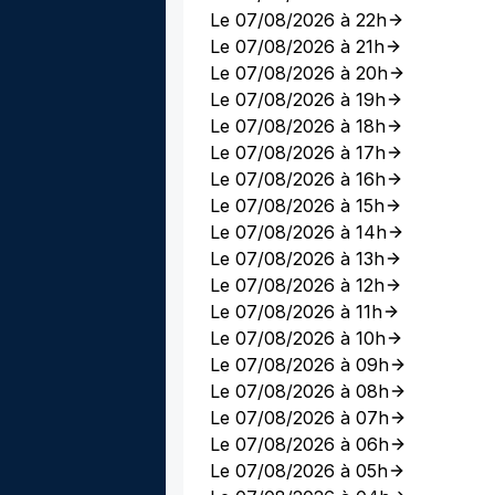
Le 07/08/2026 à 22h
Le 07/08/2026 à 21h
Le 07/08/2026 à 20h
Le 07/08/2026 à 19h
Le 07/08/2026 à 18h
Le 07/08/2026 à 17h
Le 07/08/2026 à 16h
Le 07/08/2026 à 15h
Le 07/08/2026 à 14h
Le 07/08/2026 à 13h
Le 07/08/2026 à 12h
Le 07/08/2026 à 11h
Le 07/08/2026 à 10h
Le 07/08/2026 à 09h
Le 07/08/2026 à 08h
Le 07/08/2026 à 07h
Le 07/08/2026 à 06h
Le 07/08/2026 à 05h