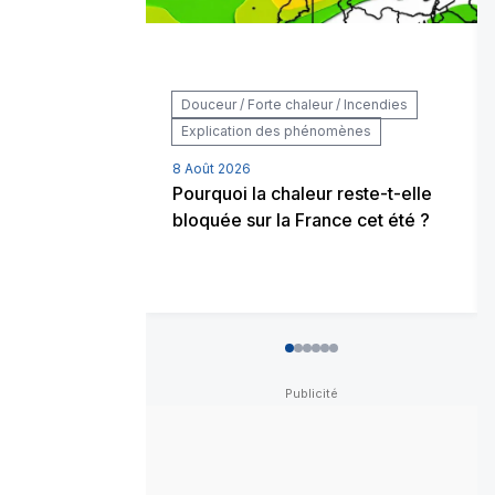
Douceur / Forte chaleur / Incendies
Explication des phénomènes
8 Août 2026
Pourquoi la chaleur reste-t-elle
bloquée sur la France cet été ?
0
1
2
3
4
5