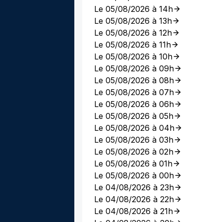
Le 05/08/2026 à 14h
Le 05/08/2026 à 13h
Le 05/08/2026 à 12h
Le 05/08/2026 à 11h
Le 05/08/2026 à 10h
Le 05/08/2026 à 09h
Le 05/08/2026 à 08h
Le 05/08/2026 à 07h
Le 05/08/2026 à 06h
Le 05/08/2026 à 05h
Le 05/08/2026 à 04h
Le 05/08/2026 à 03h
Le 05/08/2026 à 02h
Le 05/08/2026 à 01h
Le 05/08/2026 à 00h
Le 04/08/2026 à 23h
Le 04/08/2026 à 22h
Le 04/08/2026 à 21h