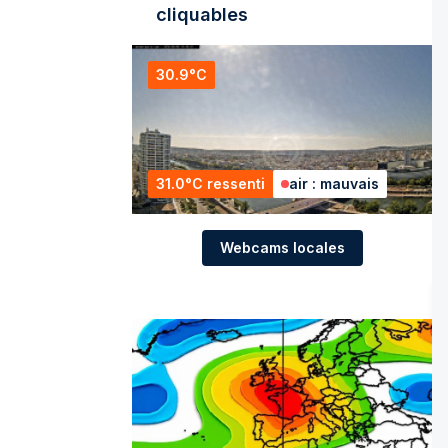
cliquables
30.9°C
31.0°C ressenti
air : mauvais
Webcams locales