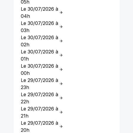
05h
Le 30/07/2026 à
04h
Le 30/07/2026 à
03h
Le 30/07/2026 à
02h
Le 30/07/2026 à
01h
Le 30/07/2026 à
00h
Le 29/07/2026 à
23h
Le 29/07/2026 à
22h
Le 29/07/2026 à
21h
Le 29/07/2026 à
20h