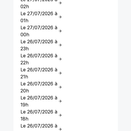
02h
Le 27/07/2026 à
01h
Le 27/07/2026 à
00h
Le 26/07/2026 à
23h
Le 26/07/2026 à
22h
Le 26/07/2026 à
21h
Le 26/07/2026 à
20h
Le 26/07/2026 à
19h
Le 26/07/2026 à
18h
Le 26/07/2026 à