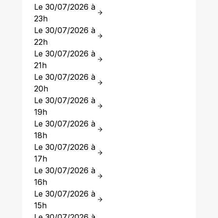
Le 30/07/2026 à
23h
Le 30/07/2026 à
22h
Le 30/07/2026 à
21h
Le 30/07/2026 à
20h
Le 30/07/2026 à
19h
Le 30/07/2026 à
18h
Le 30/07/2026 à
17h
Le 30/07/2026 à
16h
Le 30/07/2026 à
15h
Le 30/07/2026 à