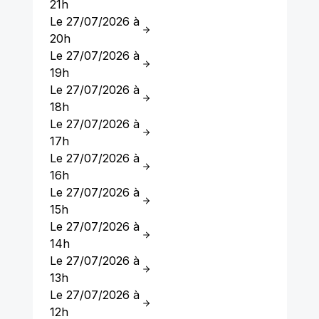
21h
Le 27/07/2026 à
20h
Le 27/07/2026 à
19h
Le 27/07/2026 à
18h
Le 27/07/2026 à
17h
Le 27/07/2026 à
16h
Le 27/07/2026 à
15h
Le 27/07/2026 à
14h
Le 27/07/2026 à
13h
Le 27/07/2026 à
12h