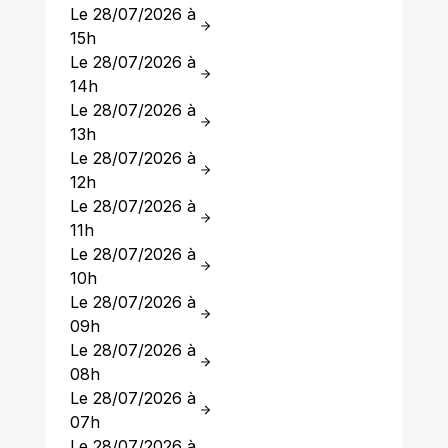
Le 28/07/2026 à
15h
Le 28/07/2026 à
14h
Le 28/07/2026 à
13h
Le 28/07/2026 à
12h
Le 28/07/2026 à
11h
Le 28/07/2026 à
10h
Le 28/07/2026 à
09h
Le 28/07/2026 à
08h
Le 28/07/2026 à
07h
Le 28/07/2026 à