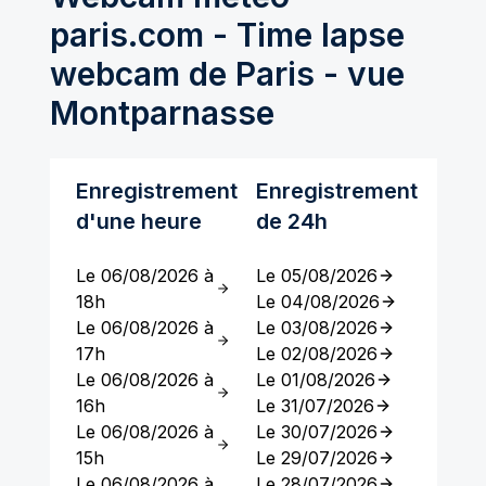
paris.com - Time lapse
webcam de Paris - vue
Montparnasse
Enregistrement
Enregistrement
d'une heure
de 24h
Le 06/08/2026 à
Le 05/08/2026
18h
Le 04/08/2026
Le 06/08/2026 à
Le 03/08/2026
17h
Le 02/08/2026
Le 06/08/2026 à
Le 01/08/2026
16h
Le 31/07/2026
Le 06/08/2026 à
Le 30/07/2026
15h
Le 29/07/2026
Le 06/08/2026 à
Le 28/07/2026