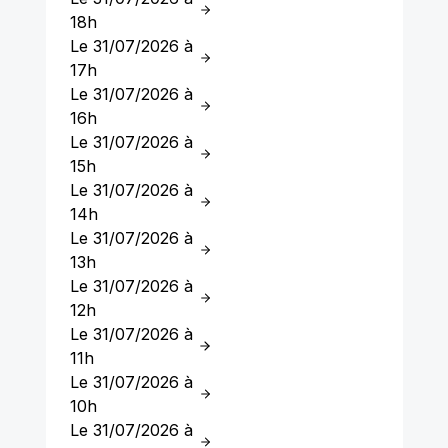
18h
Le 31/07/2026 à
17h
Le 31/07/2026 à
16h
Le 31/07/2026 à
15h
Le 31/07/2026 à
14h
Le 31/07/2026 à
13h
Le 31/07/2026 à
12h
Le 31/07/2026 à
11h
Le 31/07/2026 à
10h
Le 31/07/2026 à