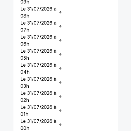
09h
Le 31/07/2026 à
08h
Le 31/07/2026 à
07h
Le 31/07/2026 à
06h
Le 31/07/2026 à
05h
Le 31/07/2026 à
04h
Le 31/07/2026 à
03h
Le 31/07/2026 à
02h
Le 31/07/2026 à
01h
Le 31/07/2026 à
00h