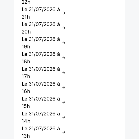
22h
Le 31/07/2026 à
21h
Le 31/07/2026 à
20h
Le 31/07/2026 à
19h
Le 31/07/2026 à
18h
Le 31/07/2026 à
17h
Le 31/07/2026 à
16h
Le 31/07/2026 à
15h
Le 31/07/2026 à
14h
Le 31/07/2026 à
13h