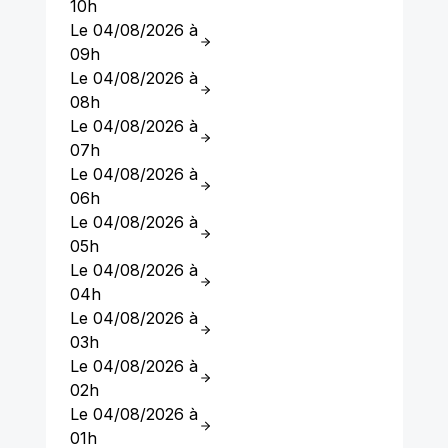
10h
Le 04/08/2026 à
09h
Le 04/08/2026 à
08h
Le 04/08/2026 à
07h
Le 04/08/2026 à
06h
Le 04/08/2026 à
05h
Le 04/08/2026 à
04h
Le 04/08/2026 à
03h
Le 04/08/2026 à
02h
Le 04/08/2026 à
01h