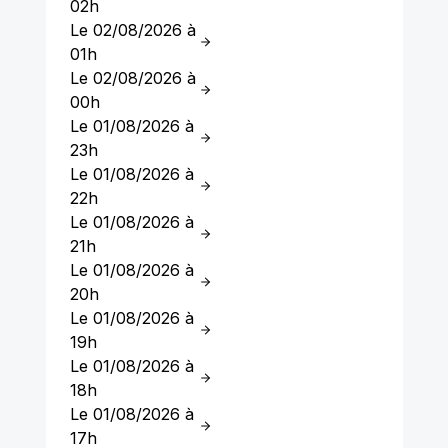
02h
Le 02/08/2026 à
01h
Le 02/08/2026 à
00h
Le 01/08/2026 à
23h
Le 01/08/2026 à
22h
Le 01/08/2026 à
21h
Le 01/08/2026 à
20h
Le 01/08/2026 à
19h
Le 01/08/2026 à
18h
Le 01/08/2026 à
17h