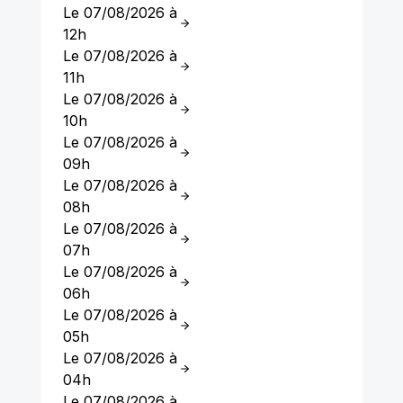
Le 07/08/2026 à
12h
Le 07/08/2026 à
11h
Le 07/08/2026 à
10h
Le 07/08/2026 à
09h
Le 07/08/2026 à
08h
Le 07/08/2026 à
07h
Le 07/08/2026 à
06h
Le 07/08/2026 à
05h
Le 07/08/2026 à
04h
Le 07/08/2026 à