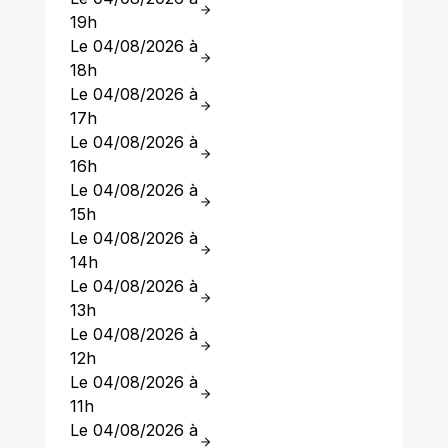
19h
Le 04/08/2026 à
18h
Le 04/08/2026 à
17h
Le 04/08/2026 à
16h
Le 04/08/2026 à
15h
Le 04/08/2026 à
14h
Le 04/08/2026 à
13h
Le 04/08/2026 à
12h
Le 04/08/2026 à
11h
Le 04/08/2026 à