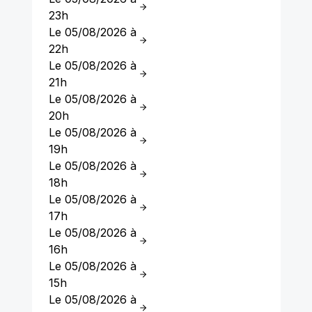
23h
Le 05/08/2026 à
22h
Le 05/08/2026 à
21h
Le 05/08/2026 à
20h
Le 05/08/2026 à
19h
Le 05/08/2026 à
18h
Le 05/08/2026 à
17h
Le 05/08/2026 à
16h
Le 05/08/2026 à
15h
Le 05/08/2026 à