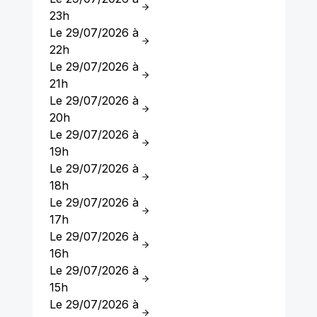
23h
Le 29/07/2026 à
22h
Le 29/07/2026 à
21h
Le 29/07/2026 à
20h
Le 29/07/2026 à
19h
Le 29/07/2026 à
18h
Le 29/07/2026 à
17h
Le 29/07/2026 à
16h
Le 29/07/2026 à
15h
Le 29/07/2026 à