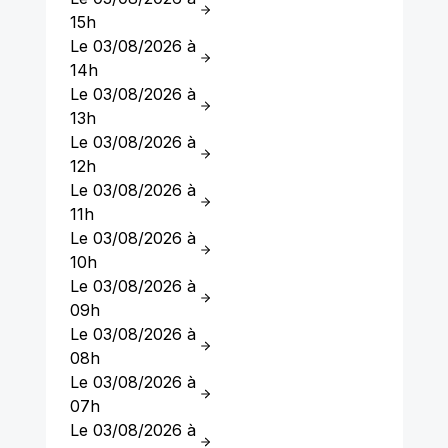
15h
Le 03/08/2026 à
14h
Le 03/08/2026 à
13h
Le 03/08/2026 à
12h
Le 03/08/2026 à
11h
Le 03/08/2026 à
10h
Le 03/08/2026 à
09h
Le 03/08/2026 à
08h
Le 03/08/2026 à
07h
Le 03/08/2026 à