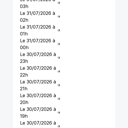
03h
Le 31/07/2026 à
02h
Le 31/07/2026 à
01h
Le 31/07/2026 à
00h
Le 30/07/2026 à
23h
Le 30/07/2026 à
22h
Le 30/07/2026 à
21h
Le 30/07/2026 à
20h
Le 30/07/2026 à
19h
Le 30/07/2026 à