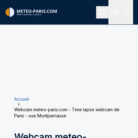
FR
Rechercher
Menu
Menu des
Accueil
Webcam meteo-paris.com - Time lapse webcam de
Paris - vue Montparnasse
Webcam meteo-