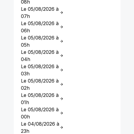
08h
Le 05/08/2026 à
07h
Le 05/08/2026 à
06h
Le 05/08/2026 à
05h
Le 05/08/2026 à
04h
Le 05/08/2026 à
03h
Le 05/08/2026 à
02h
Le 05/08/2026 à
01h
Le 05/08/2026 à
00h
Le 04/08/2026 à
23h