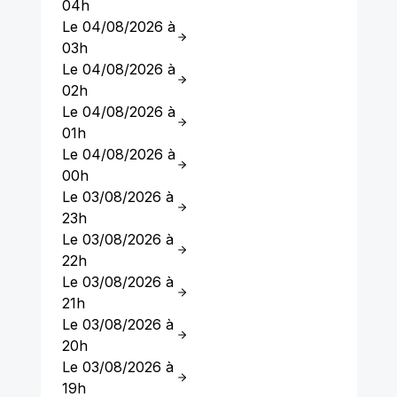
04h
Le 04/08/2026 à
03h
Le 04/08/2026 à
02h
Le 04/08/2026 à
01h
Le 04/08/2026 à
00h
Le 03/08/2026 à
23h
Le 03/08/2026 à
22h
Le 03/08/2026 à
21h
Le 03/08/2026 à
20h
Le 03/08/2026 à
19h