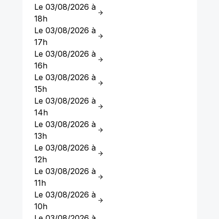
Le 03/08/2026 à
18h
Le 03/08/2026 à
17h
Le 03/08/2026 à
16h
Le 03/08/2026 à
15h
Le 03/08/2026 à
14h
Le 03/08/2026 à
13h
Le 03/08/2026 à
12h
Le 03/08/2026 à
11h
Le 03/08/2026 à
10h
Le 03/08/2026 à