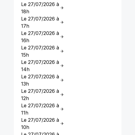
Le 27/07/2026 à
18h
Le 27/07/2026 à
17h
Le 27/07/2026 à
16h
Le 27/07/2026 à
15h
Le 27/07/2026 à
14h
Le 27/07/2026 à
13h
Le 27/07/2026 à
12h
Le 27/07/2026 à
11h
Le 27/07/2026 à
10h
Le 27/07/2026 à