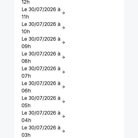
12h
Le 30/07/2026 à
11h
Le 30/07/2026 à
10h
Le 30/07/2026 à
09h
Le 30/07/2026 à
08h
Le 30/07/2026 à
07h
Le 30/07/2026 à
06h
Le 30/07/2026 à
05h
Le 30/07/2026 à
04h
Le 30/07/2026 à
03h