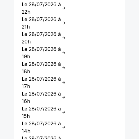
Le 28/07/2026 à
22h
Le 28/07/2026 à
21h
Le 28/07/2026 à
20h
Le 28/07/2026 à
19h
Le 28/07/2026 à
18h
Le 28/07/2026 à
17h
Le 28/07/2026 à
16h
Le 28/07/2026 à
15h
Le 28/07/2026 à
14h
Le 28/07/2026 à