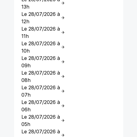
13h
Le 28/07/2026 à
12h
Le 28/07/2026 à
11h
Le 28/07/2026 à
10h
Le 28/07/2026 à
09h
Le 28/07/2026 à
08h
Le 28/07/2026 à
07h
Le 28/07/2026 à
06h
Le 28/07/2026 à
05h
Le 28/07/2026 à