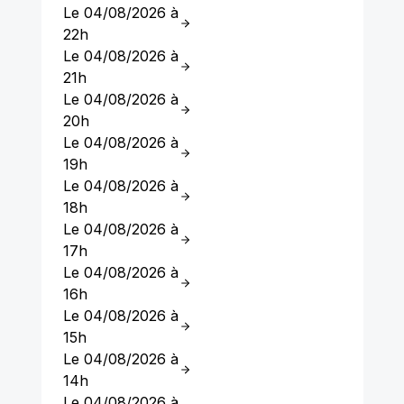
Le 04/08/2026 à
22h
Le 04/08/2026 à
21h
Le 04/08/2026 à
20h
Le 04/08/2026 à
19h
Le 04/08/2026 à
18h
Le 04/08/2026 à
17h
Le 04/08/2026 à
16h
Le 04/08/2026 à
15h
Le 04/08/2026 à
14h
Le 04/08/2026 à