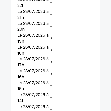
22h
Le 28/07/2026 à
21h
Le 28/07/2026 à
20h
Le 28/07/2026 à
19h
Le 28/07/2026 à
18h
Le 28/07/2026 à
17h
Le 28/07/2026 à
16h
Le 28/07/2026 à
15h
Le 28/07/2026 à
14h
Le 28/07/2026 à