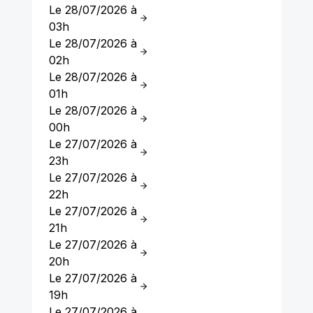
Le 28/07/2026 à
03h
Le 28/07/2026 à
02h
Le 28/07/2026 à
01h
Le 28/07/2026 à
00h
Le 27/07/2026 à
23h
Le 27/07/2026 à
22h
Le 27/07/2026 à
21h
Le 27/07/2026 à
20h
Le 27/07/2026 à
19h
Le 27/07/2026 à