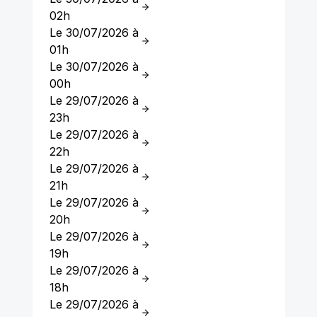
02h
Le 30/07/2026 à
01h
Le 30/07/2026 à
00h
Le 29/07/2026 à
23h
Le 29/07/2026 à
22h
Le 29/07/2026 à
21h
Le 29/07/2026 à
20h
Le 29/07/2026 à
19h
Le 29/07/2026 à
18h
Le 29/07/2026 à