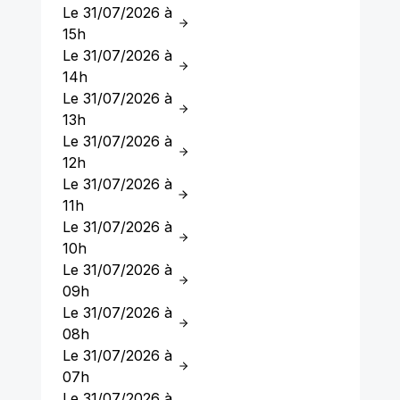
Le 31/07/2026 à
15h
Le 31/07/2026 à
14h
Le 31/07/2026 à
13h
Le 31/07/2026 à
12h
Le 31/07/2026 à
11h
Le 31/07/2026 à
10h
Le 31/07/2026 à
09h
Le 31/07/2026 à
08h
Le 31/07/2026 à
07h
Le 31/07/2026 à