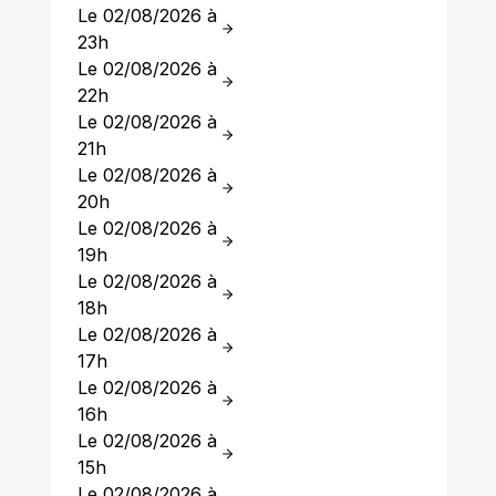
Le 02/08/2026 à
23h
Le 02/08/2026 à
22h
Le 02/08/2026 à
21h
Le 02/08/2026 à
20h
Le 02/08/2026 à
19h
Le 02/08/2026 à
18h
Le 02/08/2026 à
17h
Le 02/08/2026 à
16h
Le 02/08/2026 à
15h
Le 02/08/2026 à