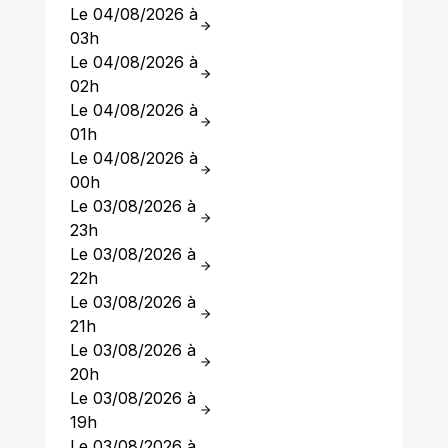
Le 04/08/2026 à
03h
Le 04/08/2026 à
02h
Le 04/08/2026 à
01h
Le 04/08/2026 à
00h
Le 03/08/2026 à
23h
Le 03/08/2026 à
22h
Le 03/08/2026 à
21h
Le 03/08/2026 à
20h
Le 03/08/2026 à
19h
Le 03/08/2026 à