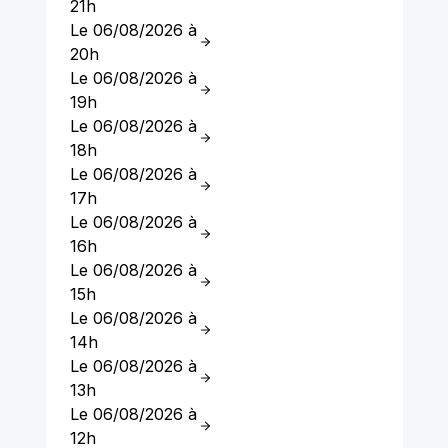
21h
Le 06/08/2026 à
20h
Le 06/08/2026 à
19h
Le 06/08/2026 à
18h
Le 06/08/2026 à
17h
Le 06/08/2026 à
16h
Le 06/08/2026 à
15h
Le 06/08/2026 à
14h
Le 06/08/2026 à
13h
Le 06/08/2026 à
12h