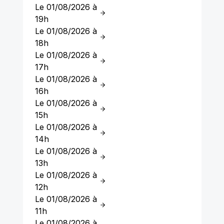
Le 01/08/2026 à
19h
Le 01/08/2026 à
18h
Le 01/08/2026 à
17h
Le 01/08/2026 à
16h
Le 01/08/2026 à
15h
Le 01/08/2026 à
14h
Le 01/08/2026 à
13h
Le 01/08/2026 à
12h
Le 01/08/2026 à
11h
Le 01/08/2026 à