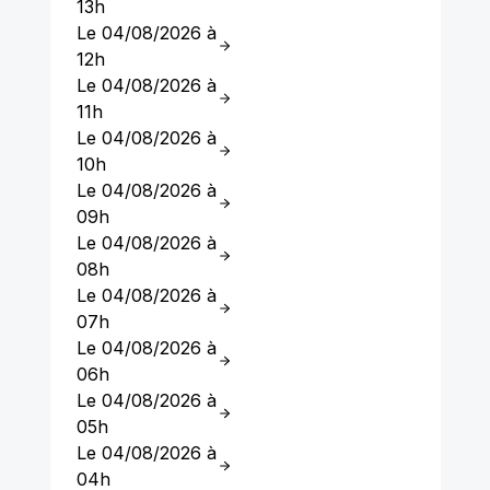
13h
Le 04/08/2026 à
12h
Le 04/08/2026 à
11h
Le 04/08/2026 à
10h
Le 04/08/2026 à
09h
Le 04/08/2026 à
08h
Le 04/08/2026 à
07h
Le 04/08/2026 à
06h
Le 04/08/2026 à
05h
Le 04/08/2026 à
04h