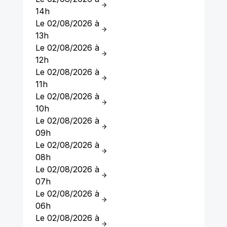
14h
Le 02/08/2026 à
13h
Le 02/08/2026 à
12h
Le 02/08/2026 à
11h
Le 02/08/2026 à
10h
Le 02/08/2026 à
09h
Le 02/08/2026 à
08h
Le 02/08/2026 à
07h
Le 02/08/2026 à
06h
Le 02/08/2026 à