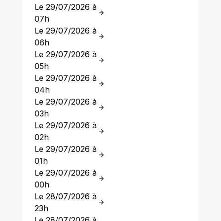
Le 29/07/2026 à
07h
Le 29/07/2026 à
06h
Le 29/07/2026 à
05h
Le 29/07/2026 à
04h
Le 29/07/2026 à
03h
Le 29/07/2026 à
02h
Le 29/07/2026 à
01h
Le 29/07/2026 à
00h
Le 28/07/2026 à
23h
Le 28/07/2026 à