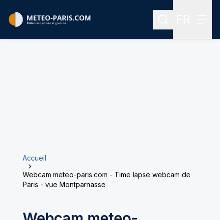
FR
Rechercher
Menu
Menu des
Accueil
Webcam meteo-paris.com - Time lapse webcam de
Paris - vue Montparnasse
Webcam meteo-