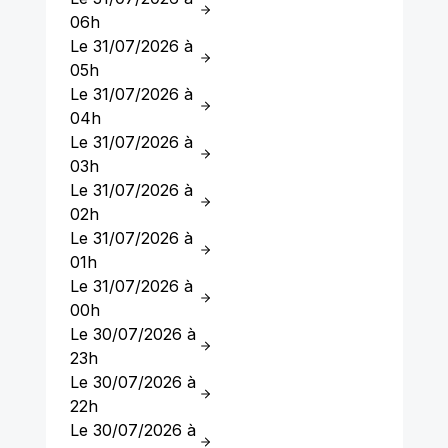
06h
Le 31/07/2026 à
05h
Le 31/07/2026 à
04h
Le 31/07/2026 à
03h
Le 31/07/2026 à
02h
Le 31/07/2026 à
01h
Le 31/07/2026 à
00h
Le 30/07/2026 à
23h
Le 30/07/2026 à
22h
Le 30/07/2026 à