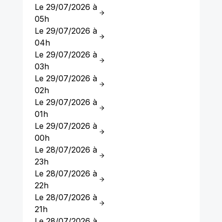
Le 29/07/2026 à
05h
Le 29/07/2026 à
04h
Le 29/07/2026 à
03h
Le 29/07/2026 à
02h
Le 29/07/2026 à
01h
Le 29/07/2026 à
00h
Le 28/07/2026 à
23h
Le 28/07/2026 à
22h
Le 28/07/2026 à
21h
Le 28/07/2026 à