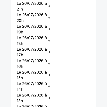
Le 26/07/2026 à
21h
Le 26/07/2026 à
20h
Le 26/07/2026 à
19h
Le 26/07/2026 à
18h
Le 26/07/2026 à
17h
Le 26/07/2026 à
16h
Le 26/07/2026 à
15h
Le 26/07/2026 à
14h
Le 26/07/2026 à
13h
Le 26/07/2026 à