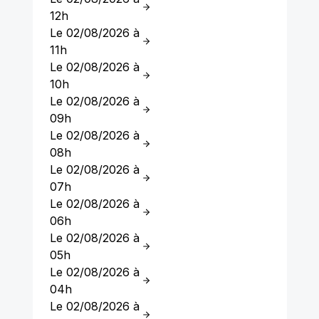
12h
Le 02/08/2026 à
11h
Le 02/08/2026 à
10h
Le 02/08/2026 à
09h
Le 02/08/2026 à
08h
Le 02/08/2026 à
07h
Le 02/08/2026 à
06h
Le 02/08/2026 à
05h
Le 02/08/2026 à
04h
Le 02/08/2026 à