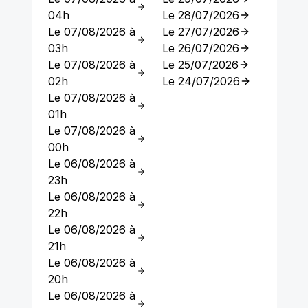
04h
Le 28/07/2026
Le 07/08/2026 à
Le 27/07/2026
03h
Le 26/07/2026
Le 07/08/2026 à
Le 25/07/2026
02h
Le 24/07/2026
Le 07/08/2026 à
01h
Le 07/08/2026 à
00h
Le 06/08/2026 à
23h
Le 06/08/2026 à
22h
Le 06/08/2026 à
21h
Le 06/08/2026 à
20h
Le 06/08/2026 à