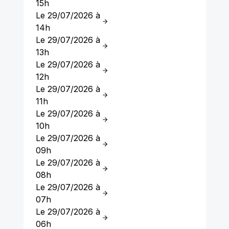
15h
Le 29/07/2026 à
14h
Le 29/07/2026 à
13h
Le 29/07/2026 à
12h
Le 29/07/2026 à
11h
Le 29/07/2026 à
10h
Le 29/07/2026 à
09h
Le 29/07/2026 à
08h
Le 29/07/2026 à
07h
Le 29/07/2026 à
06h