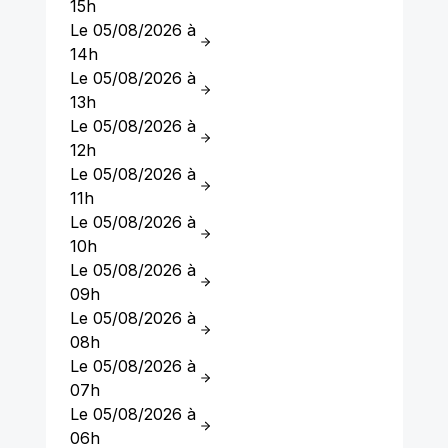
15h
Le 05/08/2026 à
14h
Le 05/08/2026 à
13h
Le 05/08/2026 à
12h
Le 05/08/2026 à
11h
Le 05/08/2026 à
10h
Le 05/08/2026 à
09h
Le 05/08/2026 à
08h
Le 05/08/2026 à
07h
Le 05/08/2026 à
06h