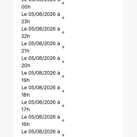
00h
Le 05/08/2026 à
23h
Le 05/08/2026 à
22h
Le 05/08/2026 à
21h
Le 05/08/2026 à
20h
Le 05/08/2026 à
19h
Le 05/08/2026 à
18h
Le 05/08/2026 à
17h
Le 05/08/2026 à
16h
Le 05/08/2026 à