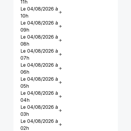
11h
Le 04/08/2026 à
10h
Le 04/08/2026 à
09h
Le 04/08/2026 à
08h
Le 04/08/2026 à
07h
Le 04/08/2026 à
06h
Le 04/08/2026 à
05h
Le 04/08/2026 à
04h
Le 04/08/2026 à
03h
Le 04/08/2026 à
02h