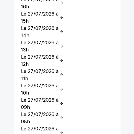
16h
Le 27/07/2026 à
15h
Le 27/07/2026 à
14h
Le 27/07/2026 à
13h
Le 27/07/2026 à
12h
Le 27/07/2026 à
11h
Le 27/07/2026 à
10h
Le 27/07/2026 à
09h
Le 27/07/2026 à
08h
Le 27/07/2026 à