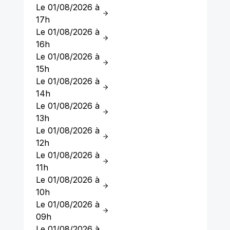
Le 01/08/2026 à
17h
Le 01/08/2026 à
16h
Le 01/08/2026 à
15h
Le 01/08/2026 à
14h
Le 01/08/2026 à
13h
Le 01/08/2026 à
12h
Le 01/08/2026 à
11h
Le 01/08/2026 à
10h
Le 01/08/2026 à
09h
Le 01/08/2026 à