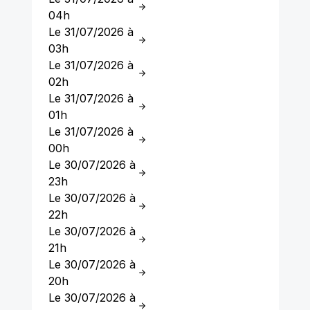
04h
Le 31/07/2026 à
03h
Le 31/07/2026 à
02h
Le 31/07/2026 à
01h
Le 31/07/2026 à
00h
Le 30/07/2026 à
23h
Le 30/07/2026 à
22h
Le 30/07/2026 à
21h
Le 30/07/2026 à
20h
Le 30/07/2026 à