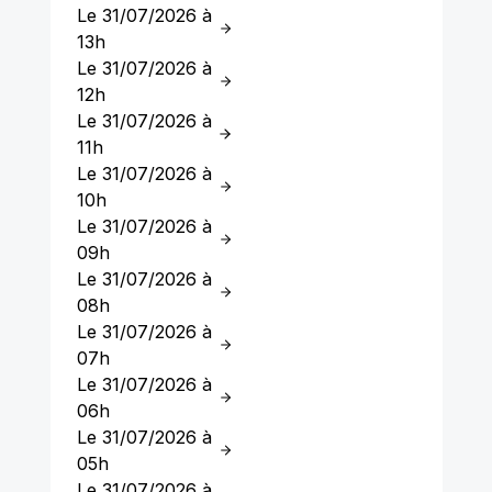
Le 31/07/2026 à
13h
Le 31/07/2026 à
12h
Le 31/07/2026 à
11h
Le 31/07/2026 à
10h
Le 31/07/2026 à
09h
Le 31/07/2026 à
08h
Le 31/07/2026 à
07h
Le 31/07/2026 à
06h
Le 31/07/2026 à
05h
Le 31/07/2026 à