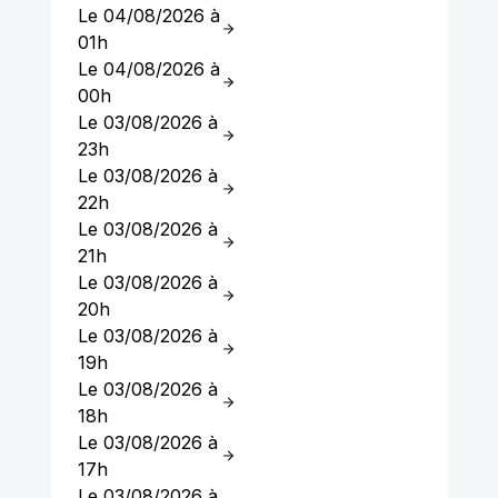
Le 04/08/2026 à
01h
Le 04/08/2026 à
00h
Le 03/08/2026 à
23h
Le 03/08/2026 à
22h
Le 03/08/2026 à
21h
Le 03/08/2026 à
20h
Le 03/08/2026 à
19h
Le 03/08/2026 à
18h
Le 03/08/2026 à
17h
Le 03/08/2026 à