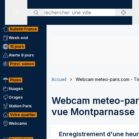
Rechercher
Menu secondaire
Bulletin France
Week-end
15 jours
Alerte 8 jours
Prévi. saison
Accueil
Webcam meteo-paris.com - Ti
Pluies
Nuages
Orages
Webcam meteo-pari
Station Paris
vue Montparnasse
Votre quartier
Webcams
Enregistrement d'une heu