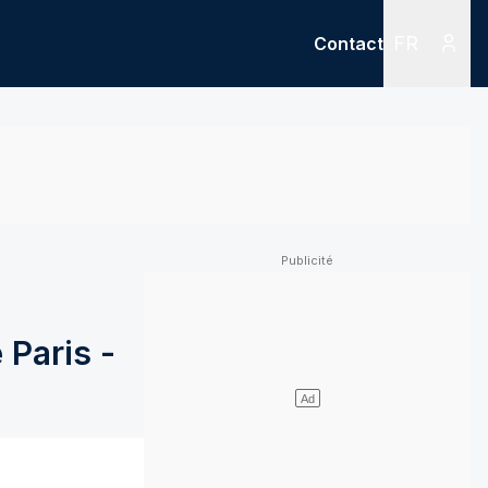
FR
Contact
Menu
Menu des
Paris -