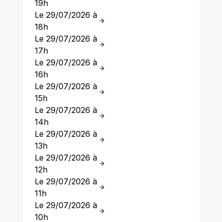
19h
Le 29/07/2026 à
18h
Le 29/07/2026 à
17h
Le 29/07/2026 à
16h
Le 29/07/2026 à
15h
Le 29/07/2026 à
14h
Le 29/07/2026 à
13h
Le 29/07/2026 à
12h
Le 29/07/2026 à
11h
Le 29/07/2026 à
10h