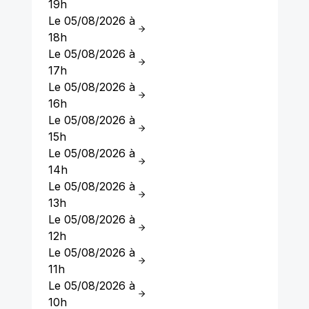
19h
Le 05/08/2026 à
18h
Le 05/08/2026 à
17h
Le 05/08/2026 à
16h
Le 05/08/2026 à
15h
Le 05/08/2026 à
14h
Le 05/08/2026 à
13h
Le 05/08/2026 à
12h
Le 05/08/2026 à
11h
Le 05/08/2026 à
10h