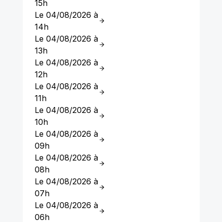
15h
Le 04/08/2026 à
14h
Le 04/08/2026 à
13h
Le 04/08/2026 à
12h
Le 04/08/2026 à
11h
Le 04/08/2026 à
10h
Le 04/08/2026 à
09h
Le 04/08/2026 à
08h
Le 04/08/2026 à
07h
Le 04/08/2026 à
06h