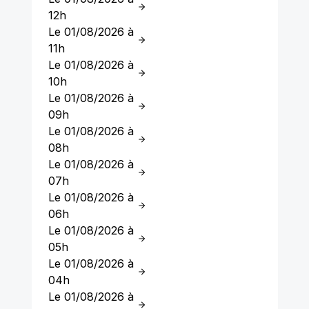
12h
Le 01/08/2026 à
11h
Le 01/08/2026 à
10h
Le 01/08/2026 à
09h
Le 01/08/2026 à
08h
Le 01/08/2026 à
07h
Le 01/08/2026 à
06h
Le 01/08/2026 à
05h
Le 01/08/2026 à
04h
Le 01/08/2026 à