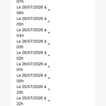
07h
Le 26/07/2026 à
06h
Le 26/07/2026 à
05h
Le 26/07/2026 à
04h
Le 26/07/2026 à
03h
Le 26/07/2026 à
02h
Le 26/07/2026 à
01h
Le 26/07/2026 à
00h
Le 25/07/2026 à
23h
Le 25/07/2026 à
22h