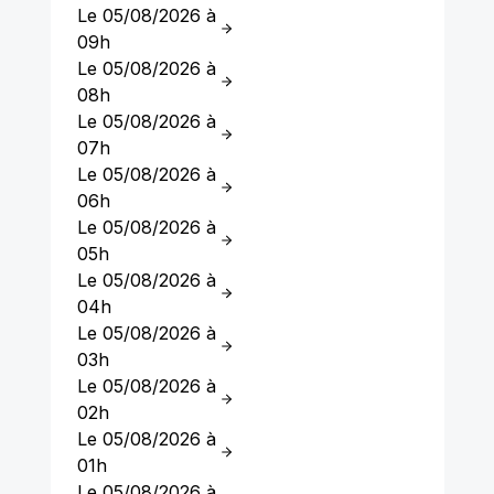
Le 05/08/2026 à
09h
Le 05/08/2026 à
08h
Le 05/08/2026 à
07h
Le 05/08/2026 à
06h
Le 05/08/2026 à
05h
Le 05/08/2026 à
04h
Le 05/08/2026 à
03h
Le 05/08/2026 à
02h
Le 05/08/2026 à
01h
Le 05/08/2026 à