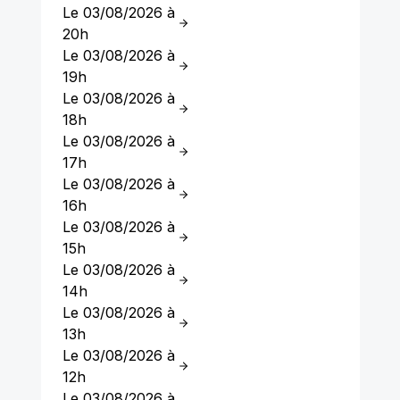
Le 03/08/2026 à
20h
Le 03/08/2026 à
19h
Le 03/08/2026 à
18h
Le 03/08/2026 à
17h
Le 03/08/2026 à
16h
Le 03/08/2026 à
15h
Le 03/08/2026 à
14h
Le 03/08/2026 à
13h
Le 03/08/2026 à
12h
Le 03/08/2026 à