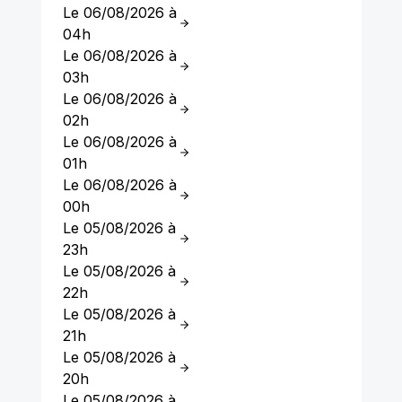
Le 06/08/2026 à
04h
Le 06/08/2026 à
03h
Le 06/08/2026 à
02h
Le 06/08/2026 à
01h
Le 06/08/2026 à
00h
Le 05/08/2026 à
23h
Le 05/08/2026 à
22h
Le 05/08/2026 à
21h
Le 05/08/2026 à
20h
Le 05/08/2026 à