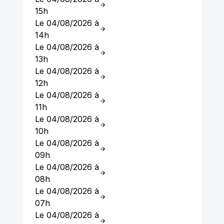
15h
Le 04/08/2026 à
14h
Le 04/08/2026 à
13h
Le 04/08/2026 à
12h
Le 04/08/2026 à
11h
Le 04/08/2026 à
10h
Le 04/08/2026 à
09h
Le 04/08/2026 à
08h
Le 04/08/2026 à
07h
Le 04/08/2026 à