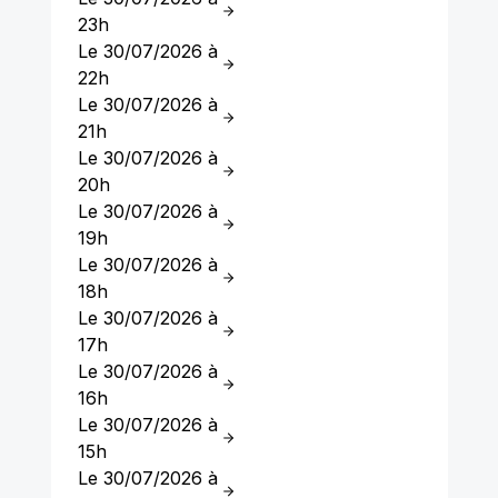
23h
Le 30/07/2026 à
22h
Le 30/07/2026 à
21h
Le 30/07/2026 à
20h
Le 30/07/2026 à
19h
Le 30/07/2026 à
18h
Le 30/07/2026 à
17h
Le 30/07/2026 à
16h
Le 30/07/2026 à
15h
Le 30/07/2026 à