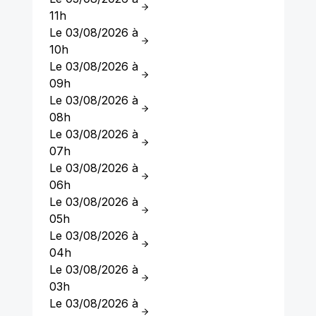
11h
Le 03/08/2026 à
10h
Le 03/08/2026 à
09h
Le 03/08/2026 à
08h
Le 03/08/2026 à
07h
Le 03/08/2026 à
06h
Le 03/08/2026 à
05h
Le 03/08/2026 à
04h
Le 03/08/2026 à
03h
Le 03/08/2026 à