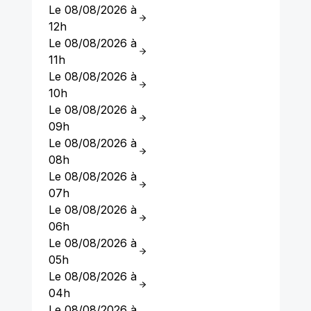
Le 08/08/2026 à
12h
Le 08/08/2026 à
11h
Le 08/08/2026 à
10h
Le 08/08/2026 à
09h
Le 08/08/2026 à
08h
Le 08/08/2026 à
07h
Le 08/08/2026 à
06h
Le 08/08/2026 à
05h
Le 08/08/2026 à
04h
Le 08/08/2026 à