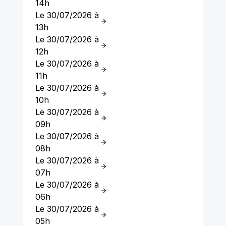
14h
Le 30/07/2026 à
13h
Le 30/07/2026 à
12h
Le 30/07/2026 à
11h
Le 30/07/2026 à
10h
Le 30/07/2026 à
09h
Le 30/07/2026 à
08h
Le 30/07/2026 à
07h
Le 30/07/2026 à
06h
Le 30/07/2026 à
05h