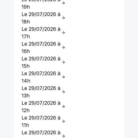
19h
Le 29/07/2026 à
18h
Le 29/07/2026 à
17h
Le 29/07/2026 à
16h
Le 29/07/2026 à
15h
Le 29/07/2026 à
14h
Le 29/07/2026 à
13h
Le 29/07/2026 à
12h
Le 29/07/2026 à
11h
Le 29/07/2026 à