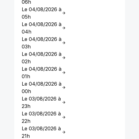
06h
Le 04/08/2026 à
05h
Le 04/08/2026 à
04h
Le 04/08/2026 à
03h
Le 04/08/2026 à
02h
Le 04/08/2026 à
01h
Le 04/08/2026 à
00h
Le 03/08/2026 à
23h
Le 03/08/2026 à
22h
Le 03/08/2026 à
21h