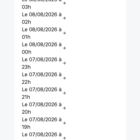
03h
Le 08/08/2026 à
02h
Le 08/08/2026 à
01h
Le 08/08/2026 à
00h
Le 07/08/2026 à
23h
Le 07/08/2026 à
22h
Le 07/08/2026 à
21h
Le 07/08/2026 à
20h
Le 07/08/2026 à
19h
Le 07/08/2026 à