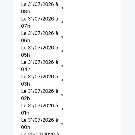
Le 31/07/2026 à
08h
Le 31/07/2026 à
07h
Le 31/07/2026 à
06h
Le 31/07/2026 à
05h
Le 31/07/2026 à
04h
Le 31/07/2026 à
03h
Le 31/07/2026 à
02h
Le 31/07/2026 à
01h
Le 31/07/2026 à
00h
Le 30/07/2026 à