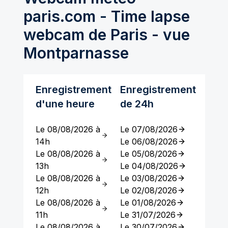
paris.com - Time lapse
webcam de Paris - vue
Montparnasse
Enregistrement
Enregistrement
d'une heure
de 24h
Le 08/08/2026 à
Le 07/08/2026
14h
Le 06/08/2026
Le 08/08/2026 à
Le 05/08/2026
13h
Le 04/08/2026
Le 08/08/2026 à
Le 03/08/2026
12h
Le 02/08/2026
Le 08/08/2026 à
Le 01/08/2026
11h
Le 31/07/2026
Le 08/08/2026 à
Le 30/07/2026