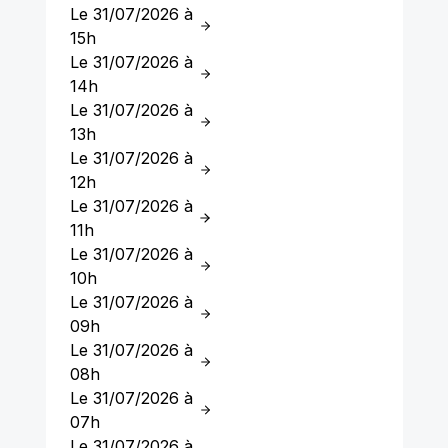
Le 31/07/2026 à
15h
Le 31/07/2026 à
14h
Le 31/07/2026 à
13h
Le 31/07/2026 à
12h
Le 31/07/2026 à
11h
Le 31/07/2026 à
10h
Le 31/07/2026 à
09h
Le 31/07/2026 à
08h
Le 31/07/2026 à
07h
Le 31/07/2026 à