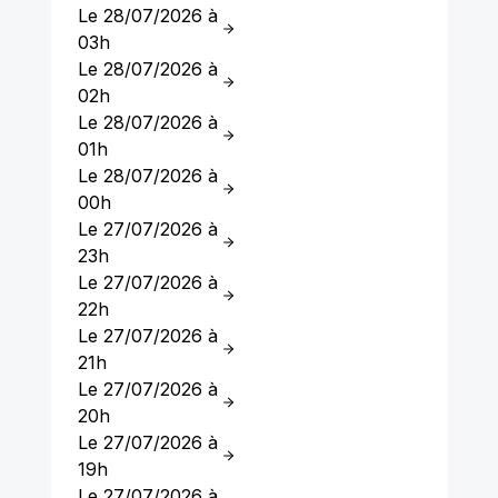
Le 28/07/2026 à
03h
Le 28/07/2026 à
02h
Le 28/07/2026 à
01h
Le 28/07/2026 à
00h
Le 27/07/2026 à
23h
Le 27/07/2026 à
22h
Le 27/07/2026 à
21h
Le 27/07/2026 à
20h
Le 27/07/2026 à
19h
Le 27/07/2026 à