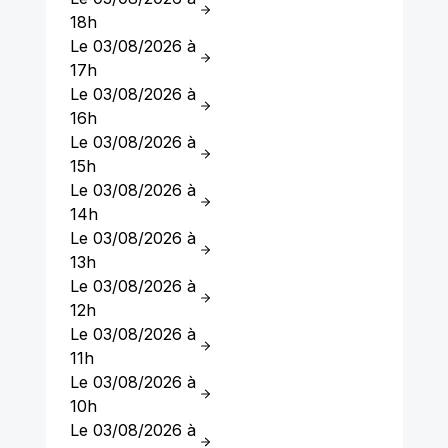
18h
Le 03/08/2026 à
17h
Le 03/08/2026 à
16h
Le 03/08/2026 à
15h
Le 03/08/2026 à
14h
Le 03/08/2026 à
13h
Le 03/08/2026 à
12h
Le 03/08/2026 à
11h
Le 03/08/2026 à
10h
Le 03/08/2026 à