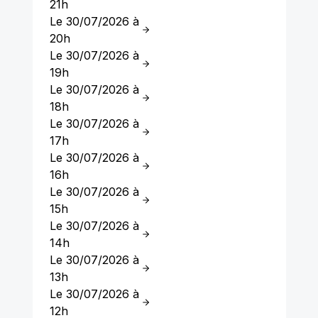
21h
Le 30/07/2026 à
20h
Le 30/07/2026 à
19h
Le 30/07/2026 à
18h
Le 30/07/2026 à
17h
Le 30/07/2026 à
16h
Le 30/07/2026 à
15h
Le 30/07/2026 à
14h
Le 30/07/2026 à
13h
Le 30/07/2026 à
12h