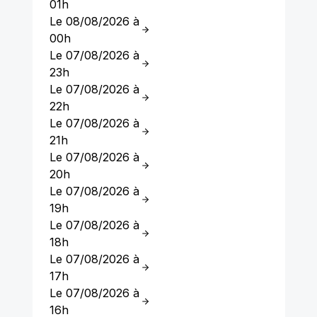
01h
Le 08/08/2026 à
00h
Le 07/08/2026 à
23h
Le 07/08/2026 à
22h
Le 07/08/2026 à
21h
Le 07/08/2026 à
20h
Le 07/08/2026 à
19h
Le 07/08/2026 à
18h
Le 07/08/2026 à
17h
Le 07/08/2026 à
16h