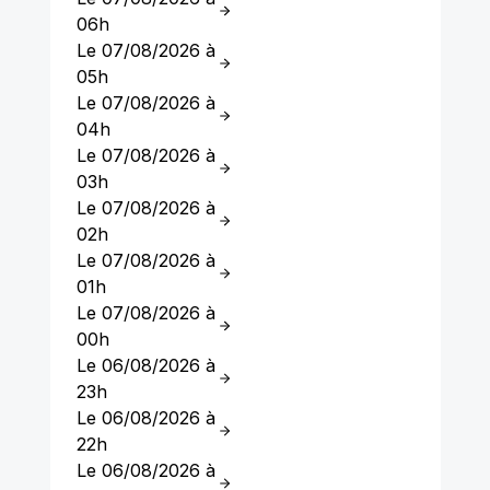
06h
Le 07/08/2026 à
05h
Le 07/08/2026 à
04h
Le 07/08/2026 à
03h
Le 07/08/2026 à
02h
Le 07/08/2026 à
01h
Le 07/08/2026 à
00h
Le 06/08/2026 à
23h
Le 06/08/2026 à
22h
Le 06/08/2026 à