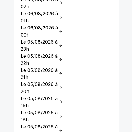
02h
Le 06/08/2026 à
01h
Le 06/08/2026 à
00h
Le 05/08/2026 à
23h
Le 05/08/2026 à
22h
Le 05/08/2026 à
21h
Le 05/08/2026 à
20h
Le 05/08/2026 à
19h
Le 05/08/2026 à
18h
Le 05/08/2026 à