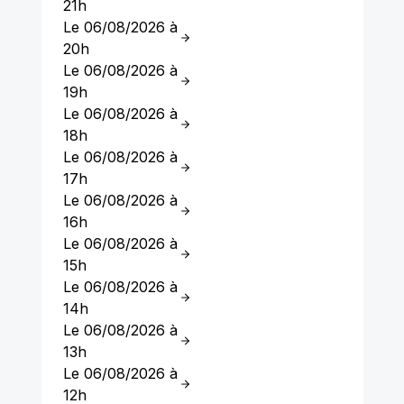
21h
Le 06/08/2026 à
20h
Le 06/08/2026 à
19h
Le 06/08/2026 à
18h
Le 06/08/2026 à
17h
Le 06/08/2026 à
16h
Le 06/08/2026 à
15h
Le 06/08/2026 à
14h
Le 06/08/2026 à
13h
Le 06/08/2026 à
12h