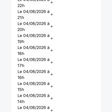
22h
Le 04/08/2026 à
21h
Le 04/08/2026 à
20h
Le 04/08/2026 à
19h
Le 04/08/2026 à
18h
Le 04/08/2026 à
17h
Le 04/08/2026 à
16h
Le 04/08/2026 à
15h
Le 04/08/2026 à
14h
Le 04/08/2026 à