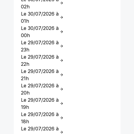
02h
Le 30/07/2026 à
01h
Le 30/07/2026 à
00h
Le 29/07/2026 à
23h
Le 29/07/2026 à
22h
Le 29/07/2026 à
21h
Le 29/07/2026 à
20h
Le 29/07/2026 à
19h
Le 29/07/2026 à
18h
Le 29/07/2026 à