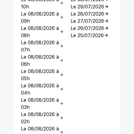
10h
Le 29/07/2026
Le 08/08/2026 à
Le 28/07/2026
09h
Le 27/07/2026
Le 08/08/2026 à
Le 26/07/2026
08h
Le 25/07/2026
Le 08/08/2026 à
07h
Le 08/08/2026 à
06h
Le 08/08/2026 à
05h
Le 08/08/2026 à
04h
Le 08/08/2026 à
03h
Le 08/08/2026 à
02h
Le 08/08/2026 à