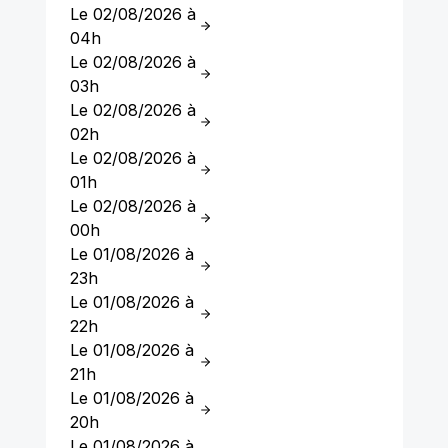
Le 02/08/2026 à
04h
Le 02/08/2026 à
03h
Le 02/08/2026 à
02h
Le 02/08/2026 à
01h
Le 02/08/2026 à
00h
Le 01/08/2026 à
23h
Le 01/08/2026 à
22h
Le 01/08/2026 à
21h
Le 01/08/2026 à
20h
Le 01/08/2026 à