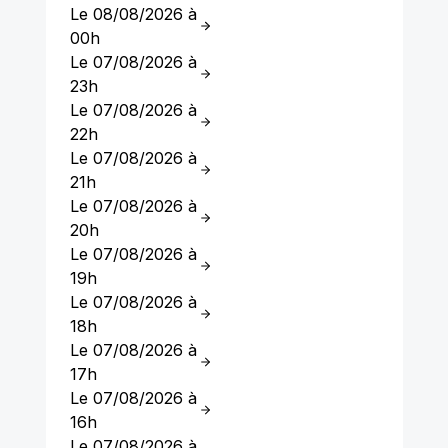
Le 08/08/2026 à
00h
Le 07/08/2026 à
23h
Le 07/08/2026 à
22h
Le 07/08/2026 à
21h
Le 07/08/2026 à
20h
Le 07/08/2026 à
19h
Le 07/08/2026 à
18h
Le 07/08/2026 à
17h
Le 07/08/2026 à
16h
Le 07/08/2026 à