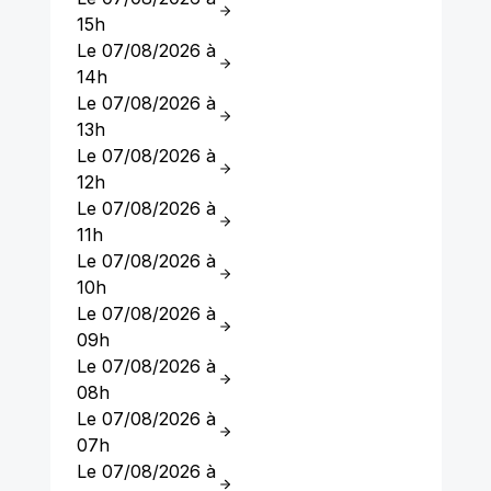
15h
Le 07/08/2026 à
14h
Le 07/08/2026 à
13h
Le 07/08/2026 à
12h
Le 07/08/2026 à
11h
Le 07/08/2026 à
10h
Le 07/08/2026 à
09h
Le 07/08/2026 à
08h
Le 07/08/2026 à
07h
Le 07/08/2026 à