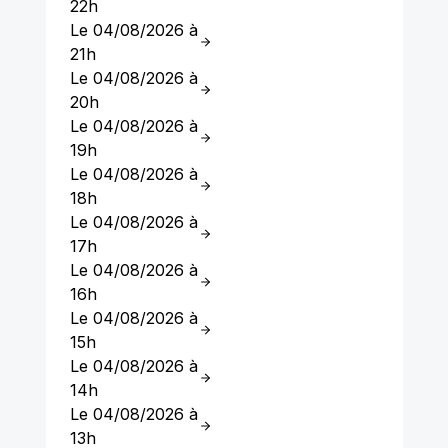
22h
Le 04/08/2026 à
21h
Le 04/08/2026 à
20h
Le 04/08/2026 à
19h
Le 04/08/2026 à
18h
Le 04/08/2026 à
17h
Le 04/08/2026 à
16h
Le 04/08/2026 à
15h
Le 04/08/2026 à
14h
Le 04/08/2026 à
13h