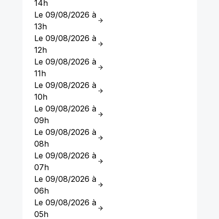
14h
Le 09/08/2026 à
13h
Le 09/08/2026 à
12h
Le 09/08/2026 à
11h
Le 09/08/2026 à
10h
Le 09/08/2026 à
09h
Le 09/08/2026 à
08h
Le 09/08/2026 à
07h
Le 09/08/2026 à
06h
Le 09/08/2026 à
05h