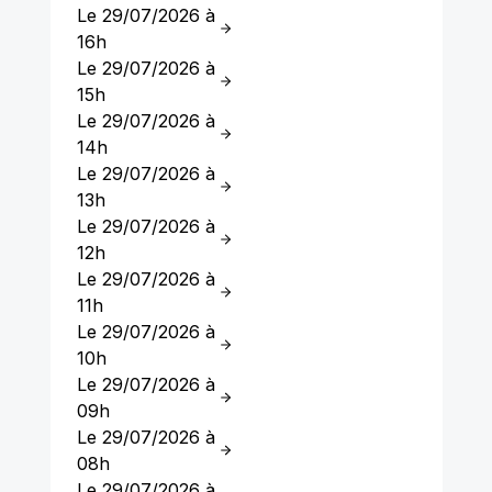
Le 29/07/2026 à
16h
Le 29/07/2026 à
15h
Le 29/07/2026 à
14h
Le 29/07/2026 à
13h
Le 29/07/2026 à
12h
Le 29/07/2026 à
11h
Le 29/07/2026 à
10h
Le 29/07/2026 à
09h
Le 29/07/2026 à
08h
Le 29/07/2026 à