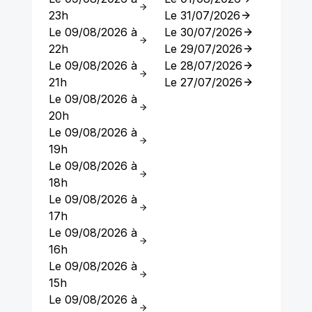
23h
Le 31/07/2026
Le 09/08/2026 à
Le 30/07/2026
22h
Le 29/07/2026
Le 09/08/2026 à
Le 28/07/2026
21h
Le 27/07/2026
Le 09/08/2026 à
20h
Le 09/08/2026 à
19h
Le 09/08/2026 à
18h
Le 09/08/2026 à
17h
Le 09/08/2026 à
16h
Le 09/08/2026 à
15h
Le 09/08/2026 à