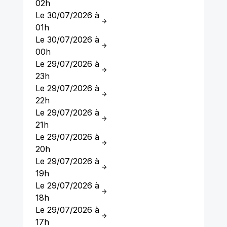
02h
Le 30/07/2026 à
01h
Le 30/07/2026 à
00h
Le 29/07/2026 à
23h
Le 29/07/2026 à
22h
Le 29/07/2026 à
21h
Le 29/07/2026 à
20h
Le 29/07/2026 à
19h
Le 29/07/2026 à
18h
Le 29/07/2026 à
17h