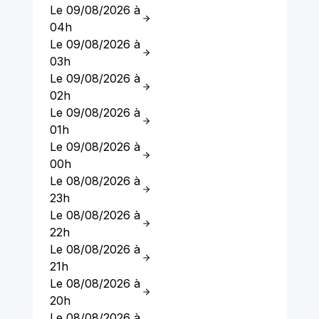
Le 09/08/2026 à
04h
Le 09/08/2026 à
03h
Le 09/08/2026 à
02h
Le 09/08/2026 à
01h
Le 09/08/2026 à
00h
Le 08/08/2026 à
23h
Le 08/08/2026 à
22h
Le 08/08/2026 à
21h
Le 08/08/2026 à
20h
Le 08/08/2026 à