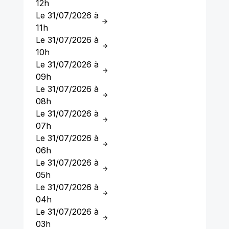
12h
Le 31/07/2026 à
11h
Le 31/07/2026 à
10h
Le 31/07/2026 à
09h
Le 31/07/2026 à
08h
Le 31/07/2026 à
07h
Le 31/07/2026 à
06h
Le 31/07/2026 à
05h
Le 31/07/2026 à
04h
Le 31/07/2026 à
03h