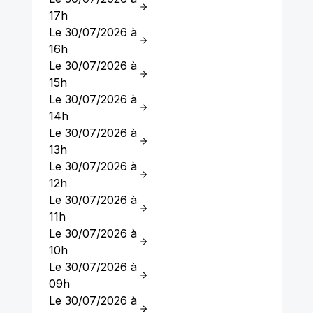
17h
Le 30/07/2026 à
16h
Le 30/07/2026 à
15h
Le 30/07/2026 à
14h
Le 30/07/2026 à
13h
Le 30/07/2026 à
12h
Le 30/07/2026 à
11h
Le 30/07/2026 à
10h
Le 30/07/2026 à
09h
Le 30/07/2026 à