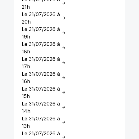
21h
Le 31/07/2026 à
20h
Le 31/07/2026 à
19h
Le 31/07/2026 à
18h
Le 31/07/2026 à
17h
Le 31/07/2026 à
16h
Le 31/07/2026 à
15h
Le 31/07/2026 à
14h
Le 31/07/2026 à
13h
Le 31/07/2026 à