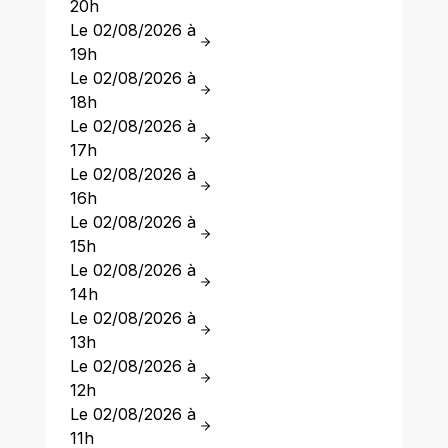
20h
Le 02/08/2026 à
19h
Le 02/08/2026 à
18h
Le 02/08/2026 à
17h
Le 02/08/2026 à
16h
Le 02/08/2026 à
15h
Le 02/08/2026 à
14h
Le 02/08/2026 à
13h
Le 02/08/2026 à
12h
Le 02/08/2026 à
11h