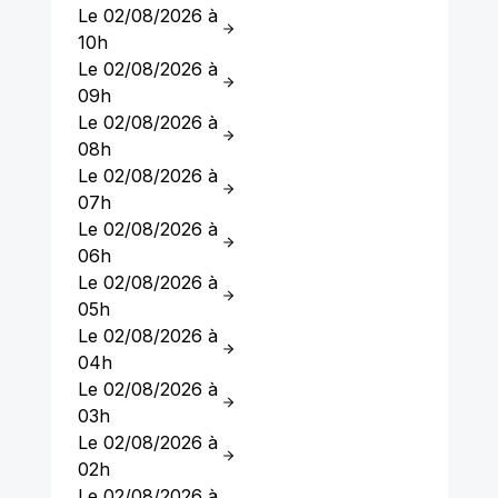
Le 02/08/2026 à
10h
Le 02/08/2026 à
09h
Le 02/08/2026 à
08h
Le 02/08/2026 à
07h
Le 02/08/2026 à
06h
Le 02/08/2026 à
05h
Le 02/08/2026 à
04h
Le 02/08/2026 à
03h
Le 02/08/2026 à
02h
Le 02/08/2026 à