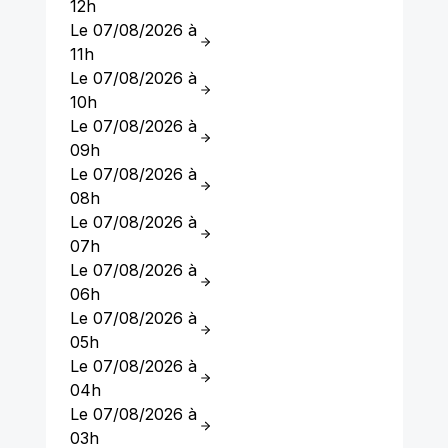
12h
Le 07/08/2026 à
11h
Le 07/08/2026 à
10h
Le 07/08/2026 à
09h
Le 07/08/2026 à
08h
Le 07/08/2026 à
07h
Le 07/08/2026 à
06h
Le 07/08/2026 à
05h
Le 07/08/2026 à
04h
Le 07/08/2026 à
03h