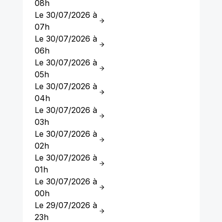
08h
Le 30/07/2026 à
07h
Le 30/07/2026 à
06h
Le 30/07/2026 à
05h
Le 30/07/2026 à
04h
Le 30/07/2026 à
03h
Le 30/07/2026 à
02h
Le 30/07/2026 à
01h
Le 30/07/2026 à
00h
Le 29/07/2026 à
23h