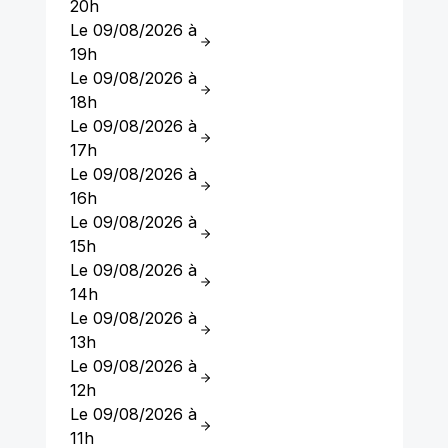
20h
Le 09/08/2026 à
19h
Le 09/08/2026 à
18h
Le 09/08/2026 à
17h
Le 09/08/2026 à
16h
Le 09/08/2026 à
15h
Le 09/08/2026 à
14h
Le 09/08/2026 à
13h
Le 09/08/2026 à
12h
Le 09/08/2026 à
11h