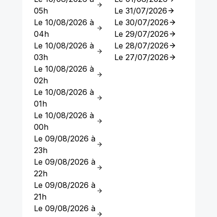
05h
Le 31/07/2026
Le 10/08/2026 à
Le 30/07/2026
04h
Le 29/07/2026
Le 10/08/2026 à
Le 28/07/2026
03h
Le 27/07/2026
Le 10/08/2026 à
02h
Le 10/08/2026 à
01h
Le 10/08/2026 à
00h
Le 09/08/2026 à
23h
Le 09/08/2026 à
22h
Le 09/08/2026 à
21h
Le 09/08/2026 à