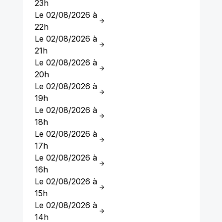
23h
Le 02/08/2026 à
22h
Le 02/08/2026 à
21h
Le 02/08/2026 à
20h
Le 02/08/2026 à
19h
Le 02/08/2026 à
18h
Le 02/08/2026 à
17h
Le 02/08/2026 à
16h
Le 02/08/2026 à
15h
Le 02/08/2026 à
14h