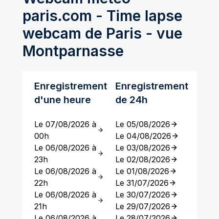
paris.com - Time lapse
webcam de Paris - vue
Montparnasse
Enregistrement
Enregistrement
d'une heure
de 24h
Le 07/08/2026 à
Le 05/08/2026
00h
Le 04/08/2026
Le 06/08/2026 à
Le 03/08/2026
23h
Le 02/08/2026
Le 06/08/2026 à
Le 01/08/2026
22h
Le 31/07/2026
Le 06/08/2026 à
Le 30/07/2026
21h
Le 29/07/2026
Le 06/08/2026 à
Le 28/07/2026