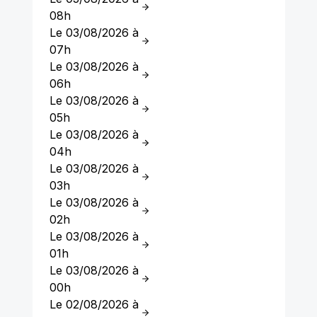
08h
Le 03/08/2026 à
07h
Le 03/08/2026 à
06h
Le 03/08/2026 à
05h
Le 03/08/2026 à
04h
Le 03/08/2026 à
03h
Le 03/08/2026 à
02h
Le 03/08/2026 à
01h
Le 03/08/2026 à
00h
Le 02/08/2026 à