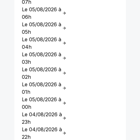
07h
Le 05/08/2026 à
06h
Le 05/08/2026 à
05h
Le 05/08/2026 à
04h
Le 05/08/2026 à
03h
Le 05/08/2026 à
02h
Le 05/08/2026 à
01h
Le 05/08/2026 à
00h
Le 04/08/2026 à
23h
Le 04/08/2026 à
22h