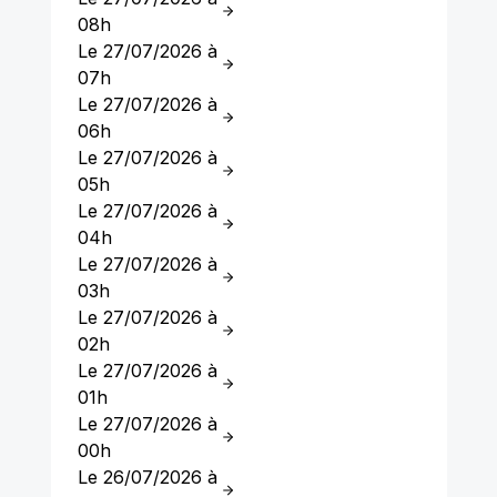
08h
Le 27/07/2026 à
07h
Le 27/07/2026 à
06h
Le 27/07/2026 à
05h
Le 27/07/2026 à
04h
Le 27/07/2026 à
03h
Le 27/07/2026 à
02h
Le 27/07/2026 à
01h
Le 27/07/2026 à
00h
Le 26/07/2026 à