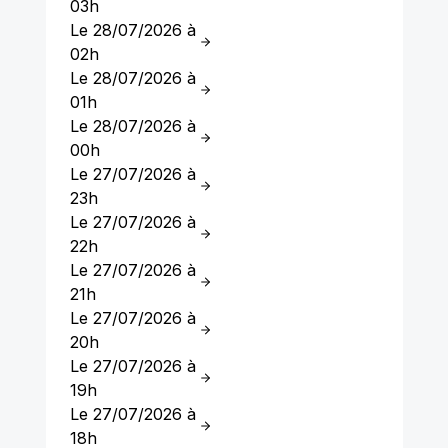
03h
Le 28/07/2026 à
02h
Le 28/07/2026 à
01h
Le 28/07/2026 à
00h
Le 27/07/2026 à
23h
Le 27/07/2026 à
22h
Le 27/07/2026 à
21h
Le 27/07/2026 à
20h
Le 27/07/2026 à
19h
Le 27/07/2026 à
18h