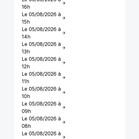
16h
Le 05/08/2026 à
15h
Le 05/08/2026 à
14h
Le 05/08/2026 à
13h
Le 05/08/2026 à
12h
Le 05/08/2026 à
11h
Le 05/08/2026 à
10h
Le 05/08/2026 à
09h
Le 05/08/2026 à
08h
Le 05/08/2026 à