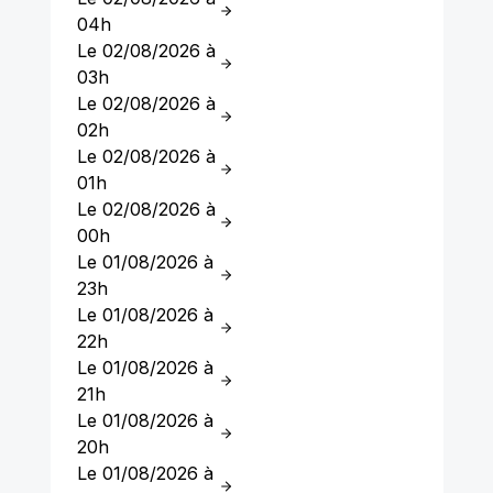
04h
Le 02/08/2026 à
03h
Le 02/08/2026 à
02h
Le 02/08/2026 à
01h
Le 02/08/2026 à
00h
Le 01/08/2026 à
23h
Le 01/08/2026 à
22h
Le 01/08/2026 à
21h
Le 01/08/2026 à
20h
Le 01/08/2026 à