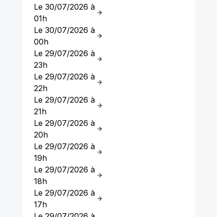
Le 30/07/2026 à
01h
Le 30/07/2026 à
00h
Le 29/07/2026 à
23h
Le 29/07/2026 à
22h
Le 29/07/2026 à
21h
Le 29/07/2026 à
20h
Le 29/07/2026 à
19h
Le 29/07/2026 à
18h
Le 29/07/2026 à
17h
Le 29/07/2026 à