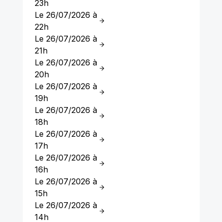
23h
Le 26/07/2026 à
22h
Le 26/07/2026 à
21h
Le 26/07/2026 à
20h
Le 26/07/2026 à
19h
Le 26/07/2026 à
18h
Le 26/07/2026 à
17h
Le 26/07/2026 à
16h
Le 26/07/2026 à
15h
Le 26/07/2026 à
14h