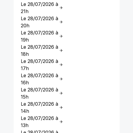
Le 28/07/2026 à
21h
Le 28/07/2026 à
20h
Le 28/07/2026 à
19h
Le 28/07/2026 à
18h
Le 28/07/2026 à
17h
Le 28/07/2026 à
16h
Le 28/07/2026 à
15h
Le 28/07/2026 à
14h
Le 28/07/2026 à
13h
Le 28/07/2026 à