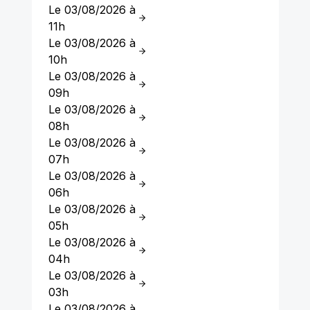
Le 03/08/2026 à
11h
Le 03/08/2026 à
10h
Le 03/08/2026 à
09h
Le 03/08/2026 à
08h
Le 03/08/2026 à
07h
Le 03/08/2026 à
06h
Le 03/08/2026 à
05h
Le 03/08/2026 à
04h
Le 03/08/2026 à
03h
Le 03/08/2026 à