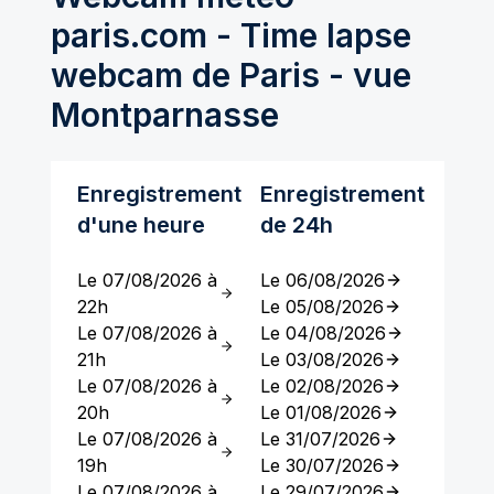
paris.com - Time lapse
webcam de Paris - vue
Montparnasse
Enregistrement
Enregistrement
d'une heure
de 24h
Le 07/08/2026 à
Le 06/08/2026
22h
Le 05/08/2026
Le 07/08/2026 à
Le 04/08/2026
21h
Le 03/08/2026
Le 07/08/2026 à
Le 02/08/2026
20h
Le 01/08/2026
Le 07/08/2026 à
Le 31/07/2026
19h
Le 30/07/2026
Le 07/08/2026 à
Le 29/07/2026