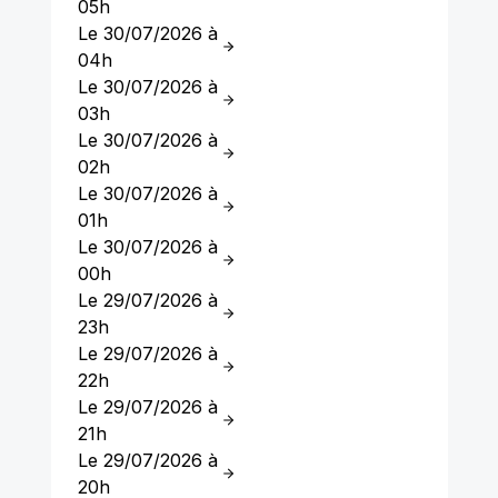
05h
Le 30/07/2026 à
04h
Le 30/07/2026 à
03h
Le 30/07/2026 à
02h
Le 30/07/2026 à
01h
Le 30/07/2026 à
00h
Le 29/07/2026 à
23h
Le 29/07/2026 à
22h
Le 29/07/2026 à
21h
Le 29/07/2026 à
20h