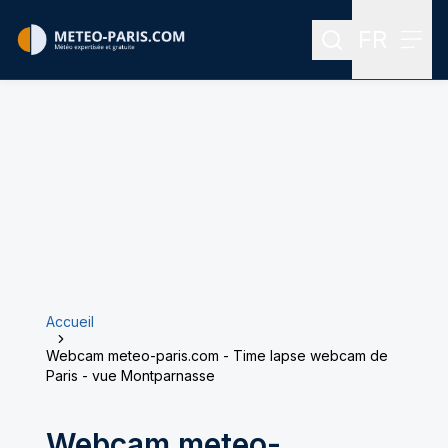
FR
Rechercher
Menu
Menu des
Accueil
Webcam meteo-paris.com - Time lapse webcam de
Paris - vue Montparnasse
Webcam meteo-