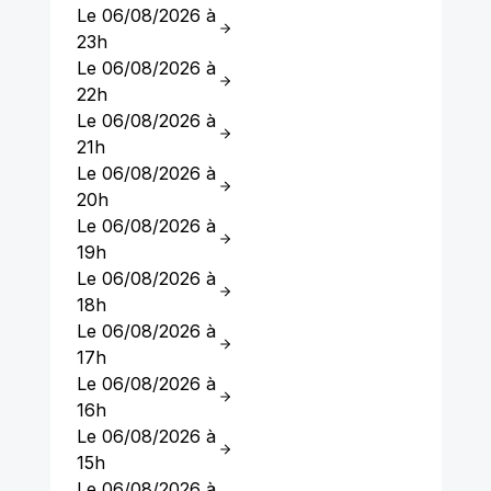
Le 06/08/2026 à
23h
Le 06/08/2026 à
22h
Le 06/08/2026 à
21h
Le 06/08/2026 à
20h
Le 06/08/2026 à
19h
Le 06/08/2026 à
18h
Le 06/08/2026 à
17h
Le 06/08/2026 à
16h
Le 06/08/2026 à
15h
Le 06/08/2026 à