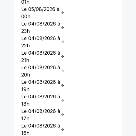
01h
Le 05/08/2026 à
00h
Le 04/08/2026 à
23h
Le 04/08/2026 à
22h
Le 04/08/2026 à
21h
Le 04/08/2026 à
20h
Le 04/08/2026 à
19h
Le 04/08/2026 à
18h
Le 04/08/2026 à
17h
Le 04/08/2026 à
16h