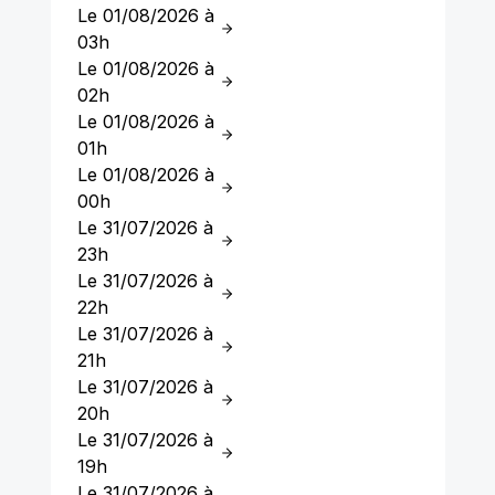
Le 01/08/2026 à
03h
Le 01/08/2026 à
02h
Le 01/08/2026 à
01h
Le 01/08/2026 à
00h
Le 31/07/2026 à
23h
Le 31/07/2026 à
22h
Le 31/07/2026 à
21h
Le 31/07/2026 à
20h
Le 31/07/2026 à
19h
Le 31/07/2026 à