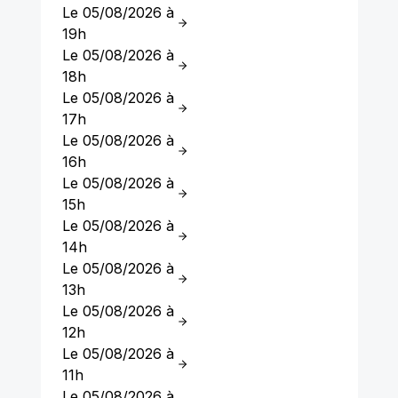
Le 05/08/2026 à
19h
Le 05/08/2026 à
18h
Le 05/08/2026 à
17h
Le 05/08/2026 à
16h
Le 05/08/2026 à
15h
Le 05/08/2026 à
14h
Le 05/08/2026 à
13h
Le 05/08/2026 à
12h
Le 05/08/2026 à
11h
Le 05/08/2026 à