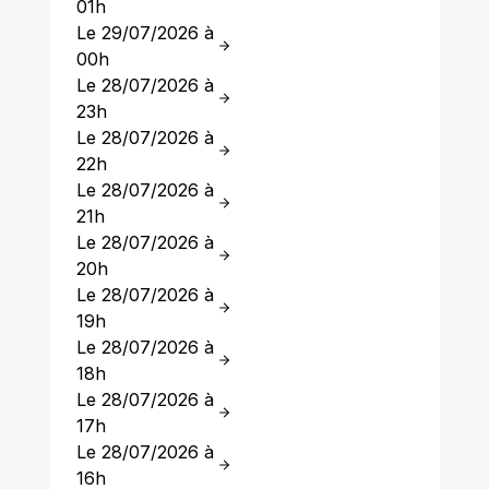
01h
Le 29/07/2026 à
00h
Le 28/07/2026 à
23h
Le 28/07/2026 à
22h
Le 28/07/2026 à
21h
Le 28/07/2026 à
20h
Le 28/07/2026 à
19h
Le 28/07/2026 à
18h
Le 28/07/2026 à
17h
Le 28/07/2026 à
16h