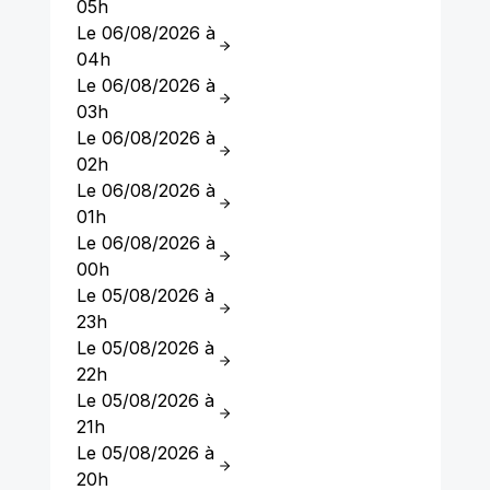
05h
Le 06/08/2026 à
04h
Le 06/08/2026 à
03h
Le 06/08/2026 à
02h
Le 06/08/2026 à
01h
Le 06/08/2026 à
00h
Le 05/08/2026 à
23h
Le 05/08/2026 à
22h
Le 05/08/2026 à
21h
Le 05/08/2026 à
20h