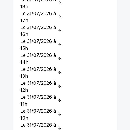
18h
Le 31/07/2026 à
17h
Le 31/07/2026 à
16h
Le 31/07/2026 à
15h
Le 31/07/2026 à
14h
Le 31/07/2026 à
13h
Le 31/07/2026 à
12h
Le 31/07/2026 à
11h
Le 31/07/2026 à
10h
Le 31/07/2026 à