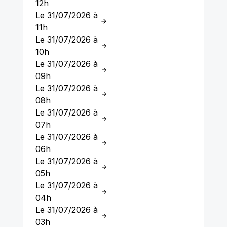
12h
Le 31/07/2026 à
11h
Le 31/07/2026 à
10h
Le 31/07/2026 à
09h
Le 31/07/2026 à
08h
Le 31/07/2026 à
07h
Le 31/07/2026 à
06h
Le 31/07/2026 à
05h
Le 31/07/2026 à
04h
Le 31/07/2026 à
03h