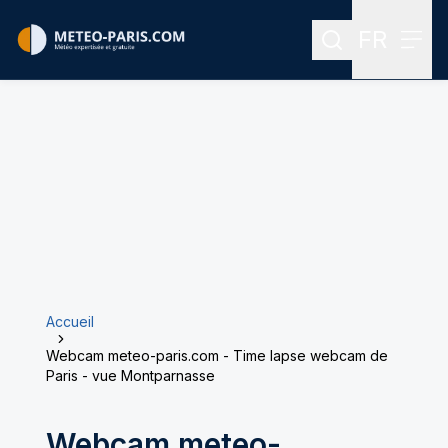
FR
Rechercher
Menu
Menu des
Accueil
Webcam meteo-paris.com - Time lapse webcam de
Paris - vue Montparnasse
Webcam meteo-