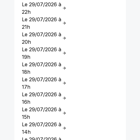
Le 29/07/2026 à
22h
Le 29/07/2026 à
21h
Le 29/07/2026 à
20h
Le 29/07/2026 à
19h
Le 29/07/2026 à
18h
Le 29/07/2026 à
17h
Le 29/07/2026 à
16h
Le 29/07/2026 à
15h
Le 29/07/2026 à
14h
Le 29/07/2026 à