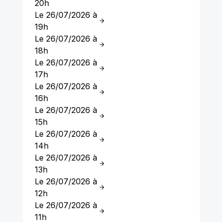
20h
Le 26/07/2026 à
19h
Le 26/07/2026 à
18h
Le 26/07/2026 à
17h
Le 26/07/2026 à
16h
Le 26/07/2026 à
15h
Le 26/07/2026 à
14h
Le 26/07/2026 à
13h
Le 26/07/2026 à
12h
Le 26/07/2026 à
11h