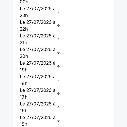
00h
Le 27/07/2026 à
23h
Le 27/07/2026 à
22h
Le 27/07/2026 à
21h
Le 27/07/2026 à
20h
Le 27/07/2026 à
19h
Le 27/07/2026 à
18h
Le 27/07/2026 à
17h
Le 27/07/2026 à
16h
Le 27/07/2026 à
15h