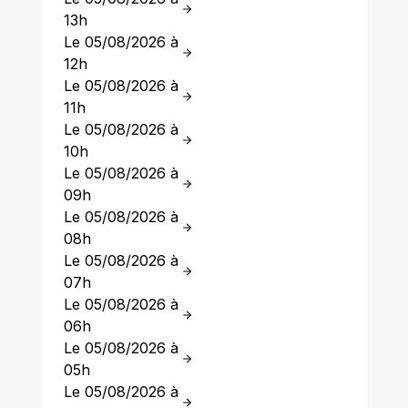
13h
Le 05/08/2026 à
12h
Le 05/08/2026 à
11h
Le 05/08/2026 à
10h
Le 05/08/2026 à
09h
Le 05/08/2026 à
08h
Le 05/08/2026 à
07h
Le 05/08/2026 à
06h
Le 05/08/2026 à
05h
Le 05/08/2026 à