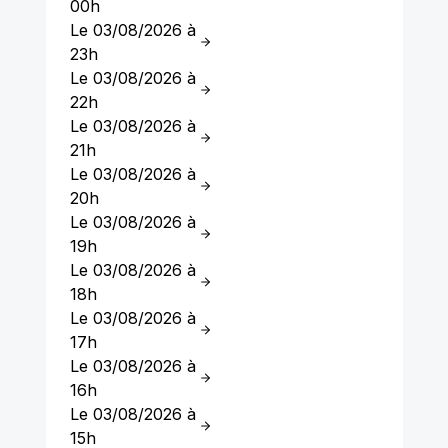
00h
Le 03/08/2026 à
23h
Le 03/08/2026 à
22h
Le 03/08/2026 à
21h
Le 03/08/2026 à
20h
Le 03/08/2026 à
19h
Le 03/08/2026 à
18h
Le 03/08/2026 à
17h
Le 03/08/2026 à
16h
Le 03/08/2026 à
15h