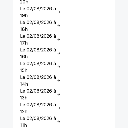
20h
Le 02/08/2026 à
19h
Le 02/08/2026 à
18h
Le 02/08/2026 à
17h
Le 02/08/2026 à
16h
Le 02/08/2026 à
15h
Le 02/08/2026 à
14h
Le 02/08/2026 à
13h
Le 02/08/2026 à
12h
Le 02/08/2026 à
11h