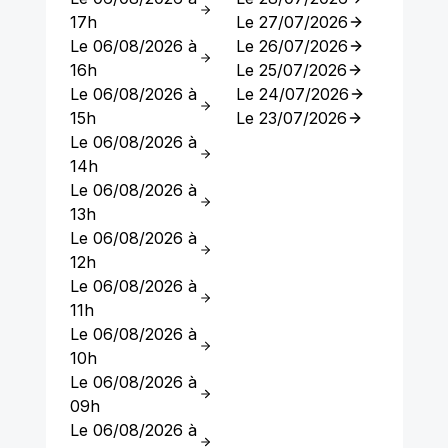
17h
Le 27/07/2026
Le 06/08/2026 à
Le 26/07/2026
16h
Le 25/07/2026
Le 06/08/2026 à
Le 24/07/2026
15h
Le 23/07/2026
Le 06/08/2026 à
14h
Le 06/08/2026 à
13h
Le 06/08/2026 à
12h
Le 06/08/2026 à
11h
Le 06/08/2026 à
10h
Le 06/08/2026 à
09h
Le 06/08/2026 à