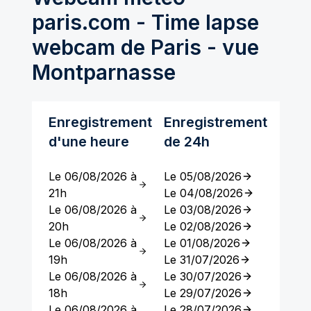
paris.com - Time lapse
webcam de Paris - vue
Montparnasse
Enregistrement
Enregistrement
d'une heure
de 24h
Le 06/08/2026 à
Le 05/08/2026
21h
Le 04/08/2026
Le 06/08/2026 à
Le 03/08/2026
20h
Le 02/08/2026
Le 06/08/2026 à
Le 01/08/2026
19h
Le 31/07/2026
Le 06/08/2026 à
Le 30/07/2026
18h
Le 29/07/2026
Le 06/08/2026 à
Le 28/07/2026