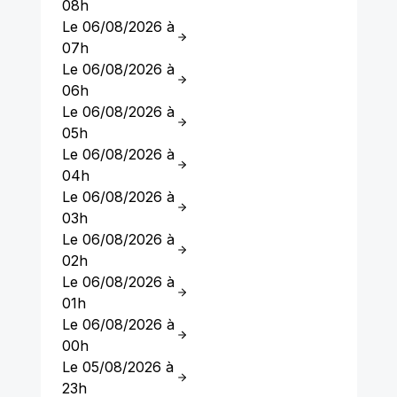
08h
Le 06/08/2026 à
07h
Le 06/08/2026 à
06h
Le 06/08/2026 à
05h
Le 06/08/2026 à
04h
Le 06/08/2026 à
03h
Le 06/08/2026 à
02h
Le 06/08/2026 à
01h
Le 06/08/2026 à
00h
Le 05/08/2026 à
23h