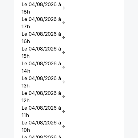
Le 04/08/2026 à
18h
Le 04/08/2026 à
17h
Le 04/08/2026 à
16h
Le 04/08/2026 à
15h
Le 04/08/2026 à
14h
Le 04/08/2026 à
13h
Le 04/08/2026 à
12h
Le 04/08/2026 à
11h
Le 04/08/2026 à
10h
Le 04/08/2026 à