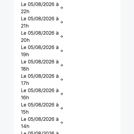
Le 05/08/2026 à
22h
Le 05/08/2026 à
21h
Le 05/08/2026 à
20h
Le 05/08/2026 à
19h
Le 05/08/2026 à
18h
Le 05/08/2026 à
17h
Le 05/08/2026 à
16h
Le 05/08/2026 à
15h
Le 05/08/2026 à
14h
Le 05/08/2026 à