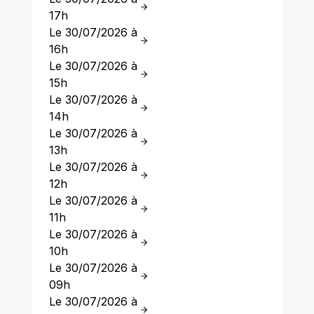
17h
Le 30/07/2026 à
16h
Le 30/07/2026 à
15h
Le 30/07/2026 à
14h
Le 30/07/2026 à
13h
Le 30/07/2026 à
12h
Le 30/07/2026 à
11h
Le 30/07/2026 à
10h
Le 30/07/2026 à
09h
Le 30/07/2026 à