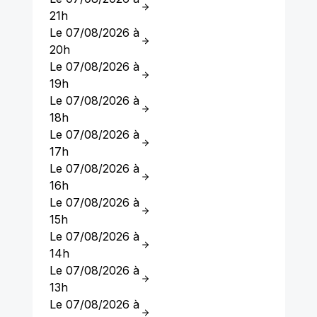
21h
Le 07/08/2026 à
20h
Le 07/08/2026 à
19h
Le 07/08/2026 à
18h
Le 07/08/2026 à
17h
Le 07/08/2026 à
16h
Le 07/08/2026 à
15h
Le 07/08/2026 à
14h
Le 07/08/2026 à
13h
Le 07/08/2026 à