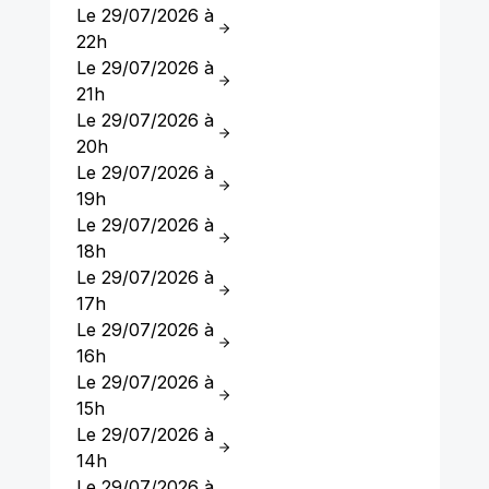
Le 29/07/2026 à
22h
Le 29/07/2026 à
21h
Le 29/07/2026 à
20h
Le 29/07/2026 à
19h
Le 29/07/2026 à
18h
Le 29/07/2026 à
17h
Le 29/07/2026 à
16h
Le 29/07/2026 à
15h
Le 29/07/2026 à
14h
Le 29/07/2026 à