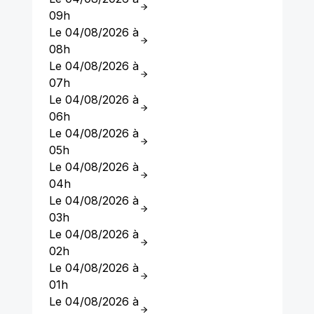
09h
Le 04/08/2026 à
08h
Le 04/08/2026 à
07h
Le 04/08/2026 à
06h
Le 04/08/2026 à
05h
Le 04/08/2026 à
04h
Le 04/08/2026 à
03h
Le 04/08/2026 à
02h
Le 04/08/2026 à
01h
Le 04/08/2026 à