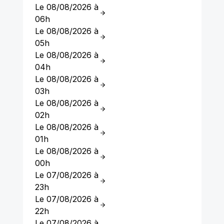
Le 08/08/2026 à
06h
Le 08/08/2026 à
05h
Le 08/08/2026 à
04h
Le 08/08/2026 à
03h
Le 08/08/2026 à
02h
Le 08/08/2026 à
01h
Le 08/08/2026 à
00h
Le 07/08/2026 à
23h
Le 07/08/2026 à
22h
Le 07/08/2026 à