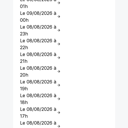
01h
Le 09/08/2026 à
00h
Le 08/08/2026 à
23h
Le 08/08/2026 à
22h
Le 08/08/2026 à
21h
Le 08/08/2026 à
20h
Le 08/08/2026 à
19h
Le 08/08/2026 à
18h
Le 08/08/2026 à
17h
Le 08/08/2026 à