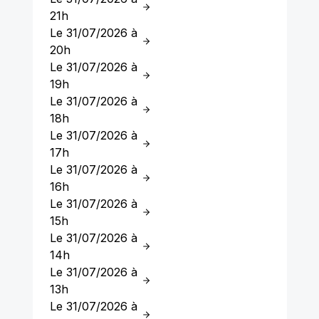
21h
Le 31/07/2026 à
20h
Le 31/07/2026 à
19h
Le 31/07/2026 à
18h
Le 31/07/2026 à
17h
Le 31/07/2026 à
16h
Le 31/07/2026 à
15h
Le 31/07/2026 à
14h
Le 31/07/2026 à
13h
Le 31/07/2026 à