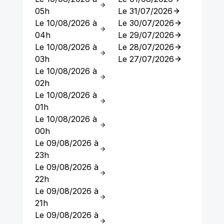
05h
Le 31/07/2026
Le 10/08/2026 à
Le 30/07/2026
04h
Le 29/07/2026
Le 10/08/2026 à
Le 28/07/2026
03h
Le 27/07/2026
Le 10/08/2026 à
02h
Le 10/08/2026 à
01h
Le 10/08/2026 à
00h
Le 09/08/2026 à
23h
Le 09/08/2026 à
22h
Le 09/08/2026 à
21h
Le 09/08/2026 à