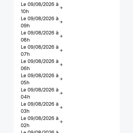
Le 09/08/2026 à
10h
Le 09/08/2026 à
09h
Le 09/08/2026 à
08h
Le 09/08/2026 à
07h
Le 09/08/2026 à
06h
Le 09/08/2026 à
05h
Le 09/08/2026 à
04h
Le 09/08/2026 à
03h
Le 09/08/2026 à
02h
Le 09/08/2026 à