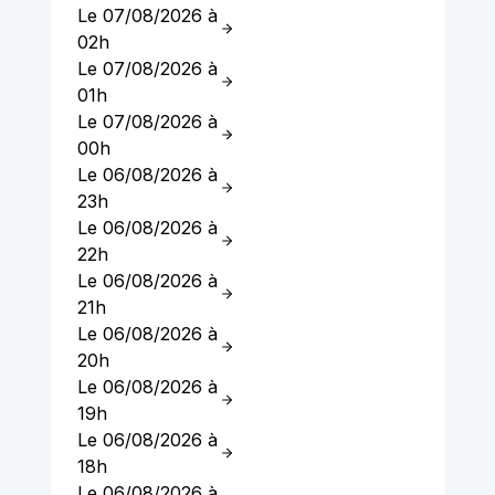
Le 07/08/2026 à
02h
Le 07/08/2026 à
01h
Le 07/08/2026 à
00h
Le 06/08/2026 à
23h
Le 06/08/2026 à
22h
Le 06/08/2026 à
21h
Le 06/08/2026 à
20h
Le 06/08/2026 à
19h
Le 06/08/2026 à
18h
Le 06/08/2026 à