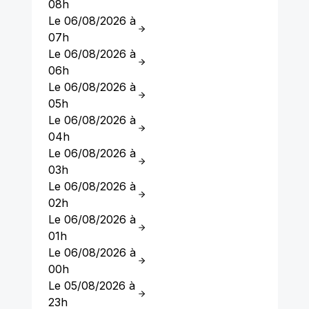
08h
Le 06/08/2026 à
07h
Le 06/08/2026 à
06h
Le 06/08/2026 à
05h
Le 06/08/2026 à
04h
Le 06/08/2026 à
03h
Le 06/08/2026 à
02h
Le 06/08/2026 à
01h
Le 06/08/2026 à
00h
Le 05/08/2026 à
23h