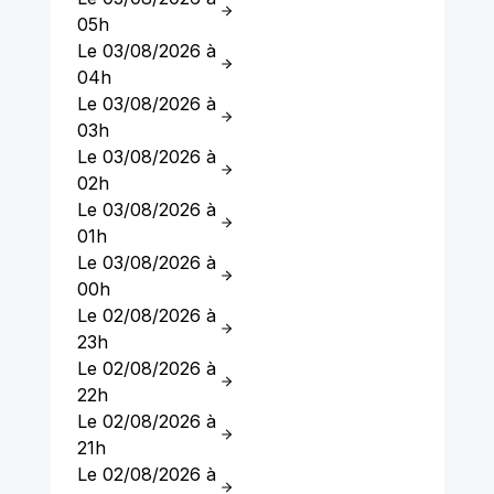
05h
Le 03/08/2026 à
04h
Le 03/08/2026 à
03h
Le 03/08/2026 à
02h
Le 03/08/2026 à
01h
Le 03/08/2026 à
00h
Le 02/08/2026 à
23h
Le 02/08/2026 à
22h
Le 02/08/2026 à
21h
Le 02/08/2026 à