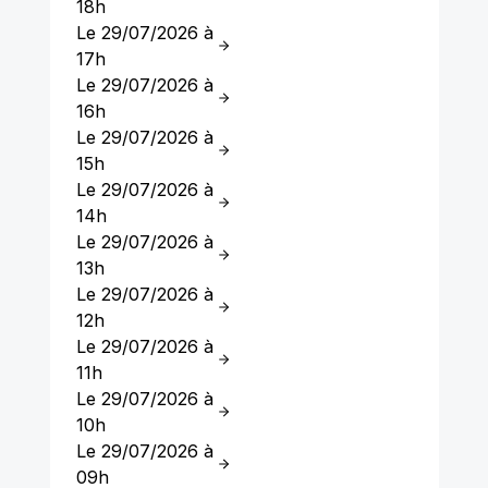
18h
Le 29/07/2026 à
17h
Le 29/07/2026 à
16h
Le 29/07/2026 à
15h
Le 29/07/2026 à
14h
Le 29/07/2026 à
13h
Le 29/07/2026 à
12h
Le 29/07/2026 à
11h
Le 29/07/2026 à
10h
Le 29/07/2026 à
09h