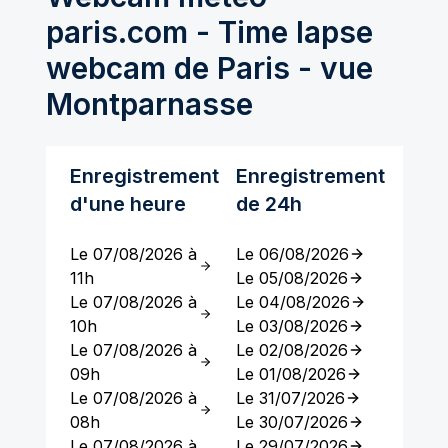
paris.com - Time lapse
webcam de Paris - vue
Montparnasse
Enregistrement
Enregistrement
d'une heure
de 24h
Le 07/08/2026 à
Le 06/08/2026
11h
Le 05/08/2026
Le 07/08/2026 à
Le 04/08/2026
10h
Le 03/08/2026
Le 07/08/2026 à
Le 02/08/2026
09h
Le 01/08/2026
Le 07/08/2026 à
Le 31/07/2026
08h
Le 30/07/2026
Le 07/08/2026 à
Le 29/07/2026