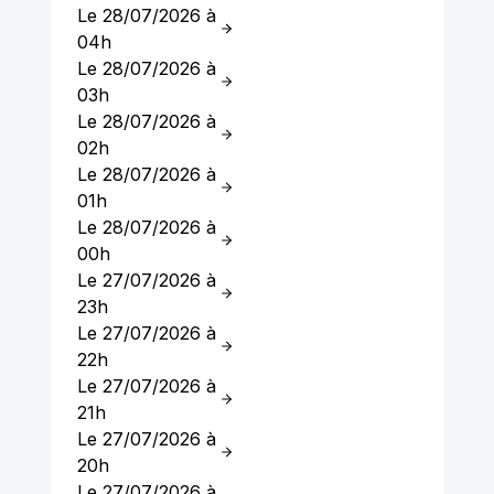
Le 28/07/2026 à
04h
Le 28/07/2026 à
03h
Le 28/07/2026 à
02h
Le 28/07/2026 à
01h
Le 28/07/2026 à
00h
Le 27/07/2026 à
23h
Le 27/07/2026 à
22h
Le 27/07/2026 à
21h
Le 27/07/2026 à
20h
Le 27/07/2026 à