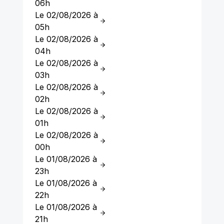
06h
Le 02/08/2026 à
05h
Le 02/08/2026 à
04h
Le 02/08/2026 à
03h
Le 02/08/2026 à
02h
Le 02/08/2026 à
01h
Le 02/08/2026 à
00h
Le 01/08/2026 à
23h
Le 01/08/2026 à
22h
Le 01/08/2026 à
21h