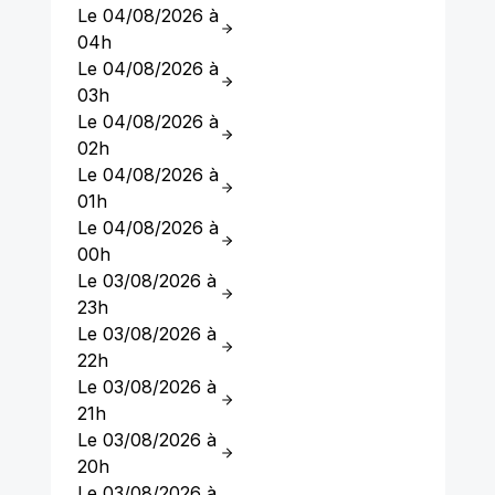
Le 04/08/2026 à
04h
Le 04/08/2026 à
03h
Le 04/08/2026 à
02h
Le 04/08/2026 à
01h
Le 04/08/2026 à
00h
Le 03/08/2026 à
23h
Le 03/08/2026 à
22h
Le 03/08/2026 à
21h
Le 03/08/2026 à
20h
Le 03/08/2026 à