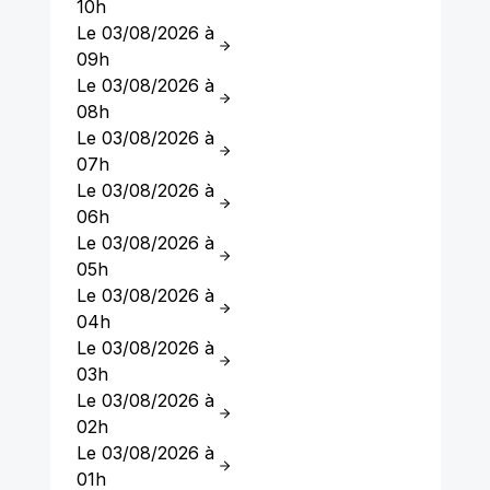
10h
Le 03/08/2026 à
09h
Le 03/08/2026 à
08h
Le 03/08/2026 à
07h
Le 03/08/2026 à
06h
Le 03/08/2026 à
05h
Le 03/08/2026 à
04h
Le 03/08/2026 à
03h
Le 03/08/2026 à
02h
Le 03/08/2026 à
01h