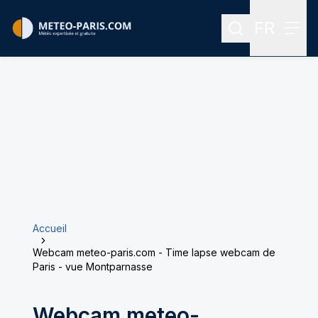
FR
Rechercher
Menu
Menu des
Accueil
Webcam meteo-paris.com - Time lapse webcam de
Paris - vue Montparnasse
Webcam meteo-