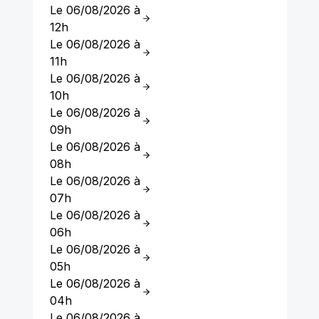
Le 06/08/2026 à
12h
Le 06/08/2026 à
11h
Le 06/08/2026 à
10h
Le 06/08/2026 à
09h
Le 06/08/2026 à
08h
Le 06/08/2026 à
07h
Le 06/08/2026 à
06h
Le 06/08/2026 à
05h
Le 06/08/2026 à
04h
Le 06/08/2026 à