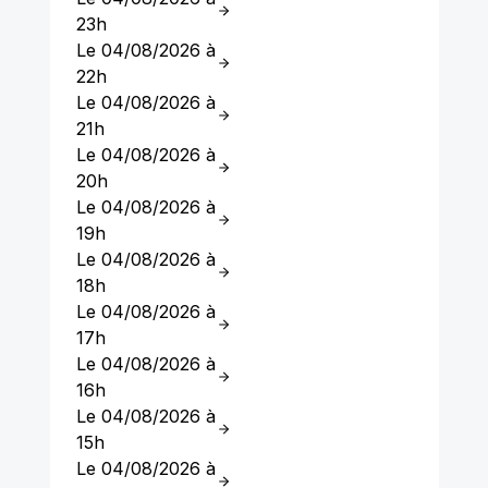
23h
Le 04/08/2026 à
22h
Le 04/08/2026 à
21h
Le 04/08/2026 à
20h
Le 04/08/2026 à
19h
Le 04/08/2026 à
18h
Le 04/08/2026 à
17h
Le 04/08/2026 à
16h
Le 04/08/2026 à
15h
Le 04/08/2026 à