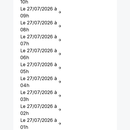
10h
Le 27/07/2026 à
09h
Le 27/07/2026 à
08h
Le 27/07/2026 à
07h
Le 27/07/2026 à
06h
Le 27/07/2026 à
05h
Le 27/07/2026 à
04h
Le 27/07/2026 à
03h
Le 27/07/2026 à
02h
Le 27/07/2026 à
01h