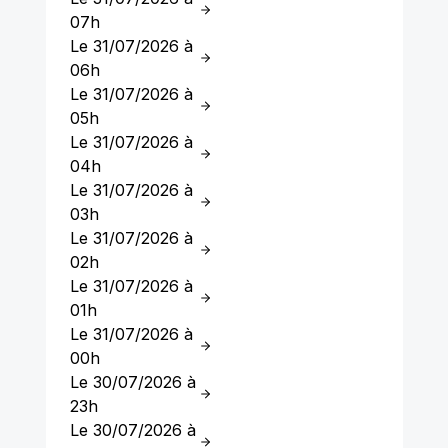
07h
Le 31/07/2026 à
06h
Le 31/07/2026 à
05h
Le 31/07/2026 à
04h
Le 31/07/2026 à
03h
Le 31/07/2026 à
02h
Le 31/07/2026 à
01h
Le 31/07/2026 à
00h
Le 30/07/2026 à
23h
Le 30/07/2026 à