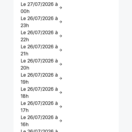
Le 27/07/2026 à
00h
Le 26/07/2026 à
23h
Le 26/07/2026 à
22h
Le 26/07/2026 à
21h
Le 26/07/2026 à
20h
Le 26/07/2026 à
19h
Le 26/07/2026 à
18h
Le 26/07/2026 à
17h
Le 26/07/2026 à
16h
Le 26/07/2026 à