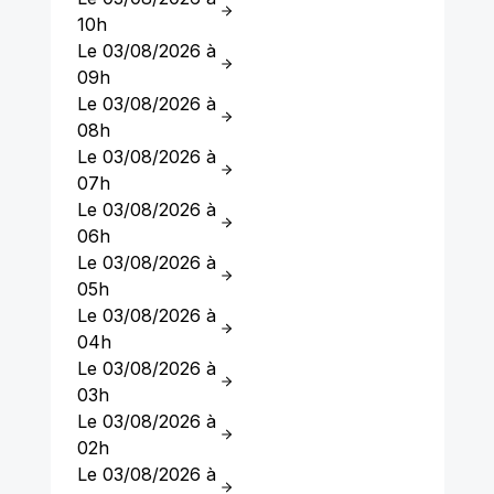
10h
Le 03/08/2026 à
09h
Le 03/08/2026 à
08h
Le 03/08/2026 à
07h
Le 03/08/2026 à
06h
Le 03/08/2026 à
05h
Le 03/08/2026 à
04h
Le 03/08/2026 à
03h
Le 03/08/2026 à
02h
Le 03/08/2026 à