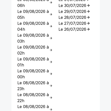
06h
Le 30/07/2026
Le 09/08/2026 à
Le 29/07/2026
05h
Le 28/07/2026
Le 09/08/2026 à
Le 27/07/2026
04h
Le 26/07/2026
Le 09/08/2026 à
03h
Le 09/08/2026 à
02h
Le 09/08/2026 à
01h
Le 09/08/2026 à
00h
Le 08/08/2026 à
23h
Le 08/08/2026 à
22h
Le 08/08/2026 à