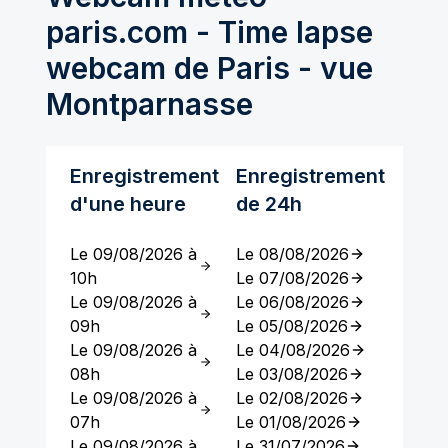
paris.com - Time lapse
webcam de Paris - vue
Montparnasse
Enregistrement
Enregistrement
d'une heure
de 24h
Le 09/08/2026 à
Le 08/08/2026
10h
Le 07/08/2026
Le 09/08/2026 à
Le 06/08/2026
09h
Le 05/08/2026
Le 09/08/2026 à
Le 04/08/2026
08h
Le 03/08/2026
Le 09/08/2026 à
Le 02/08/2026
07h
Le 01/08/2026
Le 09/08/2026 à
Le 31/07/2026