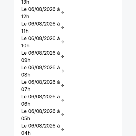
13h
Le 06/08/2026 à
12h
Le 06/08/2026 à
11h
Le 06/08/2026 à
10h
Le 06/08/2026 à
09h
Le 06/08/2026 à
08h
Le 06/08/2026 à
07h
Le 06/08/2026 à
06h
Le 06/08/2026 à
05h
Le 06/08/2026 à
04h