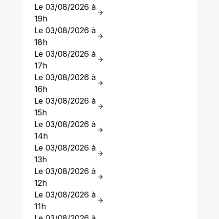
Le 03/08/2026 à
19h
Le 03/08/2026 à
18h
Le 03/08/2026 à
17h
Le 03/08/2026 à
16h
Le 03/08/2026 à
15h
Le 03/08/2026 à
14h
Le 03/08/2026 à
13h
Le 03/08/2026 à
12h
Le 03/08/2026 à
11h
Le 03/08/2026 à