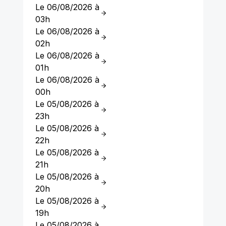
Le 06/08/2026 à
03h
Le 06/08/2026 à
02h
Le 06/08/2026 à
01h
Le 06/08/2026 à
00h
Le 05/08/2026 à
23h
Le 05/08/2026 à
22h
Le 05/08/2026 à
21h
Le 05/08/2026 à
20h
Le 05/08/2026 à
19h
Le 05/08/2026 à