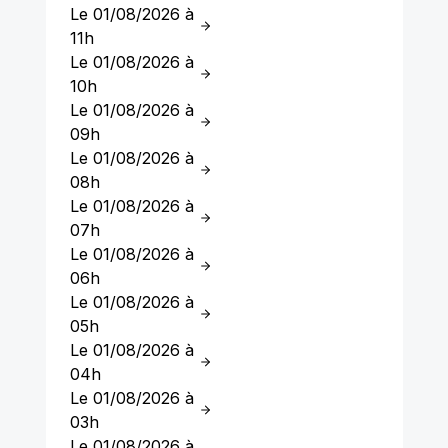
Le 01/08/2026 à
11h
Le 01/08/2026 à
10h
Le 01/08/2026 à
09h
Le 01/08/2026 à
08h
Le 01/08/2026 à
07h
Le 01/08/2026 à
06h
Le 01/08/2026 à
05h
Le 01/08/2026 à
04h
Le 01/08/2026 à
03h
Le 01/08/2026 à