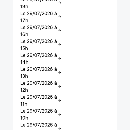
18h
Le 29/07/2026 à
17h
Le 29/07/2026 à
16h
Le 29/07/2026 à
15h
Le 29/07/2026 à
14h
Le 29/07/2026 à
13h
Le 29/07/2026 à
12h
Le 29/07/2026 à
11h
Le 29/07/2026 à
10h
Le 29/07/2026 à