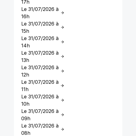
17h
Le 31/07/2026 à
16h
Le 31/07/2026 à
15h
Le 31/07/2026 à
14h
Le 31/07/2026 à
13h
Le 31/07/2026 à
12h
Le 31/07/2026 à
11h
Le 31/07/2026 à
10h
Le 31/07/2026 à
09h
Le 31/07/2026 à
08h