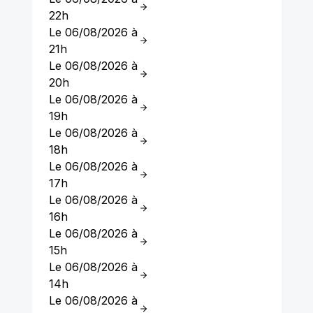
22h
Le 06/08/2026 à
21h
Le 06/08/2026 à
20h
Le 06/08/2026 à
19h
Le 06/08/2026 à
18h
Le 06/08/2026 à
17h
Le 06/08/2026 à
16h
Le 06/08/2026 à
15h
Le 06/08/2026 à
14h
Le 06/08/2026 à