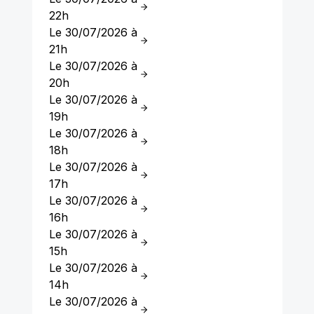
22h
Le 30/07/2026 à
21h
Le 30/07/2026 à
20h
Le 30/07/2026 à
19h
Le 30/07/2026 à
18h
Le 30/07/2026 à
17h
Le 30/07/2026 à
16h
Le 30/07/2026 à
15h
Le 30/07/2026 à
14h
Le 30/07/2026 à