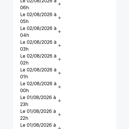
Le 02/08/2026 à
06h
Le 02/08/2026 à
05h
Le 02/08/2026 à
04h
Le 02/08/2026 à
03h
Le 02/08/2026 à
02h
Le 02/08/2026 à
01h
Le 02/08/2026 à
00h
Le 01/08/2026 à
23h
Le 01/08/2026 à
22h
Le 01/08/2026 à