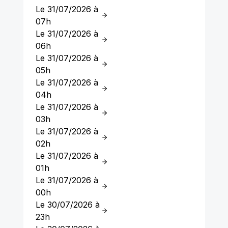
Le 31/07/2026 à
07h
Le 31/07/2026 à
06h
Le 31/07/2026 à
05h
Le 31/07/2026 à
04h
Le 31/07/2026 à
03h
Le 31/07/2026 à
02h
Le 31/07/2026 à
01h
Le 31/07/2026 à
00h
Le 30/07/2026 à
23h