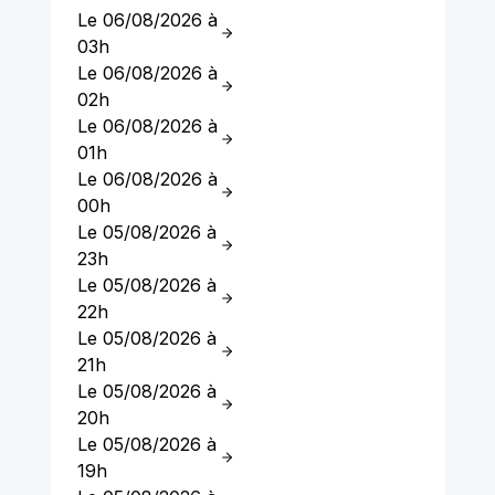
Le 06/08/2026 à
03h
Le 06/08/2026 à
02h
Le 06/08/2026 à
01h
Le 06/08/2026 à
00h
Le 05/08/2026 à
23h
Le 05/08/2026 à
22h
Le 05/08/2026 à
21h
Le 05/08/2026 à
20h
Le 05/08/2026 à
19h