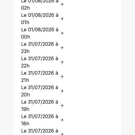
Le 01/08/2026 à
02h
Le 01/08/2026 à
01h
Le 01/08/2026 à
00h
Le 31/07/2026 à
23h
Le 31/07/2026 à
22h
Le 31/07/2026 à
21h
Le 31/07/2026 à
20h
Le 31/07/2026 à
19h
Le 31/07/2026 à
18h
Le 31/07/2026 à