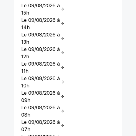
Le 09/08/2026 à
15h
Le 09/08/2026 à
14h
Le 09/08/2026 à
13h
Le 09/08/2026 à
12h
Le 09/08/2026 à
11h
Le 09/08/2026 à
10h
Le 09/08/2026 à
09h
Le 09/08/2026 à
08h
Le 09/08/2026 à
07h