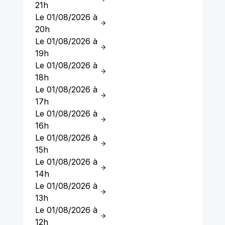
21h
Le 01/08/2026 à
20h
Le 01/08/2026 à
19h
Le 01/08/2026 à
18h
Le 01/08/2026 à
17h
Le 01/08/2026 à
16h
Le 01/08/2026 à
15h
Le 01/08/2026 à
14h
Le 01/08/2026 à
13h
Le 01/08/2026 à
12h