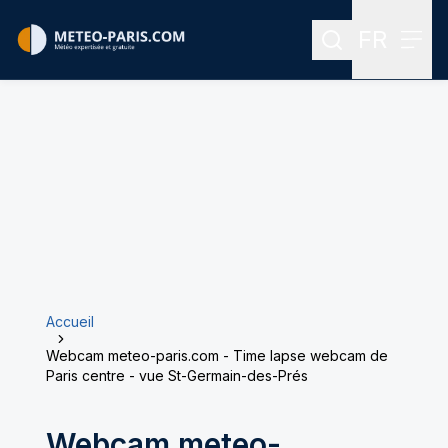
FR
Rechercher
Menu
Menu des
Accueil
Webcam meteo-paris.com - Time lapse webcam de
Paris centre - vue St-Germain-des-Prés
Webcam meteo-