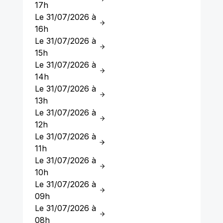
17h
Le 31/07/2026 à
16h
Le 31/07/2026 à
15h
Le 31/07/2026 à
14h
Le 31/07/2026 à
13h
Le 31/07/2026 à
12h
Le 31/07/2026 à
11h
Le 31/07/2026 à
10h
Le 31/07/2026 à
09h
Le 31/07/2026 à
08h