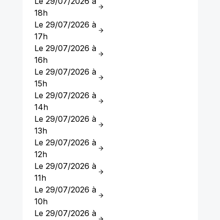
Le 29/07/2026 à
18h
Le 29/07/2026 à
17h
Le 29/07/2026 à
16h
Le 29/07/2026 à
15h
Le 29/07/2026 à
14h
Le 29/07/2026 à
13h
Le 29/07/2026 à
12h
Le 29/07/2026 à
11h
Le 29/07/2026 à
10h
Le 29/07/2026 à