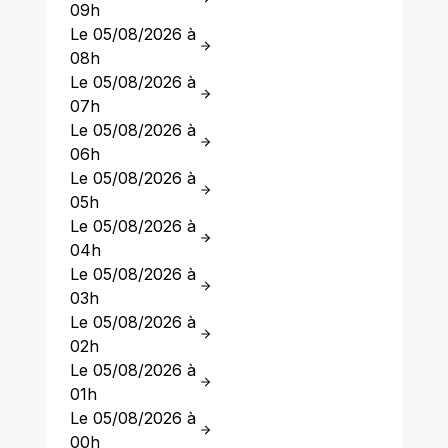
09h
Le 05/08/2026 à
08h
Le 05/08/2026 à
07h
Le 05/08/2026 à
06h
Le 05/08/2026 à
05h
Le 05/08/2026 à
04h
Le 05/08/2026 à
03h
Le 05/08/2026 à
02h
Le 05/08/2026 à
01h
Le 05/08/2026 à
00h