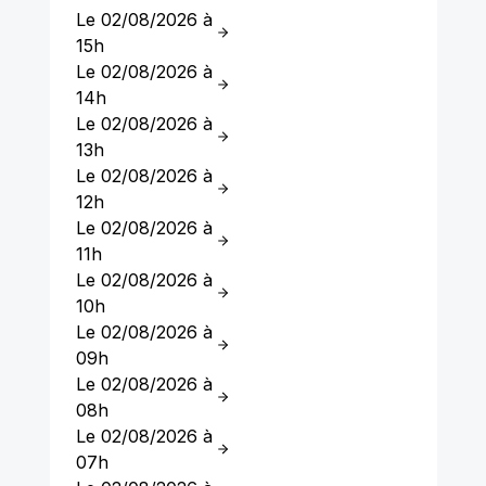
Le 02/08/2026 à
15h
Le 02/08/2026 à
14h
Le 02/08/2026 à
13h
Le 02/08/2026 à
12h
Le 02/08/2026 à
11h
Le 02/08/2026 à
10h
Le 02/08/2026 à
09h
Le 02/08/2026 à
08h
Le 02/08/2026 à
07h