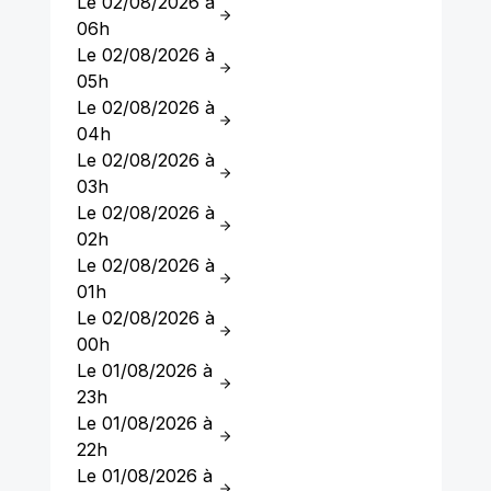
Le 02/08/2026 à
06h
Le 02/08/2026 à
05h
Le 02/08/2026 à
04h
Le 02/08/2026 à
03h
Le 02/08/2026 à
02h
Le 02/08/2026 à
01h
Le 02/08/2026 à
00h
Le 01/08/2026 à
23h
Le 01/08/2026 à
22h
Le 01/08/2026 à