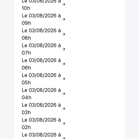
Le 03/08/2026 à
10h
Le 03/08/2026 à
09h
Le 03/08/2026 à
08h
Le 03/08/2026 à
07h
Le 03/08/2026 à
06h
Le 03/08/2026 à
05h
Le 03/08/2026 à
04h
Le 03/08/2026 à
03h
Le 03/08/2026 à
02h
Le 03/08/2026 à