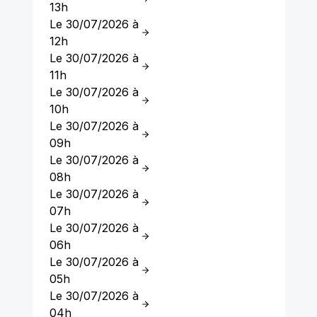
13h
Le 30/07/2026 à
12h
Le 30/07/2026 à
11h
Le 30/07/2026 à
10h
Le 30/07/2026 à
09h
Le 30/07/2026 à
08h
Le 30/07/2026 à
07h
Le 30/07/2026 à
06h
Le 30/07/2026 à
05h
Le 30/07/2026 à
04h