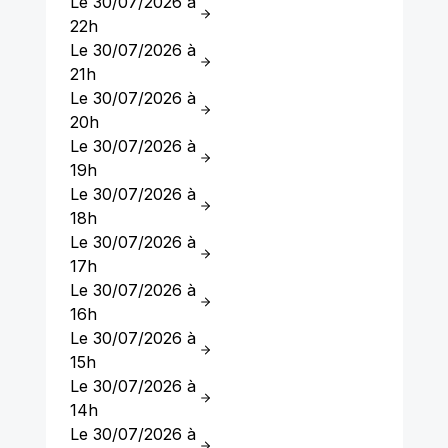
Le 30/07/2026 à
22h
Le 30/07/2026 à
21h
Le 30/07/2026 à
20h
Le 30/07/2026 à
19h
Le 30/07/2026 à
18h
Le 30/07/2026 à
17h
Le 30/07/2026 à
16h
Le 30/07/2026 à
15h
Le 30/07/2026 à
14h
Le 30/07/2026 à