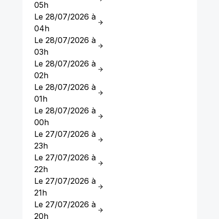
05h
Le 28/07/2026 à
04h
Le 28/07/2026 à
03h
Le 28/07/2026 à
02h
Le 28/07/2026 à
01h
Le 28/07/2026 à
00h
Le 27/07/2026 à
23h
Le 27/07/2026 à
22h
Le 27/07/2026 à
21h
Le 27/07/2026 à
20h