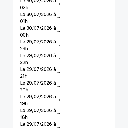
Le 30/07/2026 à
02h
Le 30/07/2026 à
01h
Le 30/07/2026 à
00h
Le 29/07/2026 à
23h
Le 29/07/2026 à
22h
Le 29/07/2026 à
21h
Le 29/07/2026 à
20h
Le 29/07/2026 à
19h
Le 29/07/2026 à
18h
Le 29/07/2026 à