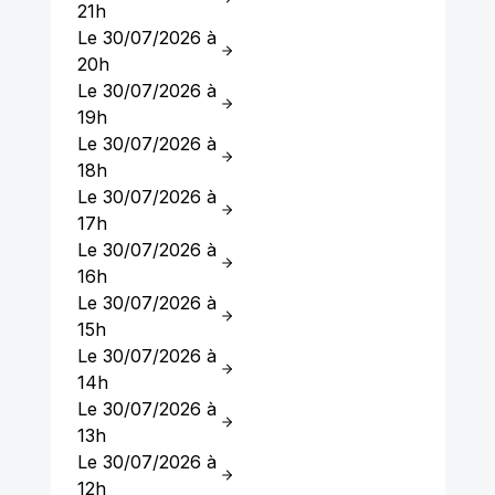
21h
Le 30/07/2026 à
20h
Le 30/07/2026 à
19h
Le 30/07/2026 à
18h
Le 30/07/2026 à
17h
Le 30/07/2026 à
16h
Le 30/07/2026 à
15h
Le 30/07/2026 à
14h
Le 30/07/2026 à
13h
Le 30/07/2026 à
12h