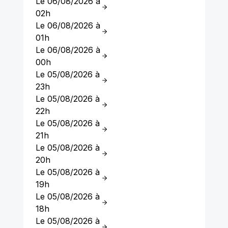
Le 06/08/2026 à
02h
Le 06/08/2026 à
01h
Le 06/08/2026 à
00h
Le 05/08/2026 à
23h
Le 05/08/2026 à
22h
Le 05/08/2026 à
21h
Le 05/08/2026 à
20h
Le 05/08/2026 à
19h
Le 05/08/2026 à
18h
Le 05/08/2026 à