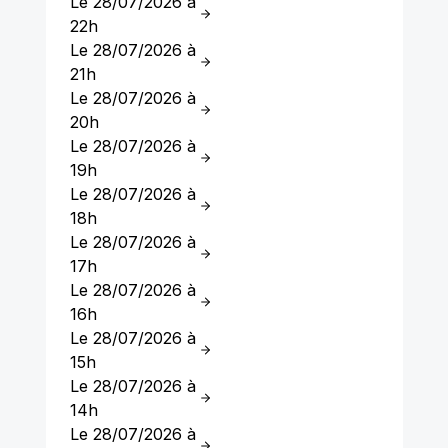
Le 28/07/2026 à
22h
Le 28/07/2026 à
21h
Le 28/07/2026 à
20h
Le 28/07/2026 à
19h
Le 28/07/2026 à
18h
Le 28/07/2026 à
17h
Le 28/07/2026 à
16h
Le 28/07/2026 à
15h
Le 28/07/2026 à
14h
Le 28/07/2026 à