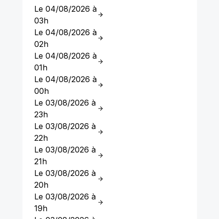
Le 04/08/2026 à
03h
Le 04/08/2026 à
02h
Le 04/08/2026 à
01h
Le 04/08/2026 à
00h
Le 03/08/2026 à
23h
Le 03/08/2026 à
22h
Le 03/08/2026 à
21h
Le 03/08/2026 à
20h
Le 03/08/2026 à
19h