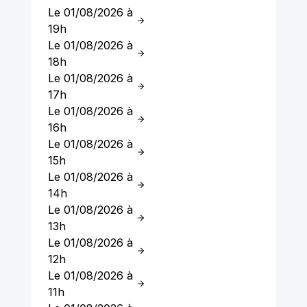
Le 01/08/2026 à
19h
Le 01/08/2026 à
18h
Le 01/08/2026 à
17h
Le 01/08/2026 à
16h
Le 01/08/2026 à
15h
Le 01/08/2026 à
14h
Le 01/08/2026 à
13h
Le 01/08/2026 à
12h
Le 01/08/2026 à
11h