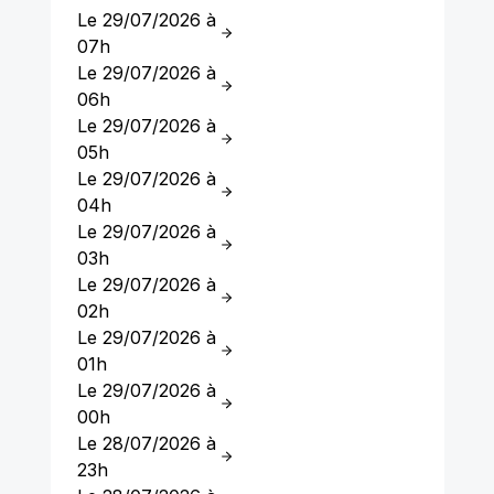
Le 29/07/2026 à
07h
Le 29/07/2026 à
06h
Le 29/07/2026 à
05h
Le 29/07/2026 à
04h
Le 29/07/2026 à
03h
Le 29/07/2026 à
02h
Le 29/07/2026 à
01h
Le 29/07/2026 à
00h
Le 28/07/2026 à
23h