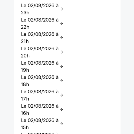
Le 02/08/2026 à
23h
Le 02/08/2026 à
22h
Le 02/08/2026 à
21h
Le 02/08/2026 à
20h
Le 02/08/2026 à
19h
Le 02/08/2026 à
18h
Le 02/08/2026 à
17h
Le 02/08/2026 à
16h
Le 02/08/2026 à
15h