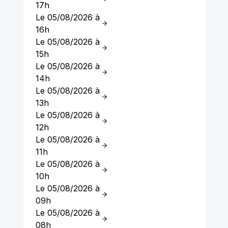
17h
Le 05/08/2026 à
16h
Le 05/08/2026 à
15h
Le 05/08/2026 à
14h
Le 05/08/2026 à
13h
Le 05/08/2026 à
12h
Le 05/08/2026 à
11h
Le 05/08/2026 à
10h
Le 05/08/2026 à
09h
Le 05/08/2026 à
08h