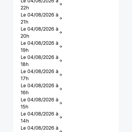
Le 04/08/2026 à
22h
Le 04/08/2026 à
21h
Le 04/08/2026 à
20h
Le 04/08/2026 à
19h
Le 04/08/2026 à
18h
Le 04/08/2026 à
17h
Le 04/08/2026 à
16h
Le 04/08/2026 à
15h
Le 04/08/2026 à
14h
Le 04/08/2026 à