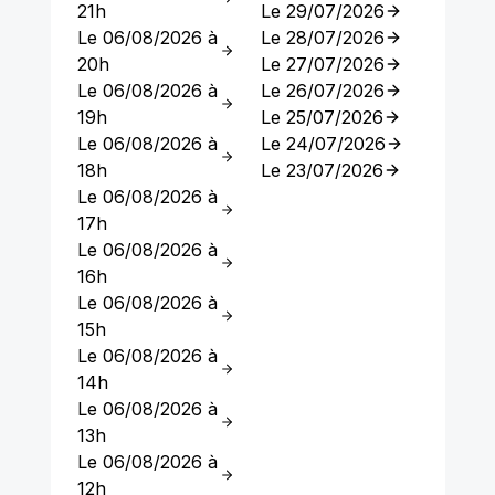
21h
Le 29/07/2026
Le 06/08/2026 à
Le 28/07/2026
20h
Le 27/07/2026
Le 06/08/2026 à
Le 26/07/2026
19h
Le 25/07/2026
Le 06/08/2026 à
Le 24/07/2026
18h
Le 23/07/2026
Le 06/08/2026 à
17h
Le 06/08/2026 à
16h
Le 06/08/2026 à
15h
Le 06/08/2026 à
14h
Le 06/08/2026 à
13h
Le 06/08/2026 à
12h