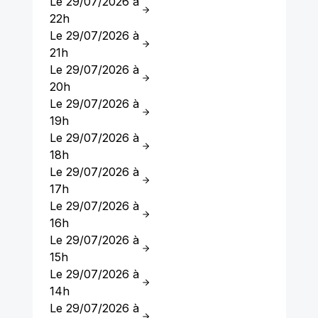
Le 29/07/2026 à
22h
Le 29/07/2026 à
21h
Le 29/07/2026 à
20h
Le 29/07/2026 à
19h
Le 29/07/2026 à
18h
Le 29/07/2026 à
17h
Le 29/07/2026 à
16h
Le 29/07/2026 à
15h
Le 29/07/2026 à
14h
Le 29/07/2026 à