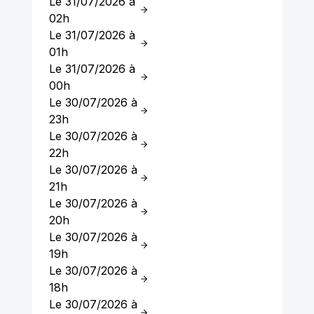
Le 31/07/2026 à
02h
Le 31/07/2026 à
01h
Le 31/07/2026 à
00h
Le 30/07/2026 à
23h
Le 30/07/2026 à
22h
Le 30/07/2026 à
21h
Le 30/07/2026 à
20h
Le 30/07/2026 à
19h
Le 30/07/2026 à
18h
Le 30/07/2026 à