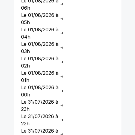
Le 01/08/2026 à
06h
Le 01/08/2026 à
05h
Le 01/08/2026 à
04h
Le 01/08/2026 à
03h
Le 01/08/2026 à
02h
Le 01/08/2026 à
01h
Le 01/08/2026 à
00h
Le 31/07/2026 à
23h
Le 31/07/2026 à
22h
Le 31/07/2026 à