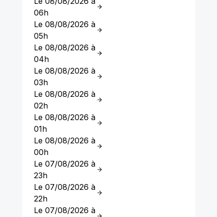
Le 08/08/2026 à
06h
Le 08/08/2026 à
05h
Le 08/08/2026 à
04h
Le 08/08/2026 à
03h
Le 08/08/2026 à
02h
Le 08/08/2026 à
01h
Le 08/08/2026 à
00h
Le 07/08/2026 à
23h
Le 07/08/2026 à
22h
Le 07/08/2026 à