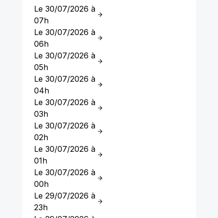
Le 30/07/2026 à
07h
Le 30/07/2026 à
06h
Le 30/07/2026 à
05h
Le 30/07/2026 à
04h
Le 30/07/2026 à
03h
Le 30/07/2026 à
02h
Le 30/07/2026 à
01h
Le 30/07/2026 à
00h
Le 29/07/2026 à
23h