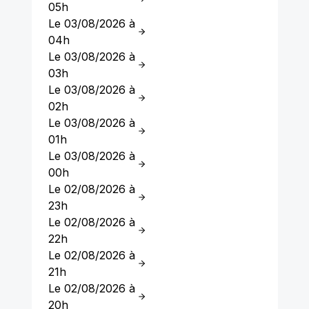
05h
Le 03/08/2026 à
04h
Le 03/08/2026 à
03h
Le 03/08/2026 à
02h
Le 03/08/2026 à
01h
Le 03/08/2026 à
00h
Le 02/08/2026 à
23h
Le 02/08/2026 à
22h
Le 02/08/2026 à
21h
Le 02/08/2026 à
20h