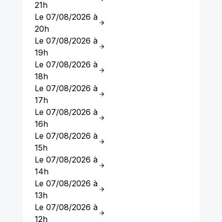
21h
Le 07/08/2026 à
20h
Le 07/08/2026 à
19h
Le 07/08/2026 à
18h
Le 07/08/2026 à
17h
Le 07/08/2026 à
16h
Le 07/08/2026 à
15h
Le 07/08/2026 à
14h
Le 07/08/2026 à
13h
Le 07/08/2026 à
12h