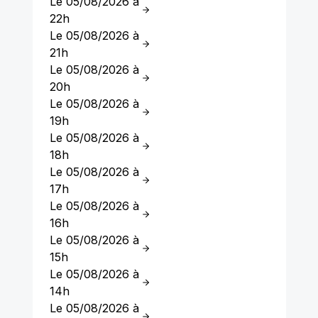
Le 05/08/2026 à
22h
Le 05/08/2026 à
21h
Le 05/08/2026 à
20h
Le 05/08/2026 à
19h
Le 05/08/2026 à
18h
Le 05/08/2026 à
17h
Le 05/08/2026 à
16h
Le 05/08/2026 à
15h
Le 05/08/2026 à
14h
Le 05/08/2026 à