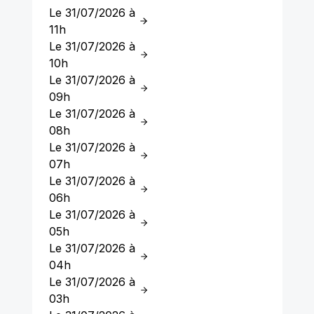
Le 31/07/2026 à
11h
Le 31/07/2026 à
10h
Le 31/07/2026 à
09h
Le 31/07/2026 à
08h
Le 31/07/2026 à
07h
Le 31/07/2026 à
06h
Le 31/07/2026 à
05h
Le 31/07/2026 à
04h
Le 31/07/2026 à
03h