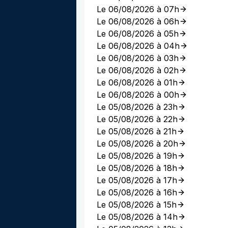
Le 06/08/2026 à 07h
Le 06/08/2026 à 06h
Le 06/08/2026 à 05h
Le 06/08/2026 à 04h
Le 06/08/2026 à 03h
Le 06/08/2026 à 02h
Le 06/08/2026 à 01h
Le 06/08/2026 à 00h
Le 05/08/2026 à 23h
Le 05/08/2026 à 22h
Le 05/08/2026 à 21h
Le 05/08/2026 à 20h
Le 05/08/2026 à 19h
Le 05/08/2026 à 18h
Le 05/08/2026 à 17h
Le 05/08/2026 à 16h
Le 05/08/2026 à 15h
Le 05/08/2026 à 14h