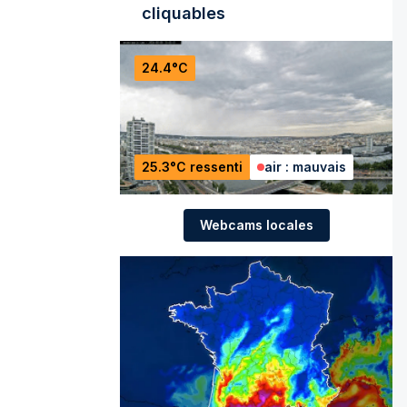
cliquables
24.4°C
25.3°C ressenti
air : mauvais
Webcams locales