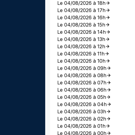
Le 04/08/2026 à 18h
Le 04/08/2026 à 17h
Le 04/08/2026 à 16h
Le 04/08/2026 à 15h
Le 04/08/2026 à 14h
Le 04/08/2026 à 13h
Le 04/08/2026 à 12h
Le 04/08/2026 à 11h
Le 04/08/2026 à 10h
Le 04/08/2026 à 09h
Le 04/08/2026 à 08h
Le 04/08/2026 à 07h
Le 04/08/2026 à 06h
Le 04/08/2026 à 05h
Le 04/08/2026 à 04h
Le 04/08/2026 à 03h
Le 04/08/2026 à 02h
Le 04/08/2026 à 01h
Le 04/08/2026 à 00h