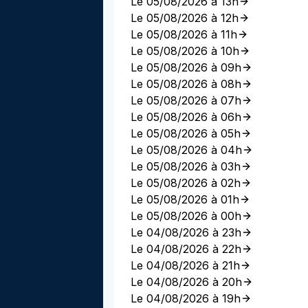
Le 05/08/2026 à 13h
Le 05/08/2026 à 12h
Le 05/08/2026 à 11h
Le 05/08/2026 à 10h
Le 05/08/2026 à 09h
Le 05/08/2026 à 08h
Le 05/08/2026 à 07h
Le 05/08/2026 à 06h
Le 05/08/2026 à 05h
Le 05/08/2026 à 04h
Le 05/08/2026 à 03h
Le 05/08/2026 à 02h
Le 05/08/2026 à 01h
Le 05/08/2026 à 00h
Le 04/08/2026 à 23h
Le 04/08/2026 à 22h
Le 04/08/2026 à 21h
Le 04/08/2026 à 20h
Le 04/08/2026 à 19h