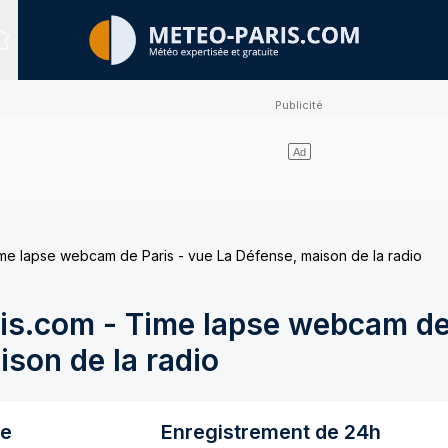
Sites expertisés
e lapse webcam de Paris - vue La Défense, maison de la radio
s.com - Time lapse webcam de 
son de la radio
re
Enregistrement de 24h