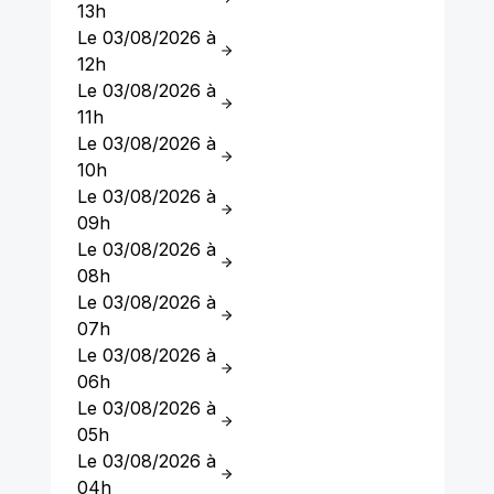
13h
Le 03/08/2026 à
12h
Le 03/08/2026 à
11h
Le 03/08/2026 à
10h
Le 03/08/2026 à
09h
Le 03/08/2026 à
08h
Le 03/08/2026 à
07h
Le 03/08/2026 à
06h
Le 03/08/2026 à
05h
Le 03/08/2026 à
04h