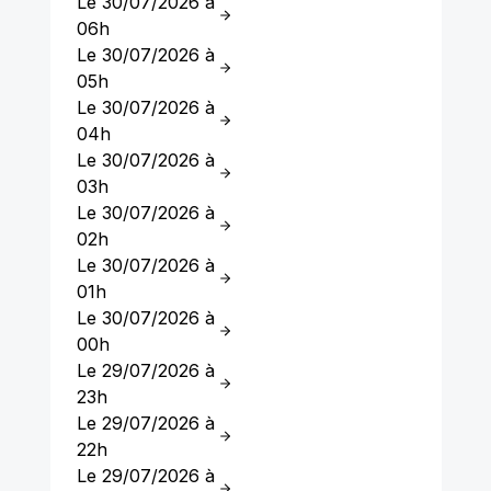
Le 30/07/2026 à
06h
Le 30/07/2026 à
05h
Le 30/07/2026 à
04h
Le 30/07/2026 à
03h
Le 30/07/2026 à
02h
Le 30/07/2026 à
01h
Le 30/07/2026 à
00h
Le 29/07/2026 à
23h
Le 29/07/2026 à
22h
Le 29/07/2026 à