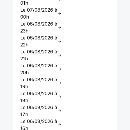
01h
Le 07/08/2026 à
00h
Le 06/08/2026 à
23h
Le 06/08/2026 à
22h
Le 06/08/2026 à
21h
Le 06/08/2026 à
20h
Le 06/08/2026 à
19h
Le 06/08/2026 à
18h
Le 06/08/2026 à
17h
Le 06/08/2026 à
16h