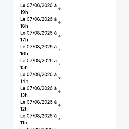
Le 07/08/2026 à
19h
Le 07/08/2026 à
18h
Le 07/08/2026 à
17h
Le 07/08/2026 à
16h
Le 07/08/2026 à
15h
Le 07/08/2026 à
14h
Le 07/08/2026 à
13h
Le 07/08/2026 à
12h
Le 07/08/2026 à
11h