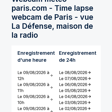
paris.com - Time lapse
webcam de Paris - vue
La Défense, maison de
la radio
Enregistrement
Enregistrement
d'une heure
de 24h
Le 09/08/2026 à
Le 08/08/2026
12h
Le 07/08/2026
Le 09/08/2026 à
Le 06/08/2026
11h
Le 05/08/2026
Le 09/08/2026 à
Le 04/08/2026
10h
Le 03/08/2026
Le 09/08/2026 à
Le 02/08/2026