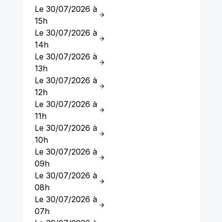
Le 30/07/2026 à
15h
Le 30/07/2026 à
14h
Le 30/07/2026 à
13h
Le 30/07/2026 à
12h
Le 30/07/2026 à
11h
Le 30/07/2026 à
10h
Le 30/07/2026 à
09h
Le 30/07/2026 à
08h
Le 30/07/2026 à
07h