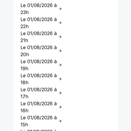
Le 01/08/2026 à
23h
Le 01/08/2026 à
22h
Le 01/08/2026 à
21h
Le 01/08/2026 à
20h
Le 01/08/2026 à
19h
Le 01/08/2026 à
18h
Le 01/08/2026 à
17h
Le 01/08/2026 à
16h
Le 01/08/2026 à
15h