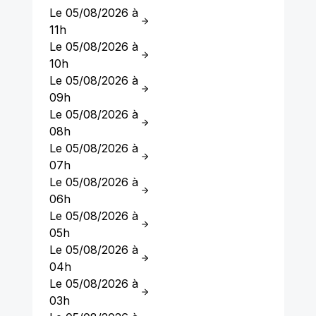
Le 05/08/2026 à
11h
Le 05/08/2026 à
10h
Le 05/08/2026 à
09h
Le 05/08/2026 à
08h
Le 05/08/2026 à
07h
Le 05/08/2026 à
06h
Le 05/08/2026 à
05h
Le 05/08/2026 à
04h
Le 05/08/2026 à
03h