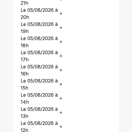
21h
Le 05/08/2026 à
20h
Le 05/08/2026 à
19h
Le 05/08/2026 à
18h
Le 05/08/2026 à
17h
Le 05/08/2026 à
16h
Le 05/08/2026 à
15h
Le 05/08/2026 à
14h
Le 05/08/2026 à
13h
Le 05/08/2026 à
12h