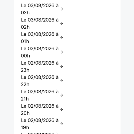
Le 03/08/2026 à
03h
Le 03/08/2026 à
02h
Le 03/08/2026 à
01h
Le 03/08/2026 à
00h
Le 02/08/2026 à
23h
Le 02/08/2026 à
22h
Le 02/08/2026 à
21h
Le 02/08/2026 à
20h
Le 02/08/2026 à
19h