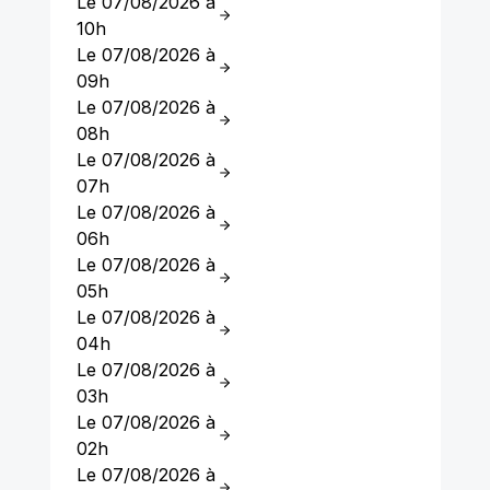
Le 07/08/2026 à
10h
Le 07/08/2026 à
09h
Le 07/08/2026 à
08h
Le 07/08/2026 à
07h
Le 07/08/2026 à
06h
Le 07/08/2026 à
05h
Le 07/08/2026 à
04h
Le 07/08/2026 à
03h
Le 07/08/2026 à
02h
Le 07/08/2026 à