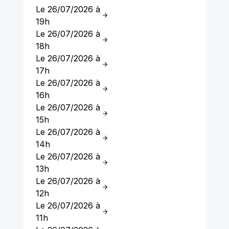
Le 26/07/2026 à
19h
Le 26/07/2026 à
18h
Le 26/07/2026 à
17h
Le 26/07/2026 à
16h
Le 26/07/2026 à
15h
Le 26/07/2026 à
14h
Le 26/07/2026 à
13h
Le 26/07/2026 à
12h
Le 26/07/2026 à
11h