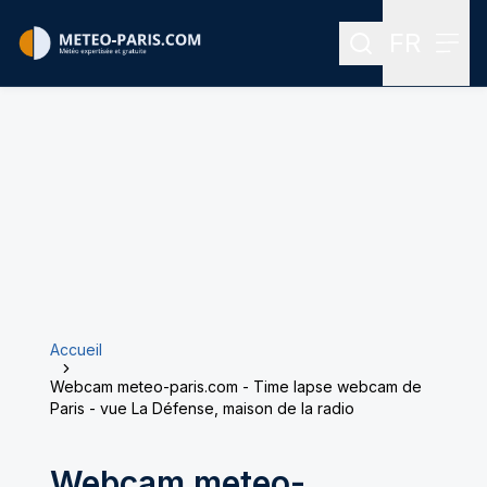
FR
Rechercher
Menu
Menu des
Accueil
Webcam meteo-paris.com - Time lapse webcam de
Paris - vue La Défense, maison de la radio
Webcam meteo-