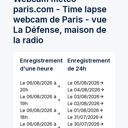
paris.com - Time lapse
webcam de Paris - vue
La Défense, maison de
la radio
Enregistrement
Enregistrement
d'une heure
de 24h
Le 06/08/2026 à
Le 05/08/2026
20h
Le 04/08/2026
Le 06/08/2026 à
Le 03/08/2026
19h
Le 02/08/2026
Le 06/08/2026 à
Le 01/08/2026
18h
Le 31/07/2026
Le 06/08/2026 à
Le 30/07/2026