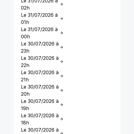
Le 31/07/2026 à
02h
Le 31/07/2026 à
01h
Le 31/07/2026 à
00h
Le 30/07/2026 à
23h
Le 30/07/2026 à
22h
Le 30/07/2026 à
21h
Le 30/07/2026 à
20h
Le 30/07/2026 à
19h
Le 30/07/2026 à
18h
Le 30/07/2026 à