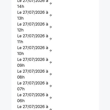
Le 27/07/2026 à
14h
Le 27/07/2026 à
13h
Le 27/07/2026 à
12h
Le 27/07/2026 à
11h
Le 27/07/2026 à
10h
Le 27/07/2026 à
09h
Le 27/07/2026 à
08h
Le 27/07/2026 à
07h
Le 27/07/2026 à
06h
Le 27/07/2026 à