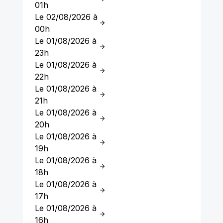
01h
Le 02/08/2026 à
00h
Le 01/08/2026 à
23h
Le 01/08/2026 à
22h
Le 01/08/2026 à
21h
Le 01/08/2026 à
20h
Le 01/08/2026 à
19h
Le 01/08/2026 à
18h
Le 01/08/2026 à
17h
Le 01/08/2026 à
16h