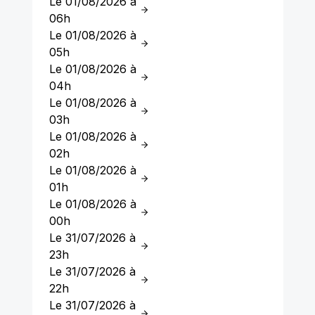
Le 01/08/2026 à
06h
Le 01/08/2026 à
05h
Le 01/08/2026 à
04h
Le 01/08/2026 à
03h
Le 01/08/2026 à
02h
Le 01/08/2026 à
01h
Le 01/08/2026 à
00h
Le 31/07/2026 à
23h
Le 31/07/2026 à
22h
Le 31/07/2026 à