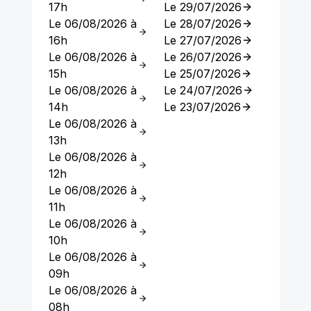
17h
Le 29/07/2026
Le 06/08/2026 à
Le 28/07/2026
16h
Le 27/07/2026
Le 06/08/2026 à
Le 26/07/2026
15h
Le 25/07/2026
Le 06/08/2026 à
Le 24/07/2026
14h
Le 23/07/2026
Le 06/08/2026 à
13h
Le 06/08/2026 à
12h
Le 06/08/2026 à
11h
Le 06/08/2026 à
10h
Le 06/08/2026 à
09h
Le 06/08/2026 à
08h