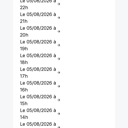
Le 05/08/2026 à
22h
Le 05/08/2026 à
21h
Le 05/08/2026 à
20h
Le 05/08/2026 à
19h
Le 05/08/2026 à
18h
Le 05/08/2026 à
17h
Le 05/08/2026 à
16h
Le 05/08/2026 à
15h
Le 05/08/2026 à
14h
Le 05/08/2026 à