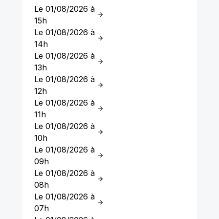
Le 01/08/2026 à
15h
Le 01/08/2026 à
14h
Le 01/08/2026 à
13h
Le 01/08/2026 à
12h
Le 01/08/2026 à
11h
Le 01/08/2026 à
10h
Le 01/08/2026 à
09h
Le 01/08/2026 à
08h
Le 01/08/2026 à
07h