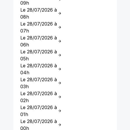
09h
Le 28/07/2026 à
08h
Le 28/07/2026 à
07h
Le 28/07/2026 à
06h
Le 28/07/2026 à
05h
Le 28/07/2026 à
04h
Le 28/07/2026 à
03h
Le 28/07/2026 à
02h
Le 28/07/2026 à
01h
Le 28/07/2026 à
00h