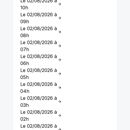
Le 02/08/2026 à
10h
Le 02/08/2026 à
09h
Le 02/08/2026 à
08h
Le 02/08/2026 à
07h
Le 02/08/2026 à
06h
Le 02/08/2026 à
05h
Le 02/08/2026 à
04h
Le 02/08/2026 à
03h
Le 02/08/2026 à
02h
Le 02/08/2026 à