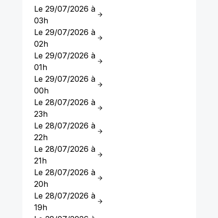
Le 29/07/2026 à
03h
Le 29/07/2026 à
02h
Le 29/07/2026 à
01h
Le 29/07/2026 à
00h
Le 28/07/2026 à
23h
Le 28/07/2026 à
22h
Le 28/07/2026 à
21h
Le 28/07/2026 à
20h
Le 28/07/2026 à
19h