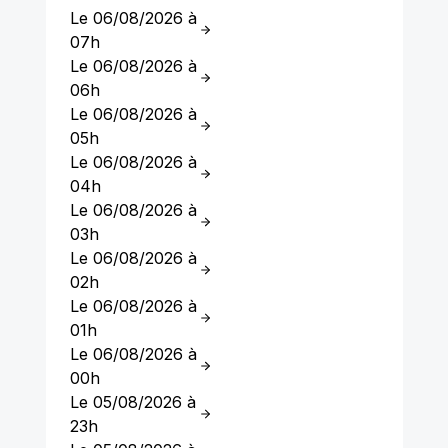
Le 06/08/2026 à
07h
Le 06/08/2026 à
06h
Le 06/08/2026 à
05h
Le 06/08/2026 à
04h
Le 06/08/2026 à
03h
Le 06/08/2026 à
02h
Le 06/08/2026 à
01h
Le 06/08/2026 à
00h
Le 05/08/2026 à
23h