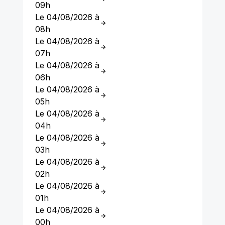
09h
Le 04/08/2026 à
08h
Le 04/08/2026 à
07h
Le 04/08/2026 à
06h
Le 04/08/2026 à
05h
Le 04/08/2026 à
04h
Le 04/08/2026 à
03h
Le 04/08/2026 à
02h
Le 04/08/2026 à
01h
Le 04/08/2026 à
00h