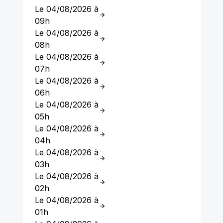
Le 04/08/2026 à
09h
Le 04/08/2026 à
08h
Le 04/08/2026 à
07h
Le 04/08/2026 à
06h
Le 04/08/2026 à
05h
Le 04/08/2026 à
04h
Le 04/08/2026 à
03h
Le 04/08/2026 à
02h
Le 04/08/2026 à
01h