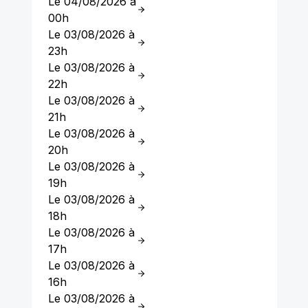
Le 04/08/2026 à
00h
Le 03/08/2026 à
23h
Le 03/08/2026 à
22h
Le 03/08/2026 à
21h
Le 03/08/2026 à
20h
Le 03/08/2026 à
19h
Le 03/08/2026 à
18h
Le 03/08/2026 à
17h
Le 03/08/2026 à
16h
Le 03/08/2026 à