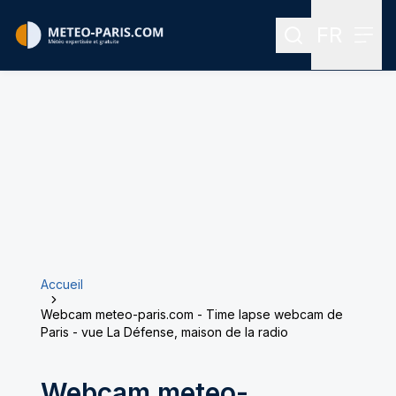
FR
Rechercher
Menu
Menu des
Accueil
Webcam meteo-paris.com - Time lapse webcam de
Paris - vue La Défense, maison de la radio
Webcam meteo-