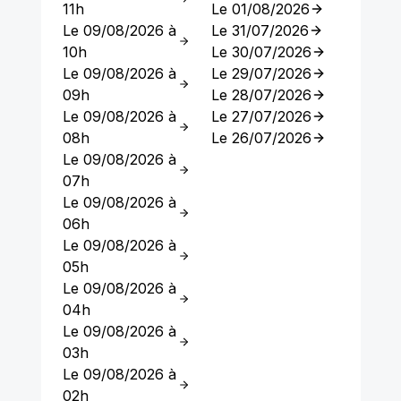
11h
Le 01/08/2026
Le 09/08/2026 à
Le 31/07/2026
10h
Le 30/07/2026
Le 09/08/2026 à
Le 29/07/2026
09h
Le 28/07/2026
Le 09/08/2026 à
Le 27/07/2026
08h
Le 26/07/2026
Le 09/08/2026 à
07h
Le 09/08/2026 à
06h
Le 09/08/2026 à
05h
Le 09/08/2026 à
04h
Le 09/08/2026 à
03h
Le 09/08/2026 à
02h