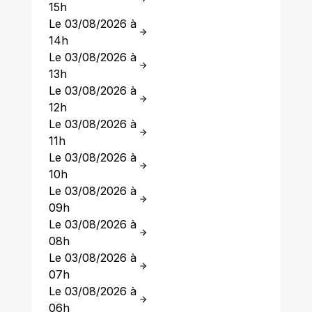
15h
Le 03/08/2026 à
14h
Le 03/08/2026 à
13h
Le 03/08/2026 à
12h
Le 03/08/2026 à
11h
Le 03/08/2026 à
10h
Le 03/08/2026 à
09h
Le 03/08/2026 à
08h
Le 03/08/2026 à
07h
Le 03/08/2026 à
06h