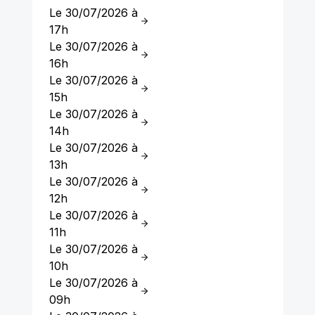
Le 30/07/2026 à
17h
Le 30/07/2026 à
16h
Le 30/07/2026 à
15h
Le 30/07/2026 à
14h
Le 30/07/2026 à
13h
Le 30/07/2026 à
12h
Le 30/07/2026 à
11h
Le 30/07/2026 à
10h
Le 30/07/2026 à
09h