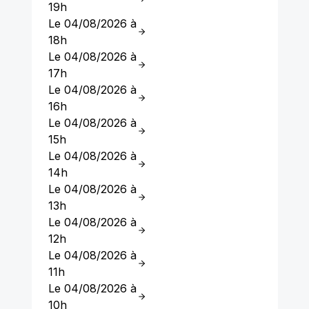
19h
Le 04/08/2026 à
18h
Le 04/08/2026 à
17h
Le 04/08/2026 à
16h
Le 04/08/2026 à
15h
Le 04/08/2026 à
14h
Le 04/08/2026 à
13h
Le 04/08/2026 à
12h
Le 04/08/2026 à
11h
Le 04/08/2026 à
10h