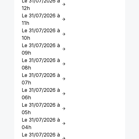
Le 31/07/2026 à
12h
Le 31/07/2026 à
11h
Le 31/07/2026 à
10h
Le 31/07/2026 à
09h
Le 31/07/2026 à
08h
Le 31/07/2026 à
07h
Le 31/07/2026 à
06h
Le 31/07/2026 à
05h
Le 31/07/2026 à
04h
Le 31/07/2026 à