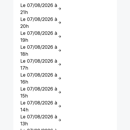
Le 07/08/2026 à
21h
Le 07/08/2026 à
20h
Le 07/08/2026 à
19h
Le 07/08/2026 à
18h
Le 07/08/2026 à
17h
Le 07/08/2026 à
16h
Le 07/08/2026 à
15h
Le 07/08/2026 à
14h
Le 07/08/2026 à
13h