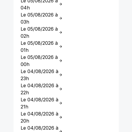
Le 05/08/2026 à
04h
Le 05/08/2026 à
03h
Le 05/08/2026 à
02h
Le 05/08/2026 à
01h
Le 05/08/2026 à
00h
Le 04/08/2026 à
23h
Le 04/08/2026 à
22h
Le 04/08/2026 à
21h
Le 04/08/2026 à
20h
Le 04/08/2026 à