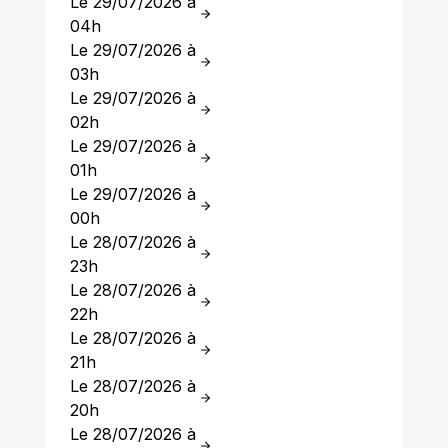
Le 29/07/2026 à
04h
Le 29/07/2026 à
03h
Le 29/07/2026 à
02h
Le 29/07/2026 à
01h
Le 29/07/2026 à
00h
Le 28/07/2026 à
23h
Le 28/07/2026 à
22h
Le 28/07/2026 à
21h
Le 28/07/2026 à
20h
Le 28/07/2026 à