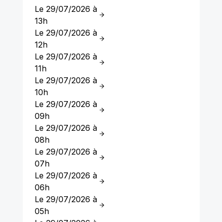
Le 29/07/2026 à
13h
Le 29/07/2026 à
12h
Le 29/07/2026 à
11h
Le 29/07/2026 à
10h
Le 29/07/2026 à
09h
Le 29/07/2026 à
08h
Le 29/07/2026 à
07h
Le 29/07/2026 à
06h
Le 29/07/2026 à
05h