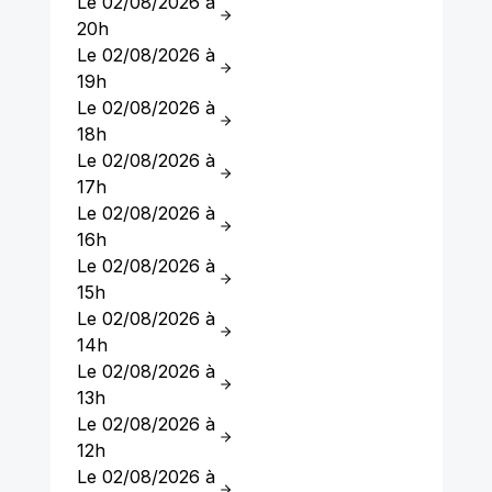
Le 02/08/2026 à
20h
Le 02/08/2026 à
19h
Le 02/08/2026 à
18h
Le 02/08/2026 à
17h
Le 02/08/2026 à
16h
Le 02/08/2026 à
15h
Le 02/08/2026 à
14h
Le 02/08/2026 à
13h
Le 02/08/2026 à
12h
Le 02/08/2026 à