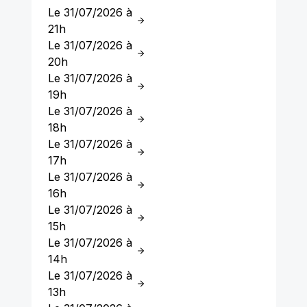
Le 31/07/2026 à
21h
Le 31/07/2026 à
20h
Le 31/07/2026 à
19h
Le 31/07/2026 à
18h
Le 31/07/2026 à
17h
Le 31/07/2026 à
16h
Le 31/07/2026 à
15h
Le 31/07/2026 à
14h
Le 31/07/2026 à
13h