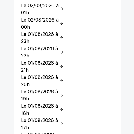
Le 02/08/2026 à
01h
Le 02/08/2026 à
00h
Le 01/08/2026 à
23h
Le 01/08/2026 à
22h
Le 01/08/2026 à
21h
Le 01/08/2026 à
20h
Le 01/08/2026 à
19h
Le 01/08/2026 à
18h
Le 01/08/2026 à
17h