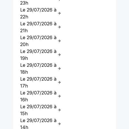
23h
Le 29/07/2026 à
22h
Le 29/07/2026 à
21h
Le 29/07/2026 à
20h
Le 29/07/2026 à
19h
Le 29/07/2026 à
18h
Le 29/07/2026 à
17h
Le 29/07/2026 à
16h
Le 29/07/2026 à
15h
Le 29/07/2026 à
14h