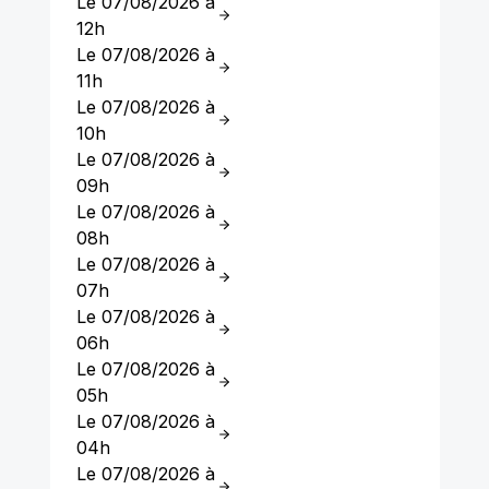
Le 07/08/2026 à
12h
Le 07/08/2026 à
11h
Le 07/08/2026 à
10h
Le 07/08/2026 à
09h
Le 07/08/2026 à
08h
Le 07/08/2026 à
07h
Le 07/08/2026 à
06h
Le 07/08/2026 à
05h
Le 07/08/2026 à
04h
Le 07/08/2026 à