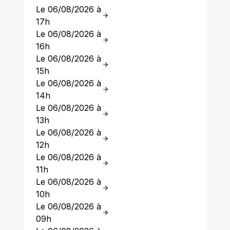
Le 06/08/2026 à
17h
Le 06/08/2026 à
16h
Le 06/08/2026 à
15h
Le 06/08/2026 à
14h
Le 06/08/2026 à
13h
Le 06/08/2026 à
12h
Le 06/08/2026 à
11h
Le 06/08/2026 à
10h
Le 06/08/2026 à
09h