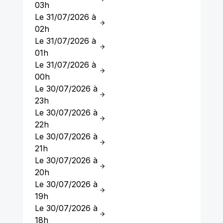
03h
Le 31/07/2026 à
02h
Le 31/07/2026 à
01h
Le 31/07/2026 à
00h
Le 30/07/2026 à
23h
Le 30/07/2026 à
22h
Le 30/07/2026 à
21h
Le 30/07/2026 à
20h
Le 30/07/2026 à
19h
Le 30/07/2026 à
18h