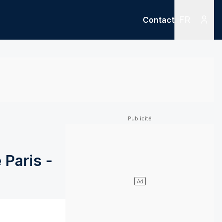
FR
Contact
Menu
Menu des
Paris -