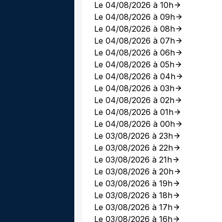
Le 04/08/2026 à 10h
Le 04/08/2026 à 09h
Le 04/08/2026 à 08h
Le 04/08/2026 à 07h
Le 04/08/2026 à 06h
Le 04/08/2026 à 05h
Le 04/08/2026 à 04h
Le 04/08/2026 à 03h
Le 04/08/2026 à 02h
Le 04/08/2026 à 01h
Le 04/08/2026 à 00h
Le 03/08/2026 à 23h
Le 03/08/2026 à 22h
Le 03/08/2026 à 21h
Le 03/08/2026 à 20h
Le 03/08/2026 à 19h
Le 03/08/2026 à 18h
Le 03/08/2026 à 17h
Le 03/08/2026 à 16h