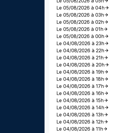
Le 05/08/2026 à 05h
Le 05/08/2026 à 04h
Le 05/08/2026 à 03h
Le 05/08/2026 à 02h
Le 05/08/2026 à 01h
Le 05/08/2026 à 00h
Le 04/08/2026 à 23h
Le 04/08/2026 à 22h
Le 04/08/2026 à 21h
Le 04/08/2026 à 20h
Le 04/08/2026 à 19h
Le 04/08/2026 à 18h
Le 04/08/2026 à 17h
Le 04/08/2026 à 16h
Le 04/08/2026 à 15h
Le 04/08/2026 à 14h
Le 04/08/2026 à 13h
Le 04/08/2026 à 12h
Le 04/08/2026 à 11h