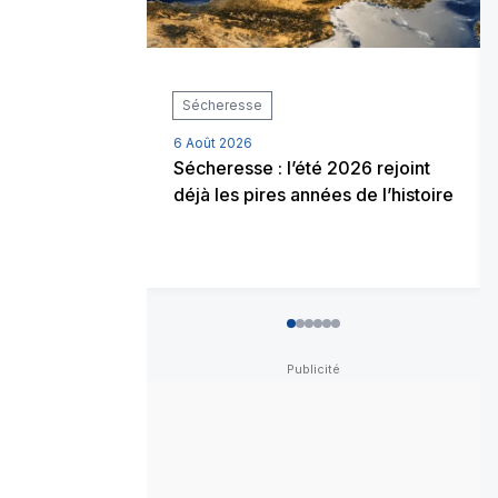
Sécheresse
6 Août 2026
Sécheresse : l’été 2026 rejoint
déjà les pires années de l’histoire
0
1
2
3
4
5