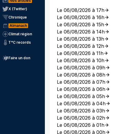
Nos articles
X (Twitter)
Le 06/08/2026 à 17h
Le 06/08/2026 à 16h
Chronique
Le 06/08/2026 à 15h
Almanach
Le 06/08/2026 à 14h
Climat région
Le 06/08/2026 à 13h
T°C records
Le 06/08/2026 à 12h
Le 06/08/2026 à 11h
Faire un don
Le 06/08/2026 à 10h
Le 06/08/2026 à 09h
Le 06/08/2026 à 08h
Le 06/08/2026 à 07h
Le 06/08/2026 à 06h
Le 06/08/2026 à 05h
Le 06/08/2026 à 04h
Le 06/08/2026 à 03h
Le 06/08/2026 à 02h
Le 06/08/2026 à 01h
Le 06/08/2026 à 00h