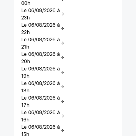
00h
Le 06/08/2026 à
23h
Le 06/08/2026 à
22h
Le 06/08/2026 à
21h
Le 06/08/2026 à
20h
Le 06/08/2026 à
19h
Le 06/08/2026 à
18h
Le 06/08/2026 à
17h
Le 06/08/2026 à
16h
Le 06/08/2026 à
15h