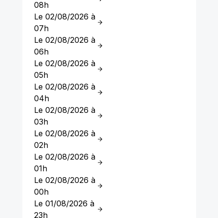
08h
Le 02/08/2026 à
07h
Le 02/08/2026 à
06h
Le 02/08/2026 à
05h
Le 02/08/2026 à
04h
Le 02/08/2026 à
03h
Le 02/08/2026 à
02h
Le 02/08/2026 à
01h
Le 02/08/2026 à
00h
Le 01/08/2026 à
23h