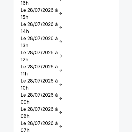
16h
Le 28/07/2026 à
15h
Le 28/07/2026 à
14h
Le 28/07/2026 à
13h
Le 28/07/2026 à
12h
Le 28/07/2026 à
11h
Le 28/07/2026 à
10h
Le 28/07/2026 à
09h
Le 28/07/2026 à
08h
Le 28/07/2026 à
07h