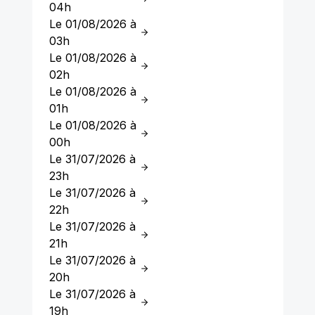
04h
Le 01/08/2026 à
03h
Le 01/08/2026 à
02h
Le 01/08/2026 à
01h
Le 01/08/2026 à
00h
Le 31/07/2026 à
23h
Le 31/07/2026 à
22h
Le 31/07/2026 à
21h
Le 31/07/2026 à
20h
Le 31/07/2026 à
19h