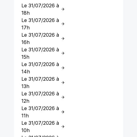
Le 31/07/2026 à
18h
Le 31/07/2026 à
17h
Le 31/07/2026 à
16h
Le 31/07/2026 à
15h
Le 31/07/2026 à
14h
Le 31/07/2026 à
13h
Le 31/07/2026 à
12h
Le 31/07/2026 à
11h
Le 31/07/2026 à
10h