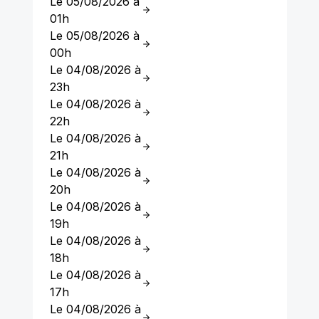
Le 05/08/2026 à
01h
Le 05/08/2026 à
00h
Le 04/08/2026 à
23h
Le 04/08/2026 à
22h
Le 04/08/2026 à
21h
Le 04/08/2026 à
20h
Le 04/08/2026 à
19h
Le 04/08/2026 à
18h
Le 04/08/2026 à
17h
Le 04/08/2026 à