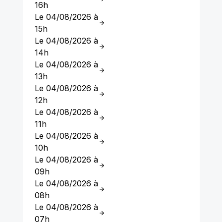
16h
Le 04/08/2026 à
15h
Le 04/08/2026 à
14h
Le 04/08/2026 à
13h
Le 04/08/2026 à
12h
Le 04/08/2026 à
11h
Le 04/08/2026 à
10h
Le 04/08/2026 à
09h
Le 04/08/2026 à
08h
Le 04/08/2026 à
07h