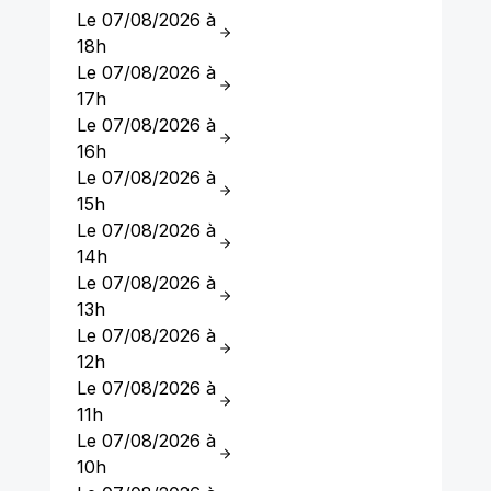
Le 07/08/2026 à
18h
Le 07/08/2026 à
17h
Le 07/08/2026 à
16h
Le 07/08/2026 à
15h
Le 07/08/2026 à
14h
Le 07/08/2026 à
13h
Le 07/08/2026 à
12h
Le 07/08/2026 à
11h
Le 07/08/2026 à
10h