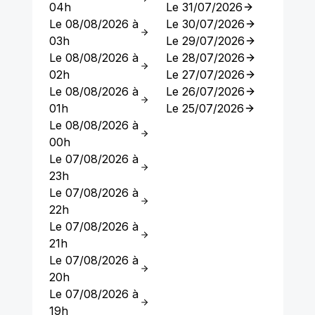
04h
Le 31/07/2026
Le 08/08/2026 à
Le 30/07/2026
03h
Le 29/07/2026
Le 08/08/2026 à
Le 28/07/2026
02h
Le 27/07/2026
Le 08/08/2026 à
Le 26/07/2026
01h
Le 25/07/2026
Le 08/08/2026 à
00h
Le 07/08/2026 à
23h
Le 07/08/2026 à
22h
Le 07/08/2026 à
21h
Le 07/08/2026 à
20h
Le 07/08/2026 à
19h