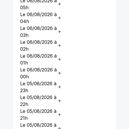
Le 06/08/2026 à
05h
Le 06/08/2026 à
04h
Le 06/08/2026 à
03h
Le 06/08/2026 à
02h
Le 06/08/2026 à
01h
Le 06/08/2026 à
00h
Le 05/08/2026 à
23h
Le 05/08/2026 à
22h
Le 05/08/2026 à
21h
Le 05/08/2026 à