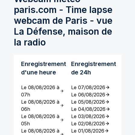
paris.com - Time lapse
webcam de Paris - vue
La Défense, maison de
la radio
Enregistrement
Enregistrement
d'une heure
de 24h
Le 08/08/2026 à
Le 07/08/2026
07h
Le 06/08/2026
Le 08/08/2026 à
Le 05/08/2026
06h
Le 04/08/2026
Le 08/08/2026 à
Le 03/08/2026
05h
Le 02/08/2026
Le 08/08/2026 à
Le 01/08/2026