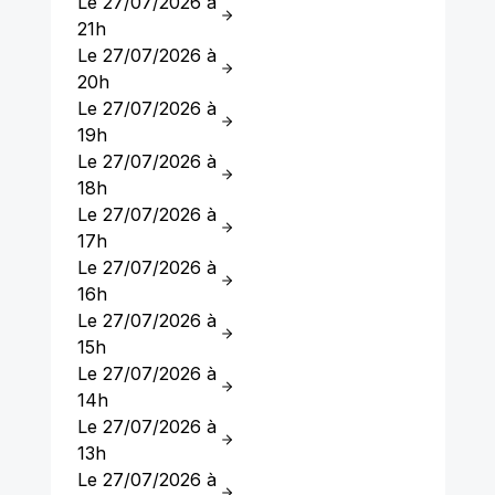
Le 27/07/2026 à
21h
Le 27/07/2026 à
20h
Le 27/07/2026 à
19h
Le 27/07/2026 à
18h
Le 27/07/2026 à
17h
Le 27/07/2026 à
16h
Le 27/07/2026 à
15h
Le 27/07/2026 à
14h
Le 27/07/2026 à
13h
Le 27/07/2026 à