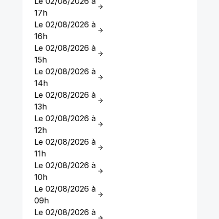
Le 02/08/2026 à
17h
Le 02/08/2026 à
16h
Le 02/08/2026 à
15h
Le 02/08/2026 à
14h
Le 02/08/2026 à
13h
Le 02/08/2026 à
12h
Le 02/08/2026 à
11h
Le 02/08/2026 à
10h
Le 02/08/2026 à
09h
Le 02/08/2026 à