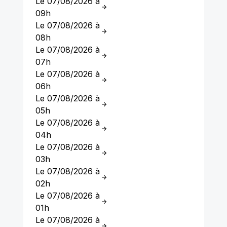
Le 07/08/2026 à
09h
Le 07/08/2026 à
08h
Le 07/08/2026 à
07h
Le 07/08/2026 à
06h
Le 07/08/2026 à
05h
Le 07/08/2026 à
04h
Le 07/08/2026 à
03h
Le 07/08/2026 à
02h
Le 07/08/2026 à
01h
Le 07/08/2026 à