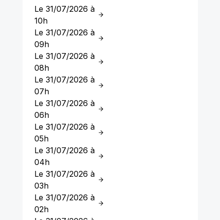
Le 31/07/2026 à
10h
Le 31/07/2026 à
09h
Le 31/07/2026 à
08h
Le 31/07/2026 à
07h
Le 31/07/2026 à
06h
Le 31/07/2026 à
05h
Le 31/07/2026 à
04h
Le 31/07/2026 à
03h
Le 31/07/2026 à
02h