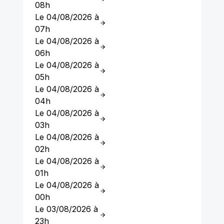
08h
Le 04/08/2026 à
07h
Le 04/08/2026 à
06h
Le 04/08/2026 à
05h
Le 04/08/2026 à
04h
Le 04/08/2026 à
03h
Le 04/08/2026 à
02h
Le 04/08/2026 à
01h
Le 04/08/2026 à
00h
Le 03/08/2026 à
23h