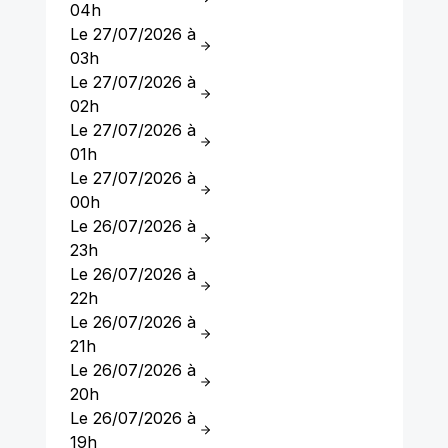
04h
Le 27/07/2026 à
03h
Le 27/07/2026 à
02h
Le 27/07/2026 à
01h
Le 27/07/2026 à
00h
Le 26/07/2026 à
23h
Le 26/07/2026 à
22h
Le 26/07/2026 à
21h
Le 26/07/2026 à
20h
Le 26/07/2026 à
19h