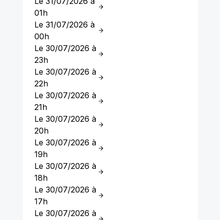
Le 31/07/2026 à
01h
Le 31/07/2026 à
00h
Le 30/07/2026 à
23h
Le 30/07/2026 à
22h
Le 30/07/2026 à
21h
Le 30/07/2026 à
20h
Le 30/07/2026 à
19h
Le 30/07/2026 à
18h
Le 30/07/2026 à
17h
Le 30/07/2026 à