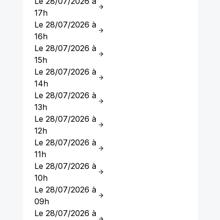
Le 28/07/2026 à
17h
Le 28/07/2026 à
16h
Le 28/07/2026 à
15h
Le 28/07/2026 à
14h
Le 28/07/2026 à
13h
Le 28/07/2026 à
12h
Le 28/07/2026 à
11h
Le 28/07/2026 à
10h
Le 28/07/2026 à
09h
Le 28/07/2026 à