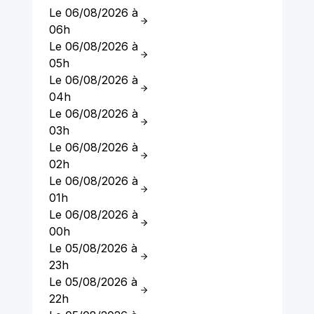
Le 06/08/2026 à
06h
Le 06/08/2026 à
05h
Le 06/08/2026 à
04h
Le 06/08/2026 à
03h
Le 06/08/2026 à
02h
Le 06/08/2026 à
01h
Le 06/08/2026 à
00h
Le 05/08/2026 à
23h
Le 05/08/2026 à
22h