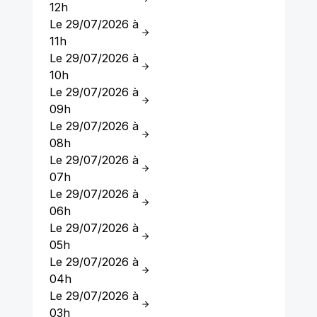
12h
Le 29/07/2026 à
11h
Le 29/07/2026 à
10h
Le 29/07/2026 à
09h
Le 29/07/2026 à
08h
Le 29/07/2026 à
07h
Le 29/07/2026 à
06h
Le 29/07/2026 à
05h
Le 29/07/2026 à
04h
Le 29/07/2026 à
03h