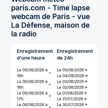
paris.com - Time lapse
webcam de Paris - vue
La Défense, maison de
la radio
Enregistrement
Enregistrement
d'une heure
de 24h
Le 06/08/2026 à
Le 05/08/2026
19h
Le 04/08/2026
Le 06/08/2026 à
Le 03/08/2026
18h
Le 02/08/2026
Le 06/08/2026 à
Le 01/08/2026
17h
Le 31/07/2026
Le 06/08/2026 à
Le 30/07/2026