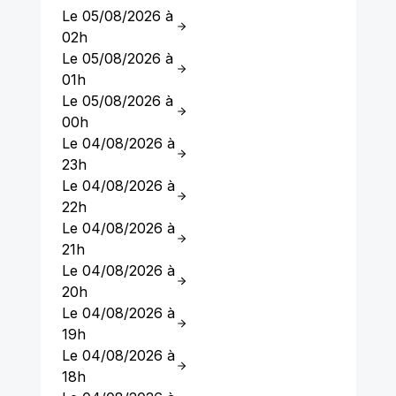
Le 05/08/2026 à
02h
Le 05/08/2026 à
01h
Le 05/08/2026 à
00h
Le 04/08/2026 à
23h
Le 04/08/2026 à
22h
Le 04/08/2026 à
21h
Le 04/08/2026 à
20h
Le 04/08/2026 à
19h
Le 04/08/2026 à
18h