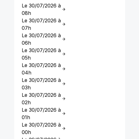
Le 30/07/2026 à
08h
Le 30/07/2026 à
07h
Le 30/07/2026 à
06h
Le 30/07/2026 à
05h
Le 30/07/2026 à
04h
Le 30/07/2026 à
03h
Le 30/07/2026 à
02h
Le 30/07/2026 à
01h
Le 30/07/2026 à
00h