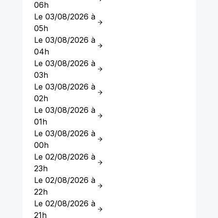
06h
Le 03/08/2026 à
05h
Le 03/08/2026 à
04h
Le 03/08/2026 à
03h
Le 03/08/2026 à
02h
Le 03/08/2026 à
01h
Le 03/08/2026 à
00h
Le 02/08/2026 à
23h
Le 02/08/2026 à
22h
Le 02/08/2026 à
21h