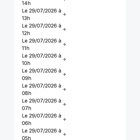
14h
Le 29/07/2026 à
13h
Le 29/07/2026 à
12h
Le 29/07/2026 à
11h
Le 29/07/2026 à
10h
Le 29/07/2026 à
09h
Le 29/07/2026 à
08h
Le 29/07/2026 à
07h
Le 29/07/2026 à
06h
Le 29/07/2026 à
05h