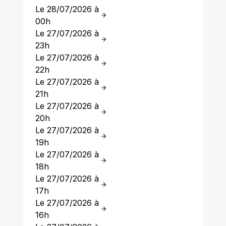
Le 28/07/2026 à
00h
Le 27/07/2026 à
23h
Le 27/07/2026 à
22h
Le 27/07/2026 à
21h
Le 27/07/2026 à
20h
Le 27/07/2026 à
19h
Le 27/07/2026 à
18h
Le 27/07/2026 à
17h
Le 27/07/2026 à
16h