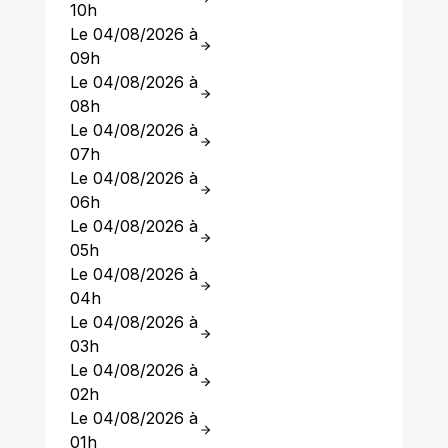
10h
Le 04/08/2026 à
09h
Le 04/08/2026 à
08h
Le 04/08/2026 à
07h
Le 04/08/2026 à
06h
Le 04/08/2026 à
05h
Le 04/08/2026 à
04h
Le 04/08/2026 à
03h
Le 04/08/2026 à
02h
Le 04/08/2026 à
01h