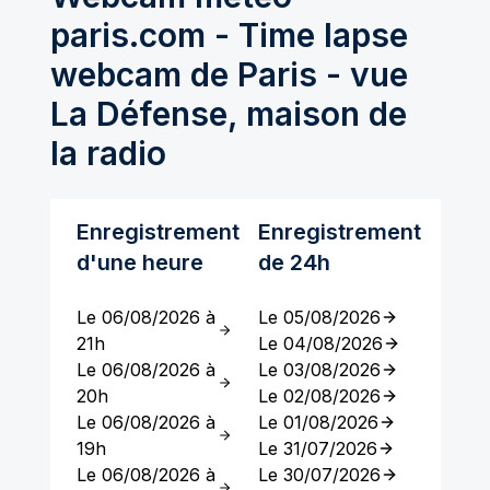
paris.com - Time lapse
webcam de Paris - vue
La Défense, maison de
la radio
Enregistrement
Enregistrement
d'une heure
de 24h
Le 06/08/2026 à
Le 05/08/2026
21h
Le 04/08/2026
Le 06/08/2026 à
Le 03/08/2026
20h
Le 02/08/2026
Le 06/08/2026 à
Le 01/08/2026
19h
Le 31/07/2026
Le 06/08/2026 à
Le 30/07/2026