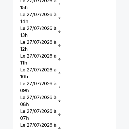
Le 27/07/2026 à
15h
Le 27/07/2026 à
14h
Le 27/07/2026 à
13h
Le 27/07/2026 à
12h
Le 27/07/2026 à
11h
Le 27/07/2026 à
10h
Le 27/07/2026 à
09h
Le 27/07/2026 à
08h
Le 27/07/2026 à
07h
Le 27/07/2026 à