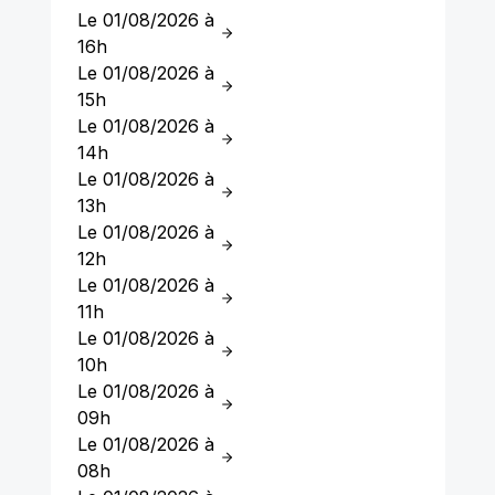
Le 01/08/2026 à
16h
Le 01/08/2026 à
15h
Le 01/08/2026 à
14h
Le 01/08/2026 à
13h
Le 01/08/2026 à
12h
Le 01/08/2026 à
11h
Le 01/08/2026 à
10h
Le 01/08/2026 à
09h
Le 01/08/2026 à
08h