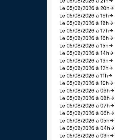
Le 05/08/2026 à 21h
Le 05/08/2026 à 20h
Le 05/08/2026 à 19h
Le 05/08/2026 à 18h
Le 05/08/2026 à 17h
Le 05/08/2026 à 16h
Le 05/08/2026 à 15h
Le 05/08/2026 à 14h
Le 05/08/2026 à 13h
Le 05/08/2026 à 12h
Le 05/08/2026 à 11h
Le 05/08/2026 à 10h
Le 05/08/2026 à 09h
Le 05/08/2026 à 08h
Le 05/08/2026 à 07h
Le 05/08/2026 à 06h
Le 05/08/2026 à 05h
Le 05/08/2026 à 04h
Le 05/08/2026 à 03h