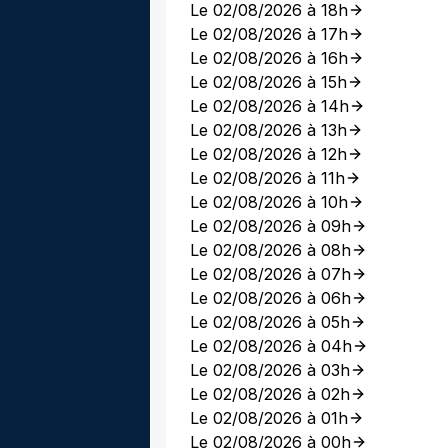
Le 02/08/2026 à 18h
Le 02/08/2026 à 17h
Le 02/08/2026 à 16h
Le 02/08/2026 à 15h
Le 02/08/2026 à 14h
Le 02/08/2026 à 13h
Le 02/08/2026 à 12h
Le 02/08/2026 à 11h
Le 02/08/2026 à 10h
Le 02/08/2026 à 09h
Le 02/08/2026 à 08h
Le 02/08/2026 à 07h
Le 02/08/2026 à 06h
Le 02/08/2026 à 05h
Le 02/08/2026 à 04h
Le 02/08/2026 à 03h
Le 02/08/2026 à 02h
Le 02/08/2026 à 01h
Le 02/08/2026 à 00h