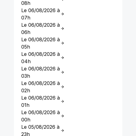
08h
Le 06/08/2026 à
07h
Le 06/08/2026 à
06h
Le 06/08/2026 à
05h
Le 06/08/2026 à
04h
Le 06/08/2026 à
03h
Le 06/08/2026 à
02h
Le 06/08/2026 à
01h
Le 06/08/2026 à
00h
Le 05/08/2026 à
23h