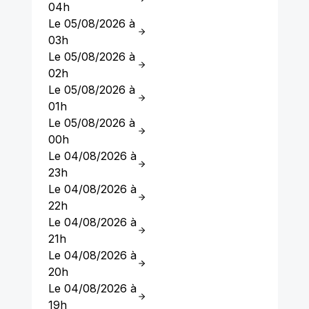
04h
Le 05/08/2026 à
03h
Le 05/08/2026 à
02h
Le 05/08/2026 à
01h
Le 05/08/2026 à
00h
Le 04/08/2026 à
23h
Le 04/08/2026 à
22h
Le 04/08/2026 à
21h
Le 04/08/2026 à
20h
Le 04/08/2026 à
19h