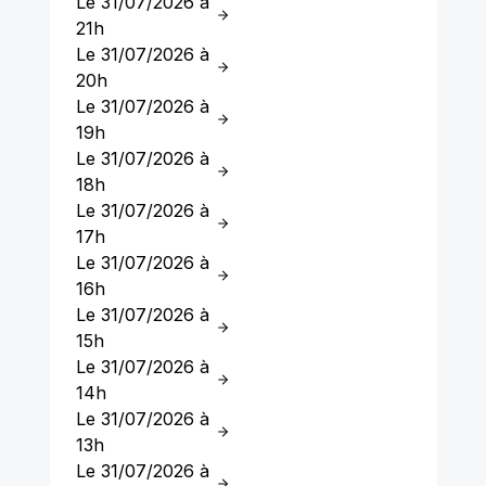
Le 31/07/2026 à
21h
Le 31/07/2026 à
20h
Le 31/07/2026 à
19h
Le 31/07/2026 à
18h
Le 31/07/2026 à
17h
Le 31/07/2026 à
16h
Le 31/07/2026 à
15h
Le 31/07/2026 à
14h
Le 31/07/2026 à
13h
Le 31/07/2026 à