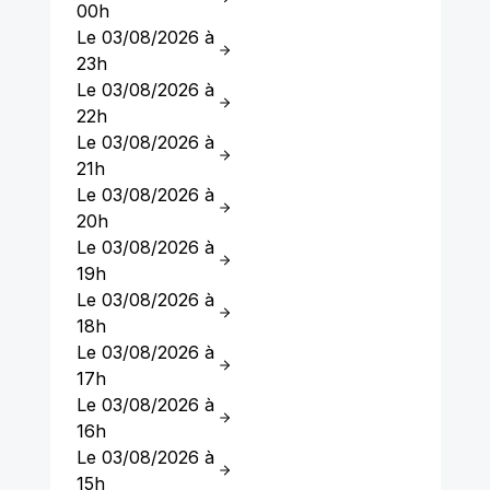
00h
Le 03/08/2026 à
23h
Le 03/08/2026 à
22h
Le 03/08/2026 à
21h
Le 03/08/2026 à
20h
Le 03/08/2026 à
19h
Le 03/08/2026 à
18h
Le 03/08/2026 à
17h
Le 03/08/2026 à
16h
Le 03/08/2026 à
15h