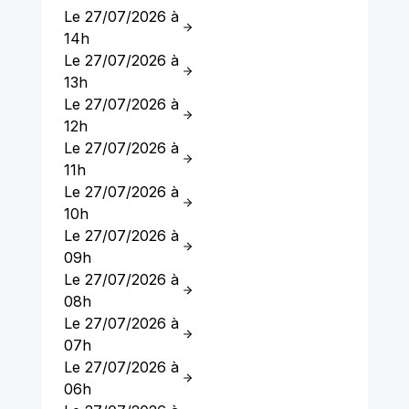
Le 27/07/2026 à
14h
Le 27/07/2026 à
13h
Le 27/07/2026 à
12h
Le 27/07/2026 à
11h
Le 27/07/2026 à
10h
Le 27/07/2026 à
09h
Le 27/07/2026 à
08h
Le 27/07/2026 à
07h
Le 27/07/2026 à
06h