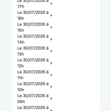
Le 30/07/2026 à
17h
Le 30/07/2026 à
16h
Le 30/07/2026 à
15h
Le 30/07/2026 à
14h
Le 30/07/2026 à
13h
Le 30/07/2026 à
12h
Le 30/07/2026 à
11h
Le 30/07/2026 à
10h
Le 30/07/2026 à
09h
Le 30/07/2026 à