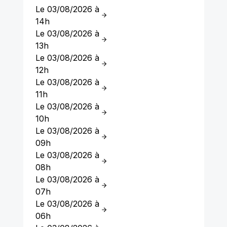
Le 03/08/2026 à
14h
Le 03/08/2026 à
13h
Le 03/08/2026 à
12h
Le 03/08/2026 à
11h
Le 03/08/2026 à
10h
Le 03/08/2026 à
09h
Le 03/08/2026 à
08h
Le 03/08/2026 à
07h
Le 03/08/2026 à
06h