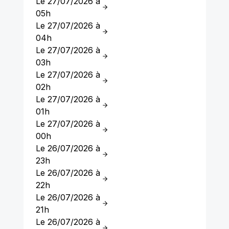
Le 27/07/2026 à
05h
Le 27/07/2026 à
04h
Le 27/07/2026 à
03h
Le 27/07/2026 à
02h
Le 27/07/2026 à
01h
Le 27/07/2026 à
00h
Le 26/07/2026 à
23h
Le 26/07/2026 à
22h
Le 26/07/2026 à
21h
Le 26/07/2026 à