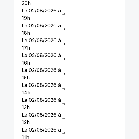
20h
Le 02/08/2026 à
19h
Le 02/08/2026 à
18h
Le 02/08/2026 à
17h
Le 02/08/2026 à
16h
Le 02/08/2026 à
15h
Le 02/08/2026 à
14h
Le 02/08/2026 à
13h
Le 02/08/2026 à
12h
Le 02/08/2026 à
11h