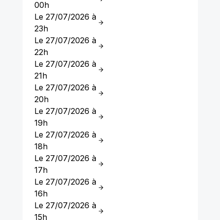
00h
Le 27/07/2026 à
23h
Le 27/07/2026 à
22h
Le 27/07/2026 à
21h
Le 27/07/2026 à
20h
Le 27/07/2026 à
19h
Le 27/07/2026 à
18h
Le 27/07/2026 à
17h
Le 27/07/2026 à
16h
Le 27/07/2026 à
15h