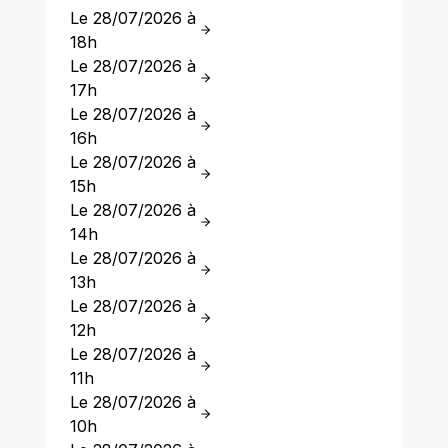
Le 28/07/2026 à
18h
Le 28/07/2026 à
17h
Le 28/07/2026 à
16h
Le 28/07/2026 à
15h
Le 28/07/2026 à
14h
Le 28/07/2026 à
13h
Le 28/07/2026 à
12h
Le 28/07/2026 à
11h
Le 28/07/2026 à
10h