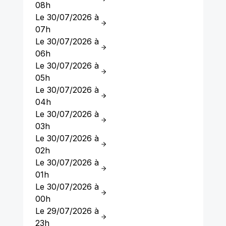
08h
Le 30/07/2026 à
07h
Le 30/07/2026 à
06h
Le 30/07/2026 à
05h
Le 30/07/2026 à
04h
Le 30/07/2026 à
03h
Le 30/07/2026 à
02h
Le 30/07/2026 à
01h
Le 30/07/2026 à
00h
Le 29/07/2026 à
23h