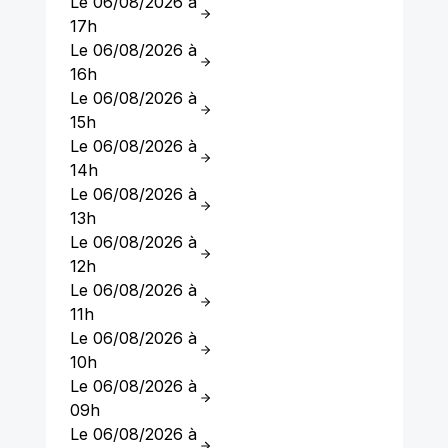
Le 06/08/2026 à
17h
Le 06/08/2026 à
16h
Le 06/08/2026 à
15h
Le 06/08/2026 à
14h
Le 06/08/2026 à
13h
Le 06/08/2026 à
12h
Le 06/08/2026 à
11h
Le 06/08/2026 à
10h
Le 06/08/2026 à
09h
Le 06/08/2026 à