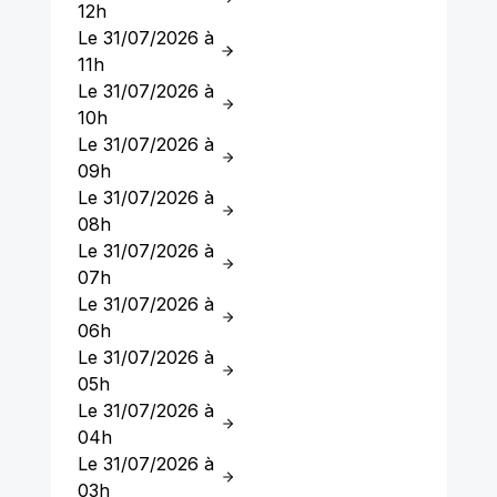
12h
Le 31/07/2026 à
11h
Le 31/07/2026 à
10h
Le 31/07/2026 à
09h
Le 31/07/2026 à
08h
Le 31/07/2026 à
07h
Le 31/07/2026 à
06h
Le 31/07/2026 à
05h
Le 31/07/2026 à
04h
Le 31/07/2026 à
03h