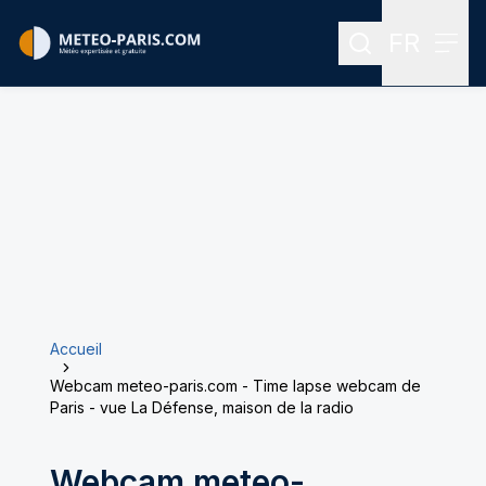
FR
Rechercher
Menu
Menu des
Accueil
Webcam meteo-paris.com - Time lapse webcam de
Paris - vue La Défense, maison de la radio
Webcam meteo-