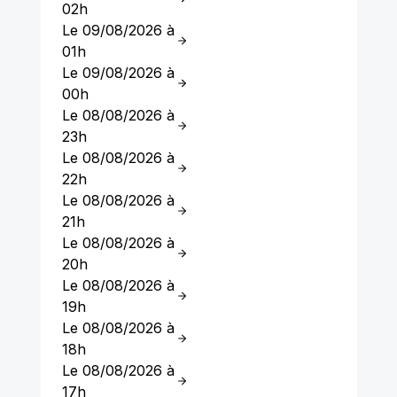
02h
Le 09/08/2026 à
01h
Le 09/08/2026 à
00h
Le 08/08/2026 à
23h
Le 08/08/2026 à
22h
Le 08/08/2026 à
21h
Le 08/08/2026 à
20h
Le 08/08/2026 à
19h
Le 08/08/2026 à
18h
Le 08/08/2026 à
17h