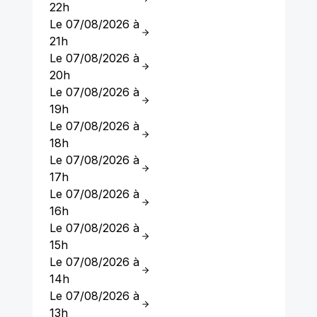
22h
Le 07/08/2026 à
21h
Le 07/08/2026 à
20h
Le 07/08/2026 à
19h
Le 07/08/2026 à
18h
Le 07/08/2026 à
17h
Le 07/08/2026 à
16h
Le 07/08/2026 à
15h
Le 07/08/2026 à
14h
Le 07/08/2026 à
13h