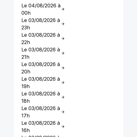
Le 04/08/2026 à
00h
Le 03/08/2026 à
23h
Le 03/08/2026 à
22h
Le 03/08/2026 à
21h
Le 03/08/2026 à
20h
Le 03/08/2026 à
19h
Le 03/08/2026 à
18h
Le 03/08/2026 à
17h
Le 03/08/2026 à
16h