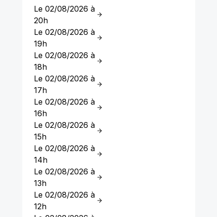
Le 02/08/2026 à
20h
Le 02/08/2026 à
19h
Le 02/08/2026 à
18h
Le 02/08/2026 à
17h
Le 02/08/2026 à
16h
Le 02/08/2026 à
15h
Le 02/08/2026 à
14h
Le 02/08/2026 à
13h
Le 02/08/2026 à
12h