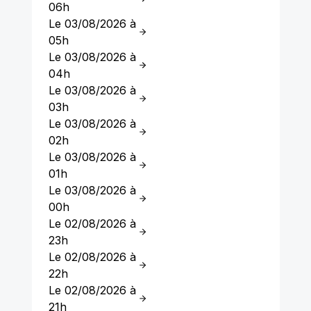
06h
Le 03/08/2026 à
05h
Le 03/08/2026 à
04h
Le 03/08/2026 à
03h
Le 03/08/2026 à
02h
Le 03/08/2026 à
01h
Le 03/08/2026 à
00h
Le 02/08/2026 à
23h
Le 02/08/2026 à
22h
Le 02/08/2026 à
21h