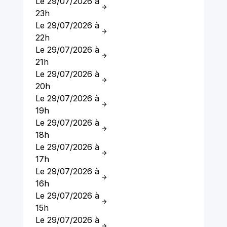
Le 29/07/2026 à
23h
Le 29/07/2026 à
22h
Le 29/07/2026 à
21h
Le 29/07/2026 à
20h
Le 29/07/2026 à
19h
Le 29/07/2026 à
18h
Le 29/07/2026 à
17h
Le 29/07/2026 à
16h
Le 29/07/2026 à
15h
Le 29/07/2026 à