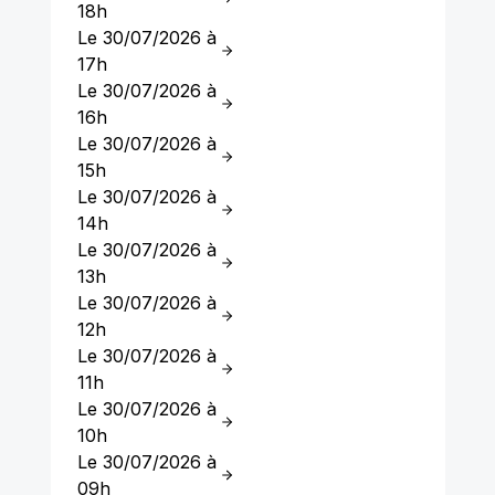
18h
Le 30/07/2026 à
17h
Le 30/07/2026 à
16h
Le 30/07/2026 à
15h
Le 30/07/2026 à
14h
Le 30/07/2026 à
13h
Le 30/07/2026 à
12h
Le 30/07/2026 à
11h
Le 30/07/2026 à
10h
Le 30/07/2026 à
09h