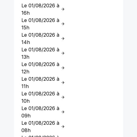
Le 01/08/2026 à
16h
Le 01/08/2026 à
15h
Le 01/08/2026 à
14h
Le 01/08/2026 à
13h
Le 01/08/2026 à
12h
Le 01/08/2026 à
11h
Le 01/08/2026 à
10h
Le 01/08/2026 à
09h
Le 01/08/2026 à
08h