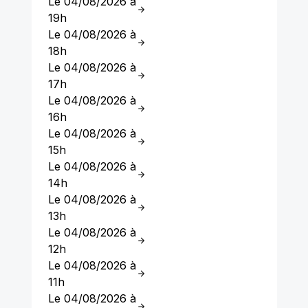
Le 04/08/2026 à
19h
Le 04/08/2026 à
18h
Le 04/08/2026 à
17h
Le 04/08/2026 à
16h
Le 04/08/2026 à
15h
Le 04/08/2026 à
14h
Le 04/08/2026 à
13h
Le 04/08/2026 à
12h
Le 04/08/2026 à
11h
Le 04/08/2026 à