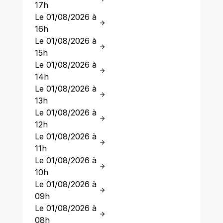
17h
Le 01/08/2026 à
16h
Le 01/08/2026 à
15h
Le 01/08/2026 à
14h
Le 01/08/2026 à
13h
Le 01/08/2026 à
12h
Le 01/08/2026 à
11h
Le 01/08/2026 à
10h
Le 01/08/2026 à
09h
Le 01/08/2026 à
08h