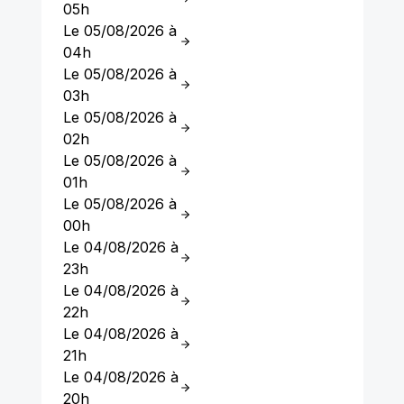
05h
Le 05/08/2026 à
04h
Le 05/08/2026 à
03h
Le 05/08/2026 à
02h
Le 05/08/2026 à
01h
Le 05/08/2026 à
00h
Le 04/08/2026 à
23h
Le 04/08/2026 à
22h
Le 04/08/2026 à
21h
Le 04/08/2026 à
20h