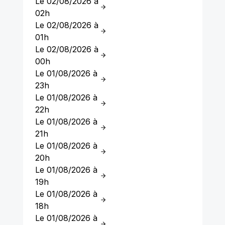
Le 02/08/2026 à
02h
Le 02/08/2026 à
01h
Le 02/08/2026 à
00h
Le 01/08/2026 à
23h
Le 01/08/2026 à
22h
Le 01/08/2026 à
21h
Le 01/08/2026 à
20h
Le 01/08/2026 à
19h
Le 01/08/2026 à
18h
Le 01/08/2026 à