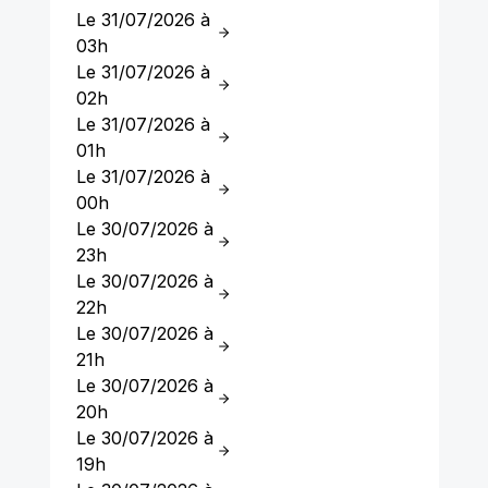
Le 31/07/2026 à
03h
Le 31/07/2026 à
02h
Le 31/07/2026 à
01h
Le 31/07/2026 à
00h
Le 30/07/2026 à
23h
Le 30/07/2026 à
22h
Le 30/07/2026 à
21h
Le 30/07/2026 à
20h
Le 30/07/2026 à
19h