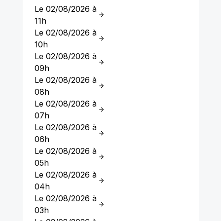
Le 02/08/2026 à
11h
Le 02/08/2026 à
10h
Le 02/08/2026 à
09h
Le 02/08/2026 à
08h
Le 02/08/2026 à
07h
Le 02/08/2026 à
06h
Le 02/08/2026 à
05h
Le 02/08/2026 à
04h
Le 02/08/2026 à
03h