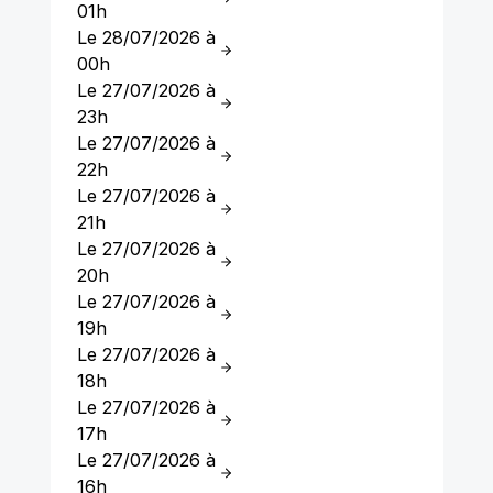
01h
Le 28/07/2026 à
00h
Le 27/07/2026 à
23h
Le 27/07/2026 à
22h
Le 27/07/2026 à
21h
Le 27/07/2026 à
20h
Le 27/07/2026 à
19h
Le 27/07/2026 à
18h
Le 27/07/2026 à
17h
Le 27/07/2026 à
16h