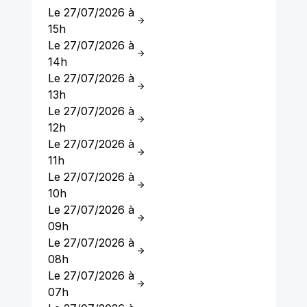
Le 27/07/2026 à
15h
Le 27/07/2026 à
14h
Le 27/07/2026 à
13h
Le 27/07/2026 à
12h
Le 27/07/2026 à
11h
Le 27/07/2026 à
10h
Le 27/07/2026 à
09h
Le 27/07/2026 à
08h
Le 27/07/2026 à
07h