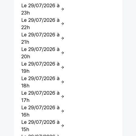
Le 29/07/2026 à
23h
Le 29/07/2026 à
22h
Le 29/07/2026 à
21h
Le 29/07/2026 à
20h
Le 29/07/2026 à
19h
Le 29/07/2026 à
18h
Le 29/07/2026 à
17h
Le 29/07/2026 à
16h
Le 29/07/2026 à
15h