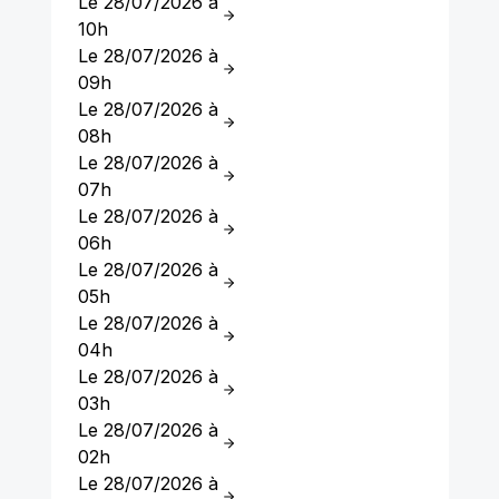
Le 28/07/2026 à
10h
Le 28/07/2026 à
09h
Le 28/07/2026 à
08h
Le 28/07/2026 à
07h
Le 28/07/2026 à
06h
Le 28/07/2026 à
05h
Le 28/07/2026 à
04h
Le 28/07/2026 à
03h
Le 28/07/2026 à
02h
Le 28/07/2026 à