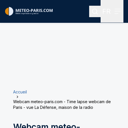
FR
Rechercher
Menu
Menu des
Accueil
Webcam meteo-paris.com - Time lapse webcam de
Paris - vue La Défense, maison de la radio
Webcam meteo-