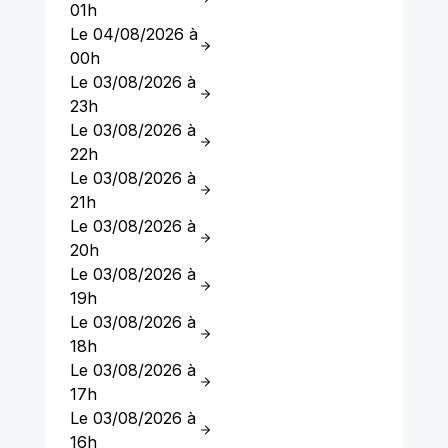
01h
Le 04/08/2026 à
00h
Le 03/08/2026 à
23h
Le 03/08/2026 à
22h
Le 03/08/2026 à
21h
Le 03/08/2026 à
20h
Le 03/08/2026 à
19h
Le 03/08/2026 à
18h
Le 03/08/2026 à
17h
Le 03/08/2026 à
16h