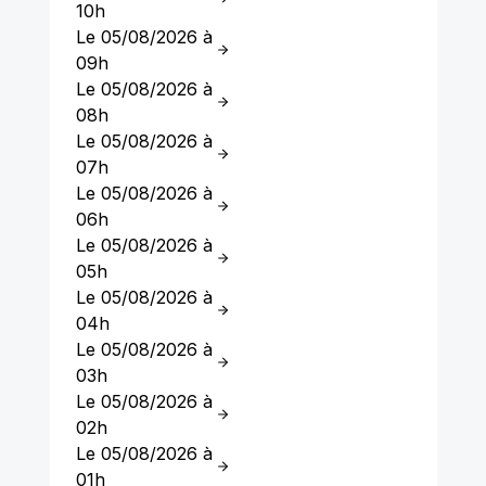
10h
Le 05/08/2026 à
09h
Le 05/08/2026 à
08h
Le 05/08/2026 à
07h
Le 05/08/2026 à
06h
Le 05/08/2026 à
05h
Le 05/08/2026 à
04h
Le 05/08/2026 à
03h
Le 05/08/2026 à
02h
Le 05/08/2026 à
01h