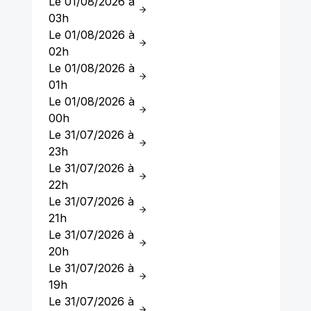
Le 01/08/2026 à
03h
Le 01/08/2026 à
02h
Le 01/08/2026 à
01h
Le 01/08/2026 à
00h
Le 31/07/2026 à
23h
Le 31/07/2026 à
22h
Le 31/07/2026 à
21h
Le 31/07/2026 à
20h
Le 31/07/2026 à
19h
Le 31/07/2026 à