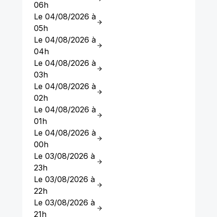
06h
Le 04/08/2026 à
05h
Le 04/08/2026 à
04h
Le 04/08/2026 à
03h
Le 04/08/2026 à
02h
Le 04/08/2026 à
01h
Le 04/08/2026 à
00h
Le 03/08/2026 à
23h
Le 03/08/2026 à
22h
Le 03/08/2026 à
21h