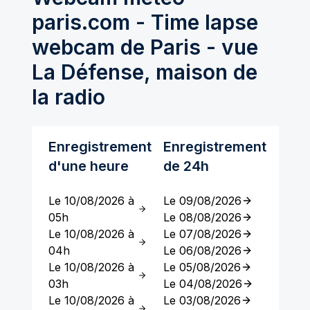
paris.com - Time lapse
webcam de Paris - vue
La Défense, maison de
la radio
Enregistrement
Enregistrement
d'une heure
de 24h
Le 10/08/2026 à
Le 09/08/2026
05h
Le 08/08/2026
Le 10/08/2026 à
Le 07/08/2026
04h
Le 06/08/2026
Le 10/08/2026 à
Le 05/08/2026
03h
Le 04/08/2026
Le 10/08/2026 à
Le 03/08/2026