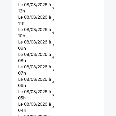
Le 08/08/2026 à
12h
Le 08/08/2026 à
11h
Le 08/08/2026 à
10h
Le 08/08/2026 à
09h
Le 08/08/2026 à
08h
Le 08/08/2026 à
07h
Le 08/08/2026 à
06h
Le 08/08/2026 à
05h
Le 08/08/2026 à
04h