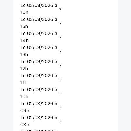
Le 02/08/2026 à
16h
Le 02/08/2026 à
15h
Le 02/08/2026 à
14h
Le 02/08/2026 à
13h
Le 02/08/2026 à
12h
Le 02/08/2026 à
11h
Le 02/08/2026 à
10h
Le 02/08/2026 à
09h
Le 02/08/2026 à
08h