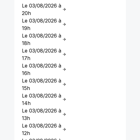
Le 03/08/2026 à
20h
Le 03/08/2026 à
19h
Le 03/08/2026 à
18h
Le 03/08/2026 à
17h
Le 03/08/2026 à
16h
Le 03/08/2026 à
15h
Le 03/08/2026 à
14h
Le 03/08/2026 à
13h
Le 03/08/2026 à
12h