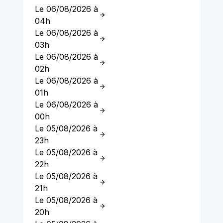
Le 06/08/2026 à
04h
Le 06/08/2026 à
03h
Le 06/08/2026 à
02h
Le 06/08/2026 à
01h
Le 06/08/2026 à
00h
Le 05/08/2026 à
23h
Le 05/08/2026 à
22h
Le 05/08/2026 à
21h
Le 05/08/2026 à
20h