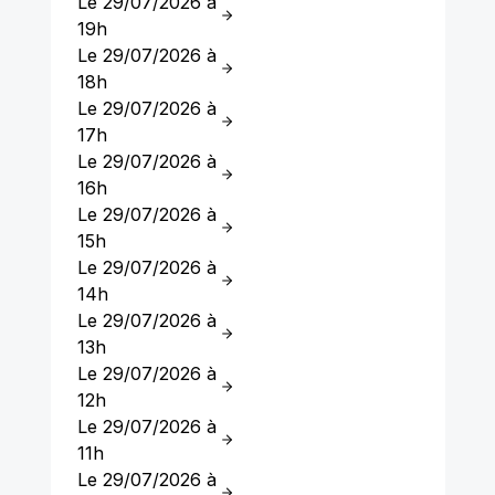
Le 29/07/2026 à
19h
Le 29/07/2026 à
18h
Le 29/07/2026 à
17h
Le 29/07/2026 à
16h
Le 29/07/2026 à
15h
Le 29/07/2026 à
14h
Le 29/07/2026 à
13h
Le 29/07/2026 à
12h
Le 29/07/2026 à
11h
Le 29/07/2026 à