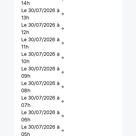
14h
Le 30/07/2026 à
13h
Le 30/07/2026 à
12h
Le 30/07/2026 à
11h
Le 30/07/2026 à
10h
Le 30/07/2026 à
09h
Le 30/07/2026 à
08h
Le 30/07/2026 à
07h
Le 30/07/2026 à
06h
Le 30/07/2026 à
05h