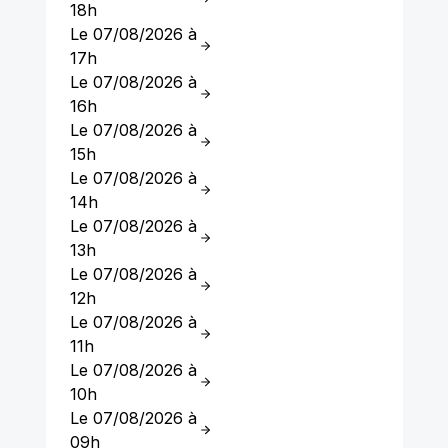
18h
Le 07/08/2026 à
17h
Le 07/08/2026 à
16h
Le 07/08/2026 à
15h
Le 07/08/2026 à
14h
Le 07/08/2026 à
13h
Le 07/08/2026 à
12h
Le 07/08/2026 à
11h
Le 07/08/2026 à
10h
Le 07/08/2026 à
09h