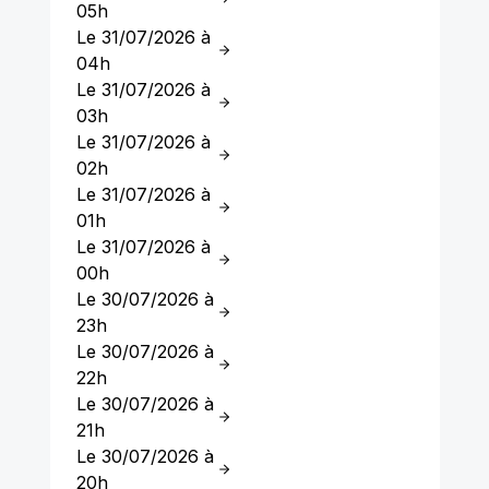
05h
Le 31/07/2026 à
04h
Le 31/07/2026 à
03h
Le 31/07/2026 à
02h
Le 31/07/2026 à
01h
Le 31/07/2026 à
00h
Le 30/07/2026 à
23h
Le 30/07/2026 à
22h
Le 30/07/2026 à
21h
Le 30/07/2026 à
20h