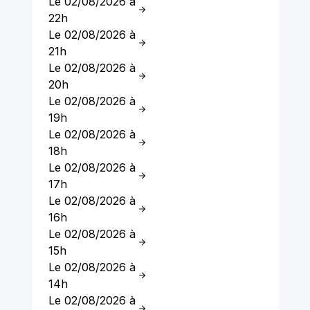
Le 02/08/2026 à
22h
Le 02/08/2026 à
21h
Le 02/08/2026 à
20h
Le 02/08/2026 à
19h
Le 02/08/2026 à
18h
Le 02/08/2026 à
17h
Le 02/08/2026 à
16h
Le 02/08/2026 à
15h
Le 02/08/2026 à
14h
Le 02/08/2026 à