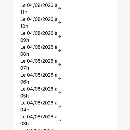
Le 04/08/2026 à
11h
Le 04/08/2026 à
10h
Le 04/08/2026 à
09h
Le 04/08/2026 à
08h
Le 04/08/2026 à
07h
Le 04/08/2026 à
06h
Le 04/08/2026 à
05h
Le 04/08/2026 à
04h
Le 04/08/2026 à
03h