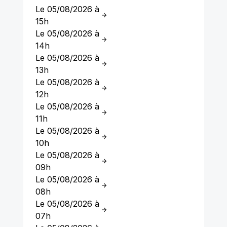
Le 05/08/2026 à
15h
Le 05/08/2026 à
14h
Le 05/08/2026 à
13h
Le 05/08/2026 à
12h
Le 05/08/2026 à
11h
Le 05/08/2026 à
10h
Le 05/08/2026 à
09h
Le 05/08/2026 à
08h
Le 05/08/2026 à
07h