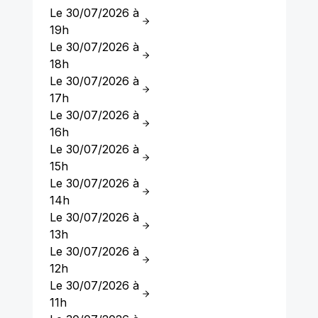
Le 30/07/2026 à
19h
Le 30/07/2026 à
18h
Le 30/07/2026 à
17h
Le 30/07/2026 à
16h
Le 30/07/2026 à
15h
Le 30/07/2026 à
14h
Le 30/07/2026 à
13h
Le 30/07/2026 à
12h
Le 30/07/2026 à
11h