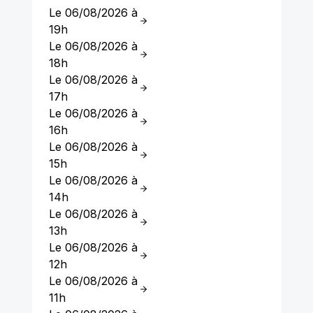
Le 06/08/2026 à
19h
Le 06/08/2026 à
18h
Le 06/08/2026 à
17h
Le 06/08/2026 à
16h
Le 06/08/2026 à
15h
Le 06/08/2026 à
14h
Le 06/08/2026 à
13h
Le 06/08/2026 à
12h
Le 06/08/2026 à
11h