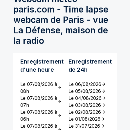
paris.com - Time lapse
webcam de Paris - vue
La Défense, maison de
la radio
Enregistrement
Enregistrement
d'une heure
de 24h
Le 07/08/2026 à
Le 06/08/2026
08h
Le 05/08/2026
Le 07/08/2026 à
Le 04/08/2026
07h
Le 03/08/2026
Le 07/08/2026 à
Le 02/08/2026
06h
Le 01/08/2026
Le 07/08/2026 à
Le 31/07/2026