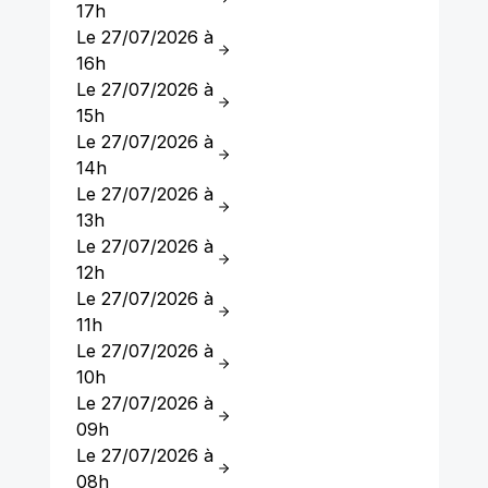
17h
Le 27/07/2026 à
16h
Le 27/07/2026 à
15h
Le 27/07/2026 à
14h
Le 27/07/2026 à
13h
Le 27/07/2026 à
12h
Le 27/07/2026 à
11h
Le 27/07/2026 à
10h
Le 27/07/2026 à
09h
Le 27/07/2026 à
08h