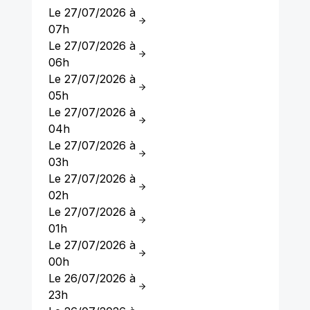
Le 27/07/2026 à
07h
Le 27/07/2026 à
06h
Le 27/07/2026 à
05h
Le 27/07/2026 à
04h
Le 27/07/2026 à
03h
Le 27/07/2026 à
02h
Le 27/07/2026 à
01h
Le 27/07/2026 à
00h
Le 26/07/2026 à
23h