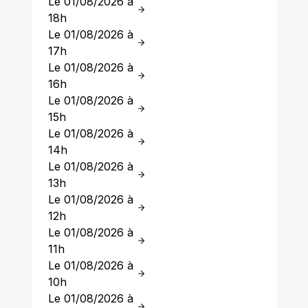
Le 01/08/2026 à
18h
Le 01/08/2026 à
17h
Le 01/08/2026 à
16h
Le 01/08/2026 à
15h
Le 01/08/2026 à
14h
Le 01/08/2026 à
13h
Le 01/08/2026 à
12h
Le 01/08/2026 à
11h
Le 01/08/2026 à
10h
Le 01/08/2026 à