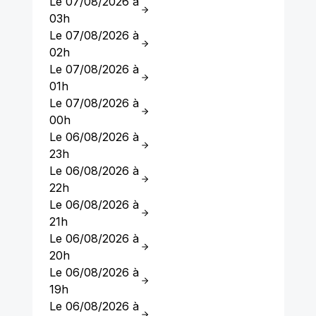
Le 07/08/2026 à
03h
Le 07/08/2026 à
02h
Le 07/08/2026 à
01h
Le 07/08/2026 à
00h
Le 06/08/2026 à
23h
Le 06/08/2026 à
22h
Le 06/08/2026 à
21h
Le 06/08/2026 à
20h
Le 06/08/2026 à
19h
Le 06/08/2026 à