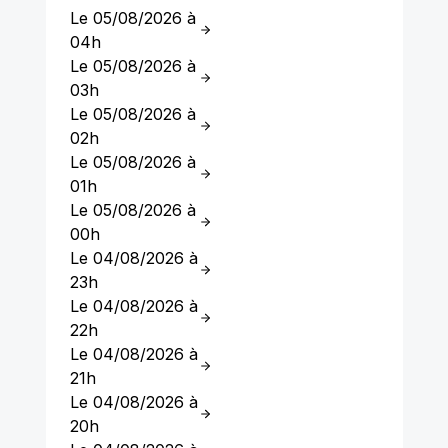
Le 05/08/2026 à
04h
Le 05/08/2026 à
03h
Le 05/08/2026 à
02h
Le 05/08/2026 à
01h
Le 05/08/2026 à
00h
Le 04/08/2026 à
23h
Le 04/08/2026 à
22h
Le 04/08/2026 à
21h
Le 04/08/2026 à
20h