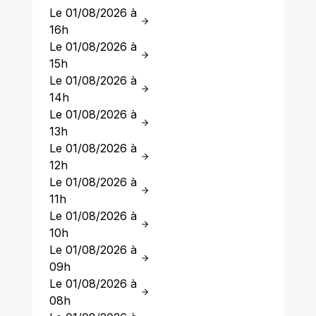
Le 01/08/2026 à
16h
Le 01/08/2026 à
15h
Le 01/08/2026 à
14h
Le 01/08/2026 à
13h
Le 01/08/2026 à
12h
Le 01/08/2026 à
11h
Le 01/08/2026 à
10h
Le 01/08/2026 à
09h
Le 01/08/2026 à
08h