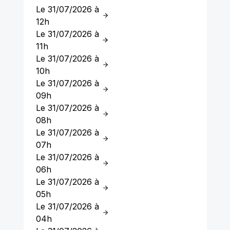
Le 31/07/2026 à
12h
Le 31/07/2026 à
11h
Le 31/07/2026 à
10h
Le 31/07/2026 à
09h
Le 31/07/2026 à
08h
Le 31/07/2026 à
07h
Le 31/07/2026 à
06h
Le 31/07/2026 à
05h
Le 31/07/2026 à
04h