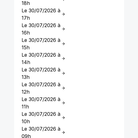
18h
Le 30/07/2026 à
17h
Le 30/07/2026 à
16h
Le 30/07/2026 à
15h
Le 30/07/2026 à
14h
Le 30/07/2026 à
13h
Le 30/07/2026 à
12h
Le 30/07/2026 à
11h
Le 30/07/2026 à
10h
Le 30/07/2026 à
09h