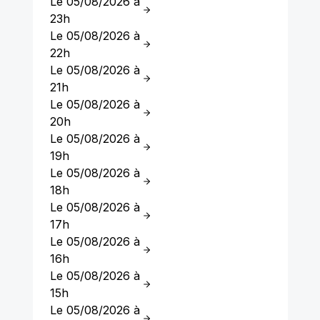
Le 05/08/2026 à
23h
Le 05/08/2026 à
22h
Le 05/08/2026 à
21h
Le 05/08/2026 à
20h
Le 05/08/2026 à
19h
Le 05/08/2026 à
18h
Le 05/08/2026 à
17h
Le 05/08/2026 à
16h
Le 05/08/2026 à
15h
Le 05/08/2026 à