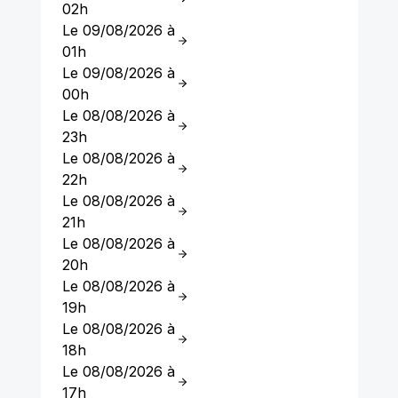
02h
Le 09/08/2026 à
01h
Le 09/08/2026 à
00h
Le 08/08/2026 à
23h
Le 08/08/2026 à
22h
Le 08/08/2026 à
21h
Le 08/08/2026 à
20h
Le 08/08/2026 à
19h
Le 08/08/2026 à
18h
Le 08/08/2026 à
17h