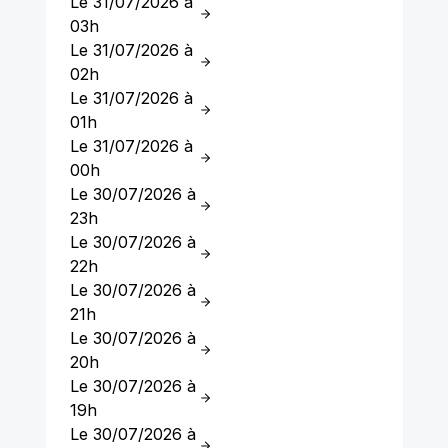
Le 31/07/2026 à
03h
Le 31/07/2026 à
02h
Le 31/07/2026 à
01h
Le 31/07/2026 à
00h
Le 30/07/2026 à
23h
Le 30/07/2026 à
22h
Le 30/07/2026 à
21h
Le 30/07/2026 à
20h
Le 30/07/2026 à
19h
Le 30/07/2026 à