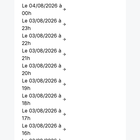
Le 04/08/2026 à
00h
Le 03/08/2026 à
23h
Le 03/08/2026 à
22h
Le 03/08/2026 à
21h
Le 03/08/2026 à
20h
Le 03/08/2026 à
19h
Le 03/08/2026 à
18h
Le 03/08/2026 à
17h
Le 03/08/2026 à
16h