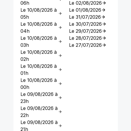
06h
Le 02/08/2026
Le 10/08/2026 à
Le 01/08/2026
05h
Le 31/07/2026
Le 10/08/2026 à
Le 30/07/2026
04h
Le 29/07/2026
Le 10/08/2026 à
Le 28/07/2026
03h
Le 27/07/2026
Le 10/08/2026 à
02h
Le 10/08/2026 à
01h
Le 10/08/2026 à
00h
Le 09/08/2026 à
23h
Le 09/08/2026 à
22h
Le 09/08/2026 à
21h