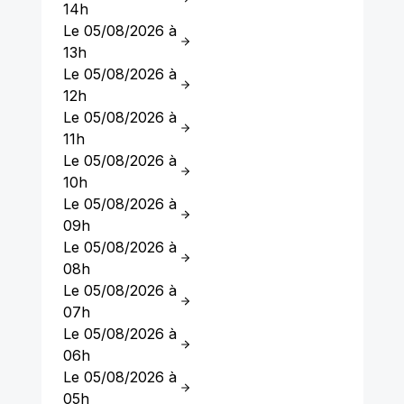
14h
Le 05/08/2026 à
13h
Le 05/08/2026 à
12h
Le 05/08/2026 à
11h
Le 05/08/2026 à
10h
Le 05/08/2026 à
09h
Le 05/08/2026 à
08h
Le 05/08/2026 à
07h
Le 05/08/2026 à
06h
Le 05/08/2026 à
05h