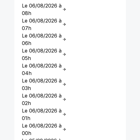
Le 06/08/2026 à
08h
Le 06/08/2026 à
07h
Le 06/08/2026 à
06h
Le 06/08/2026 à
05h
Le 06/08/2026 à
04h
Le 06/08/2026 à
03h
Le 06/08/2026 à
02h
Le 06/08/2026 à
01h
Le 06/08/2026 à
00h