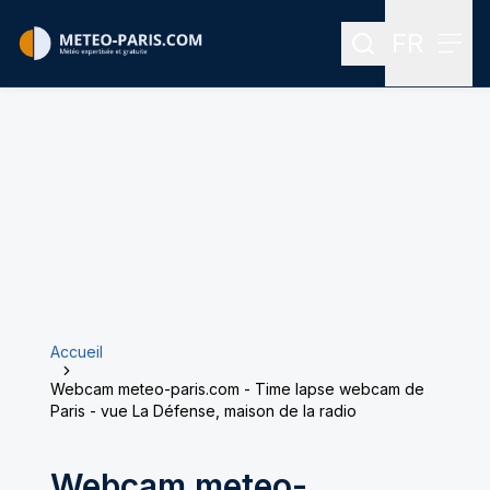
FR
Rechercher
Menu
Menu des
Accueil
Webcam meteo-paris.com - Time lapse webcam de
Paris - vue La Défense, maison de la radio
Webcam meteo-