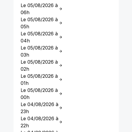
Le 05/08/2026 à
06h
Le 05/08/2026 à
05h
Le 05/08/2026 à
04h
Le 05/08/2026 à
03h
Le 05/08/2026 à
02h
Le 05/08/2026 à
01h
Le 05/08/2026 à
00h
Le 04/08/2026 à
23h
Le 04/08/2026 à
22h