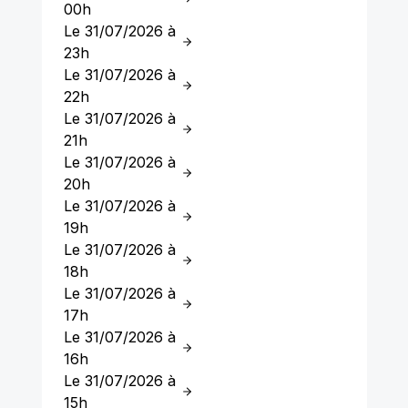
00h
Le 31/07/2026 à
23h
Le 31/07/2026 à
22h
Le 31/07/2026 à
21h
Le 31/07/2026 à
20h
Le 31/07/2026 à
19h
Le 31/07/2026 à
18h
Le 31/07/2026 à
17h
Le 31/07/2026 à
16h
Le 31/07/2026 à
15h