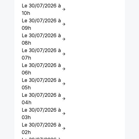
Le 30/07/2026 à
10h
Le 30/07/2026 à
09h
Le 30/07/2026 à
08h
Le 30/07/2026 à
07h
Le 30/07/2026 à
06h
Le 30/07/2026 à
05h
Le 30/07/2026 à
04h
Le 30/07/2026 à
03h
Le 30/07/2026 à
02h