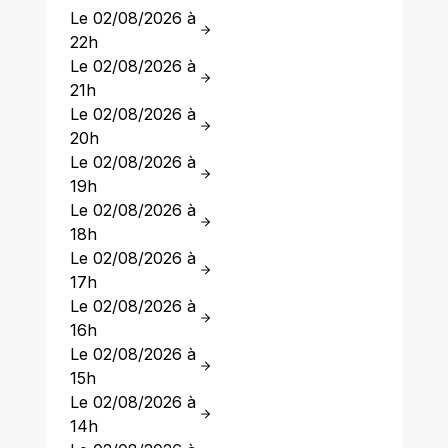
Le 02/08/2026 à
22h
Le 02/08/2026 à
21h
Le 02/08/2026 à
20h
Le 02/08/2026 à
19h
Le 02/08/2026 à
18h
Le 02/08/2026 à
17h
Le 02/08/2026 à
16h
Le 02/08/2026 à
15h
Le 02/08/2026 à
14h