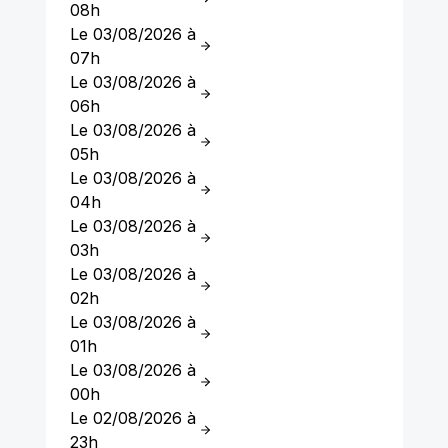
08h
Le 03/08/2026 à
07h
Le 03/08/2026 à
06h
Le 03/08/2026 à
05h
Le 03/08/2026 à
04h
Le 03/08/2026 à
03h
Le 03/08/2026 à
02h
Le 03/08/2026 à
01h
Le 03/08/2026 à
00h
Le 02/08/2026 à
23h