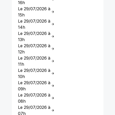
16h
Le 29/07/2026 à
15h
Le 29/07/2026 à
14h
Le 29/07/2026 à
13h
Le 29/07/2026 à
12h
Le 29/07/2026 à
11h
Le 29/07/2026 à
10h
Le 29/07/2026 à
09h
Le 29/07/2026 à
08h
Le 29/07/2026 à
07h