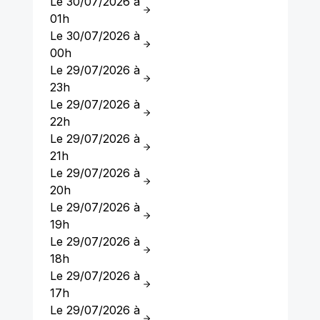
Le 30/07/2026 à
01h
Le 30/07/2026 à
00h
Le 29/07/2026 à
23h
Le 29/07/2026 à
22h
Le 29/07/2026 à
21h
Le 29/07/2026 à
20h
Le 29/07/2026 à
19h
Le 29/07/2026 à
18h
Le 29/07/2026 à
17h
Le 29/07/2026 à