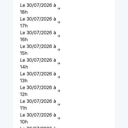
Le 30/07/2026 à
18h
Le 30/07/2026 à
17h
Le 30/07/2026 à
16h
Le 30/07/2026 à
15h
Le 30/07/2026 à
14h
Le 30/07/2026 à
13h
Le 30/07/2026 à
12h
Le 30/07/2026 à
11h
Le 30/07/2026 à
10h