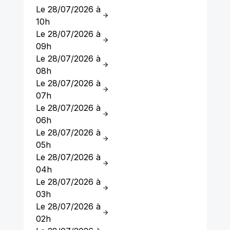
Le 28/07/2026 à
10h
Le 28/07/2026 à
09h
Le 28/07/2026 à
08h
Le 28/07/2026 à
07h
Le 28/07/2026 à
06h
Le 28/07/2026 à
05h
Le 28/07/2026 à
04h
Le 28/07/2026 à
03h
Le 28/07/2026 à
02h