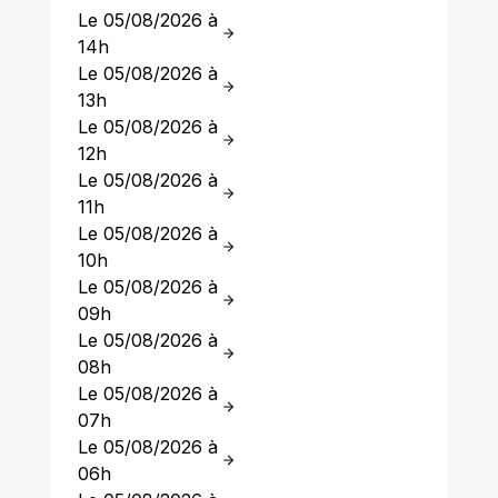
Le 05/08/2026 à
14h
Le 05/08/2026 à
13h
Le 05/08/2026 à
12h
Le 05/08/2026 à
11h
Le 05/08/2026 à
10h
Le 05/08/2026 à
09h
Le 05/08/2026 à
08h
Le 05/08/2026 à
07h
Le 05/08/2026 à
06h