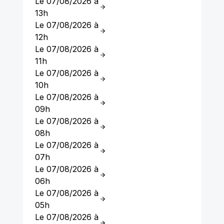
Le 07/08/2026 à
13h
Le 07/08/2026 à
12h
Le 07/08/2026 à
11h
Le 07/08/2026 à
10h
Le 07/08/2026 à
09h
Le 07/08/2026 à
08h
Le 07/08/2026 à
07h
Le 07/08/2026 à
06h
Le 07/08/2026 à
05h
Le 07/08/2026 à