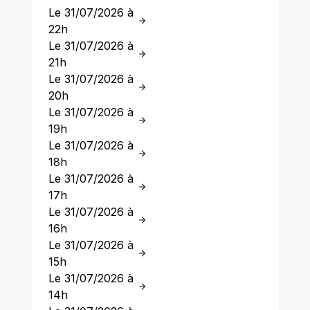
Le 31/07/2026 à
22h
Le 31/07/2026 à
21h
Le 31/07/2026 à
20h
Le 31/07/2026 à
19h
Le 31/07/2026 à
18h
Le 31/07/2026 à
17h
Le 31/07/2026 à
16h
Le 31/07/2026 à
15h
Le 31/07/2026 à
14h