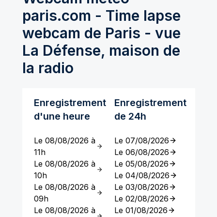
paris.com - Time lapse
webcam de Paris - vue
La Défense, maison de
la radio
Enregistrement
Enregistrement
d'une heure
de 24h
Le 08/08/2026 à
Le 07/08/2026
11h
Le 06/08/2026
Le 08/08/2026 à
Le 05/08/2026
10h
Le 04/08/2026
Le 08/08/2026 à
Le 03/08/2026
09h
Le 02/08/2026
Le 08/08/2026 à
Le 01/08/2026