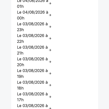
Le 04/08/2026 à
01h
Le 04/08/2026 à
00h
Le 03/08/2026 à
23h
Le 03/08/2026 à
22h
Le 03/08/2026 à
21h
Le 03/08/2026 à
20h
Le 03/08/2026 à
19h
Le 03/08/2026 à
18h
Le 03/08/2026 à
17h
Le 03/08/2026 à