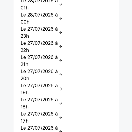
Le 28/07/2026 à
01h
Le 28/07/2026 à
00h
Le 27/07/2026 à
23h
Le 27/07/2026 à
22h
Le 27/07/2026 à
21h
Le 27/07/2026 à
20h
Le 27/07/2026 à
19h
Le 27/07/2026 à
18h
Le 27/07/2026 à
17h
Le 27/07/2026 à