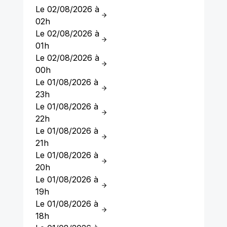
Le 02/08/2026 à
02h
Le 02/08/2026 à
01h
Le 02/08/2026 à
00h
Le 01/08/2026 à
23h
Le 01/08/2026 à
22h
Le 01/08/2026 à
21h
Le 01/08/2026 à
20h
Le 01/08/2026 à
19h
Le 01/08/2026 à
18h