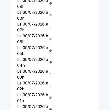
Le 30/07/2026 à
09h
Le 30/07/2026 à
08h
Le 30/07/2026 à
07h
Le 30/07/2026 à
06h
Le 30/07/2026 à
05h
Le 30/07/2026 à
04h
Le 30/07/2026 à
03h
Le 30/07/2026 à
02h
Le 30/07/2026 à
01h
Le 30/07/2026 à