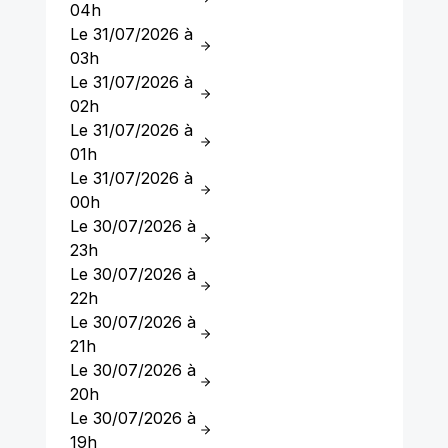
04h
Le 31/07/2026 à
03h
Le 31/07/2026 à
02h
Le 31/07/2026 à
01h
Le 31/07/2026 à
00h
Le 30/07/2026 à
23h
Le 30/07/2026 à
22h
Le 30/07/2026 à
21h
Le 30/07/2026 à
20h
Le 30/07/2026 à
19h