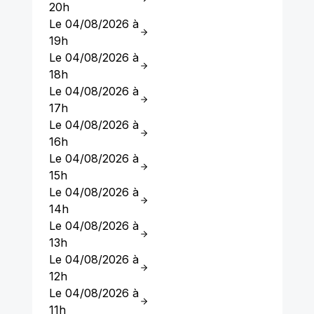
20h
Le 04/08/2026 à
19h
Le 04/08/2026 à
18h
Le 04/08/2026 à
17h
Le 04/08/2026 à
16h
Le 04/08/2026 à
15h
Le 04/08/2026 à
14h
Le 04/08/2026 à
13h
Le 04/08/2026 à
12h
Le 04/08/2026 à
11h