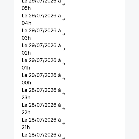
Le 29/07/2026 à
05h
Le 29/07/2026 à
04h
Le 29/07/2026 à
03h
Le 29/07/2026 à
02h
Le 29/07/2026 à
01h
Le 29/07/2026 à
00h
Le 28/07/2026 à
23h
Le 28/07/2026 à
22h
Le 28/07/2026 à
21h
Le 28/07/2026 à