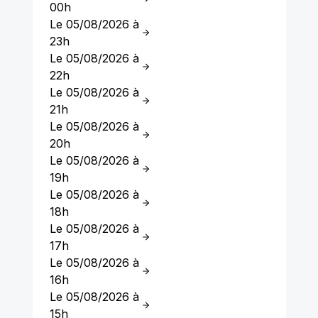
00h
Le 05/08/2026 à
23h
Le 05/08/2026 à
22h
Le 05/08/2026 à
21h
Le 05/08/2026 à
20h
Le 05/08/2026 à
19h
Le 05/08/2026 à
18h
Le 05/08/2026 à
17h
Le 05/08/2026 à
16h
Le 05/08/2026 à
15h