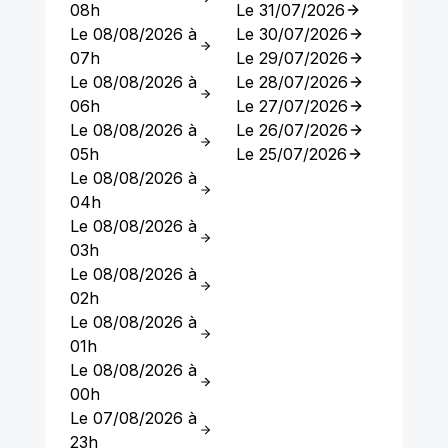
08h
Le 31/07/2026
Le 08/08/2026 à
Le 30/07/2026
07h
Le 29/07/2026
Le 08/08/2026 à
Le 28/07/2026
06h
Le 27/07/2026
Le 08/08/2026 à
Le 26/07/2026
05h
Le 25/07/2026
Le 08/08/2026 à
04h
Le 08/08/2026 à
03h
Le 08/08/2026 à
02h
Le 08/08/2026 à
01h
Le 08/08/2026 à
00h
Le 07/08/2026 à
23h