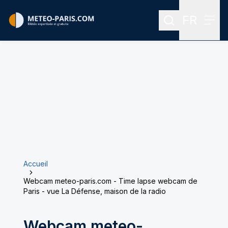
FR
Rechercher
Menu
Menu des
Accueil
Webcam meteo-paris.com - Time lapse webcam de
Paris - vue La Défense, maison de la radio
Webcam meteo-