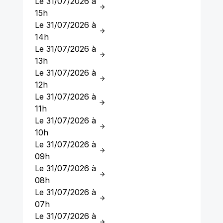
Le 31/07/2026 à
15h
Le 31/07/2026 à
14h
Le 31/07/2026 à
13h
Le 31/07/2026 à
12h
Le 31/07/2026 à
11h
Le 31/07/2026 à
10h
Le 31/07/2026 à
09h
Le 31/07/2026 à
08h
Le 31/07/2026 à
07h
Le 31/07/2026 à