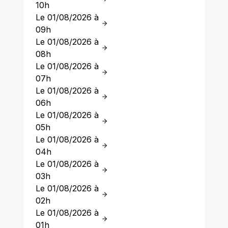
10h
Le 01/08/2026 à
09h
Le 01/08/2026 à
08h
Le 01/08/2026 à
07h
Le 01/08/2026 à
06h
Le 01/08/2026 à
05h
Le 01/08/2026 à
04h
Le 01/08/2026 à
03h
Le 01/08/2026 à
02h
Le 01/08/2026 à
01h