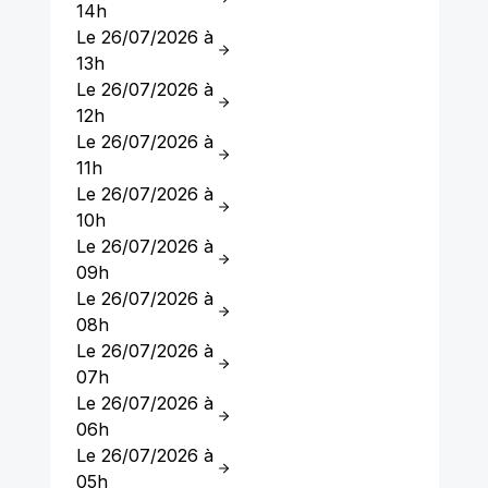
14h
Le 26/07/2026 à
13h
Le 26/07/2026 à
12h
Le 26/07/2026 à
11h
Le 26/07/2026 à
10h
Le 26/07/2026 à
09h
Le 26/07/2026 à
08h
Le 26/07/2026 à
07h
Le 26/07/2026 à
06h
Le 26/07/2026 à
05h