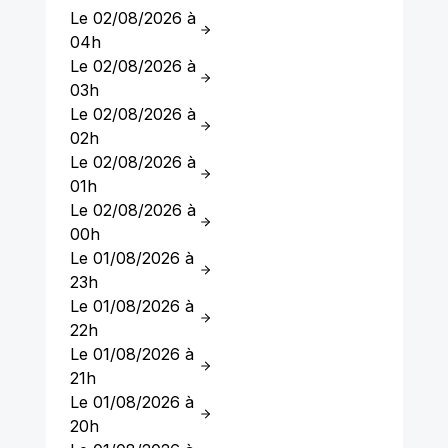
Le 02/08/2026 à
04h
Le 02/08/2026 à
03h
Le 02/08/2026 à
02h
Le 02/08/2026 à
01h
Le 02/08/2026 à
00h
Le 01/08/2026 à
23h
Le 01/08/2026 à
22h
Le 01/08/2026 à
21h
Le 01/08/2026 à
20h