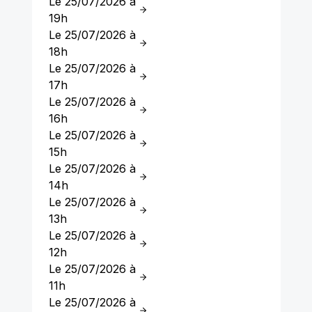
Le 25/07/2026 à
19h
Le 25/07/2026 à
18h
Le 25/07/2026 à
17h
Le 25/07/2026 à
16h
Le 25/07/2026 à
15h
Le 25/07/2026 à
14h
Le 25/07/2026 à
13h
Le 25/07/2026 à
12h
Le 25/07/2026 à
11h
Le 25/07/2026 à