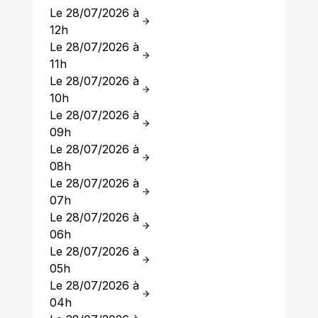
Le 28/07/2026 à
12h
Le 28/07/2026 à
11h
Le 28/07/2026 à
10h
Le 28/07/2026 à
09h
Le 28/07/2026 à
08h
Le 28/07/2026 à
07h
Le 28/07/2026 à
06h
Le 28/07/2026 à
05h
Le 28/07/2026 à
04h