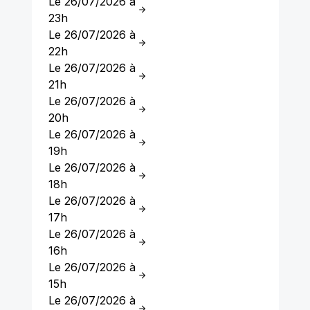
Le 26/07/2026 à
23h
Le 26/07/2026 à
22h
Le 26/07/2026 à
21h
Le 26/07/2026 à
20h
Le 26/07/2026 à
19h
Le 26/07/2026 à
18h
Le 26/07/2026 à
17h
Le 26/07/2026 à
16h
Le 26/07/2026 à
15h
Le 26/07/2026 à