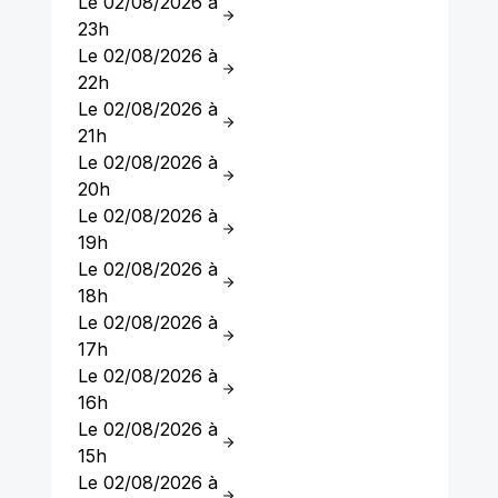
Le 02/08/2026 à
23h
Le 02/08/2026 à
22h
Le 02/08/2026 à
21h
Le 02/08/2026 à
20h
Le 02/08/2026 à
19h
Le 02/08/2026 à
18h
Le 02/08/2026 à
17h
Le 02/08/2026 à
16h
Le 02/08/2026 à
15h
Le 02/08/2026 à