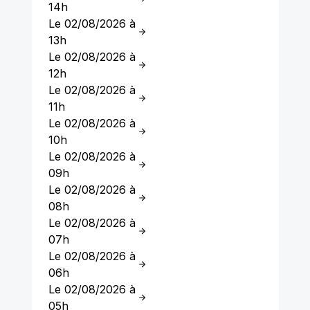
14h
Le 02/08/2026 à
13h
Le 02/08/2026 à
12h
Le 02/08/2026 à
11h
Le 02/08/2026 à
10h
Le 02/08/2026 à
09h
Le 02/08/2026 à
08h
Le 02/08/2026 à
07h
Le 02/08/2026 à
06h
Le 02/08/2026 à
05h