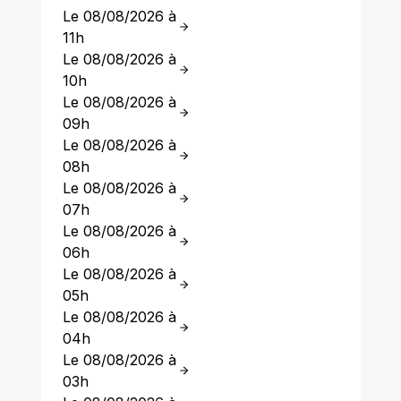
Le 08/08/2026 à
11h
Le 08/08/2026 à
10h
Le 08/08/2026 à
09h
Le 08/08/2026 à
08h
Le 08/08/2026 à
07h
Le 08/08/2026 à
06h
Le 08/08/2026 à
05h
Le 08/08/2026 à
04h
Le 08/08/2026 à
03h