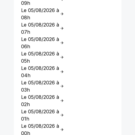
09h
Le 05/08/2026 à
08h
Le 05/08/2026 à
07h
Le 05/08/2026 à
06h
Le 05/08/2026 à
05h
Le 05/08/2026 à
04h
Le 05/08/2026 à
03h
Le 05/08/2026 à
02h
Le 05/08/2026 à
01h
Le 05/08/2026 à
00h