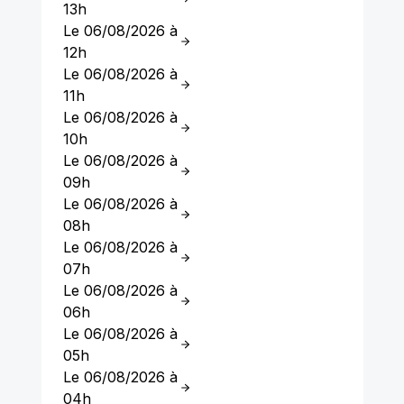
13h
Le 06/08/2026 à
12h
Le 06/08/2026 à
11h
Le 06/08/2026 à
10h
Le 06/08/2026 à
09h
Le 06/08/2026 à
08h
Le 06/08/2026 à
07h
Le 06/08/2026 à
06h
Le 06/08/2026 à
05h
Le 06/08/2026 à
04h