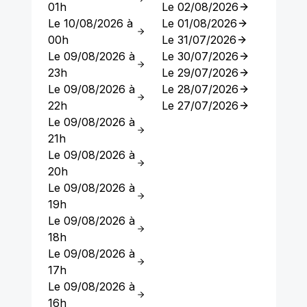
01h
Le 02/08/2026
Le 10/08/2026 à
Le 01/08/2026
00h
Le 31/07/2026
Le 09/08/2026 à
Le 30/07/2026
23h
Le 29/07/2026
Le 09/08/2026 à
Le 28/07/2026
22h
Le 27/07/2026
Le 09/08/2026 à
21h
Le 09/08/2026 à
20h
Le 09/08/2026 à
19h
Le 09/08/2026 à
18h
Le 09/08/2026 à
17h
Le 09/08/2026 à
16h