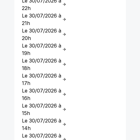
Le 30/07/2026 à
22h
Le 30/07/2026 à
21h
Le 30/07/2026 à
20h
Le 30/07/2026 à
19h
Le 30/07/2026 à
18h
Le 30/07/2026 à
17h
Le 30/07/2026 à
16h
Le 30/07/2026 à
15h
Le 30/07/2026 à
14h
Le 30/07/2026 à