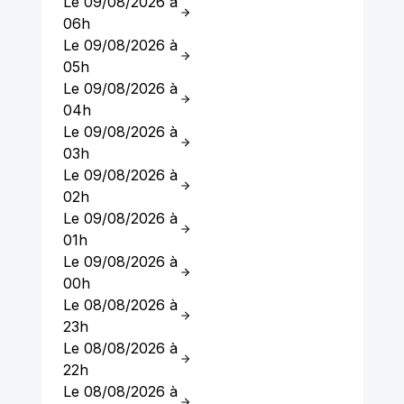
Le 09/08/2026 à
06h
Le 09/08/2026 à
05h
Le 09/08/2026 à
04h
Le 09/08/2026 à
03h
Le 09/08/2026 à
02h
Le 09/08/2026 à
01h
Le 09/08/2026 à
00h
Le 08/08/2026 à
23h
Le 08/08/2026 à
22h
Le 08/08/2026 à