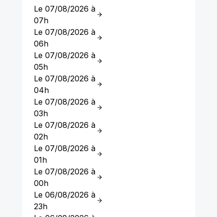
Le 07/08/2026 à
07h
Le 07/08/2026 à
06h
Le 07/08/2026 à
05h
Le 07/08/2026 à
04h
Le 07/08/2026 à
03h
Le 07/08/2026 à
02h
Le 07/08/2026 à
01h
Le 07/08/2026 à
00h
Le 06/08/2026 à
23h