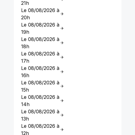
21h
Le 08/08/2026 à
20h
Le 08/08/2026 à
19h
Le 08/08/2026 à
18h
Le 08/08/2026 à
17h
Le 08/08/2026 à
16h
Le 08/08/2026 à
15h
Le 08/08/2026 à
14h
Le 08/08/2026 à
13h
Le 08/08/2026 à
12h