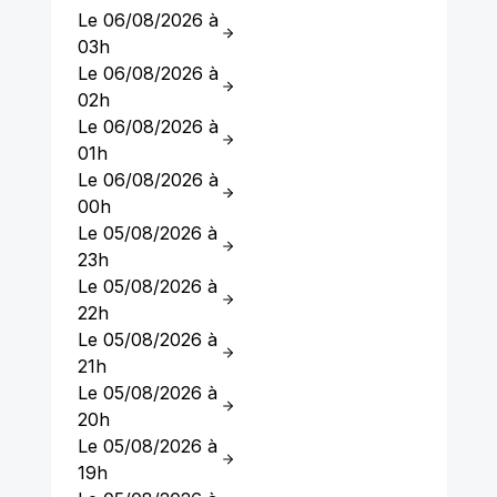
Le 06/08/2026 à
03h
Le 06/08/2026 à
02h
Le 06/08/2026 à
01h
Le 06/08/2026 à
00h
Le 05/08/2026 à
23h
Le 05/08/2026 à
22h
Le 05/08/2026 à
21h
Le 05/08/2026 à
20h
Le 05/08/2026 à
19h