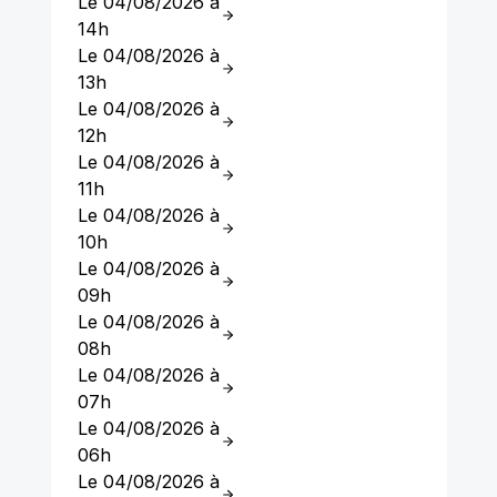
Le 04/08/2026 à
14h
Le 04/08/2026 à
13h
Le 04/08/2026 à
12h
Le 04/08/2026 à
11h
Le 04/08/2026 à
10h
Le 04/08/2026 à
09h
Le 04/08/2026 à
08h
Le 04/08/2026 à
07h
Le 04/08/2026 à
06h
Le 04/08/2026 à